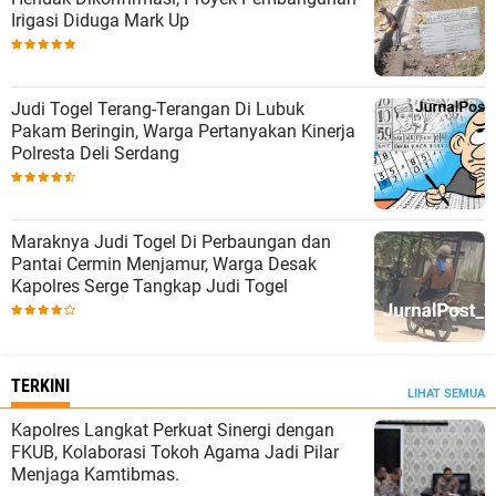
Irigasi Diduga Mark Up
Judi Togel Terang-Terangan Di Lubuk
Pakam Beringin, Warga Pertanyakan Kinerja
Polresta Deli Serdang
Maraknya Judi Togel Di Perbaungan dan
Pantai Cermin Menjamur, Warga Desak
Kapolres Serge Tangkap Judi Togel
TERKINI
LIHAT SEMUA
Kapolres Langkat Perkuat Sinergi dengan
FKUB, Kolaborasi Tokoh Agama Jadi Pilar
Menjaga Kamtibmas.