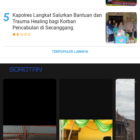
Kapolres Langkat Salurkan Bantuan dan
Trauma Healing bagi Korban
Pencabulan di Secanggang.
TERPOPULER LAINNYA
SOROTAN
+