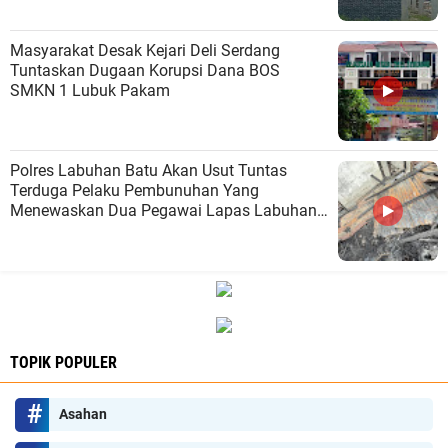
Masyarakat Desak Kejari Deli Serdang
Tuntaskan Dugaan Korupsi Dana BOS
SMKN 1 Lubuk Pakam
Polres Labuhan Batu Akan Usut Tuntas
Terduga Pelaku Pembunuhan Yang
Menewaskan Dua Pegawai Lapas Labuhan
Bilik
TOPIK POPULER
Asahan