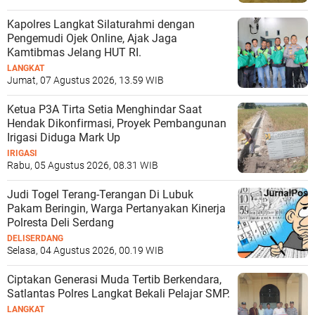
Kapolres Langkat Silaturahmi dengan
Pengemudi Ojek Online, Ajak Jaga
Kamtibmas Jelang HUT RI.
LANGKAT
Jumat, 07 Agustus 2026, 13.59 WIB
Ketua P3A Tirta Setia Menghindar Saat
Hendak Dikonfirmasi, Proyek Pembangunan
Irigasi Diduga Mark Up
IRIGASI
Rabu, 05 Agustus 2026, 08.31 WIB
Judi Togel Terang-Terangan Di Lubuk
Pakam Beringin, Warga Pertanyakan Kinerja
Polresta Deli Serdang
DELISERDANG
Selasa, 04 Agustus 2026, 00.19 WIB
Ciptakan Generasi Muda Tertib Berkendara,
Satlantas Polres Langkat Bekali Pelajar SMP.
LANGKAT