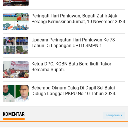
Peringati Hari Pahlawan, Bupati Zahir Ajak
Perangi KemiskinanJumat, 10 November 2023
Upacara Peringatan Hari Pahlawan Ke 78
Tahun Di Lapangan UPTD SMPN 1
Ketua DPC. KGBN Batu Bara Ikuti Rakor
Bersama Bupati.
Beberapa Oknum Caleg Di Dapil Sei Balai
Diduga Langgar PKPU No.10 Tahun 2023.
KOMENTAR
Tampilkan