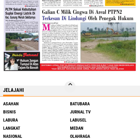
JELAJAHI
ASAHAN
BATUBARA
BISNIS
JURNAL TV
LABURA
LABUSEL
LANGKAT
MEDAN
NASIONAL
OLAHRAGA