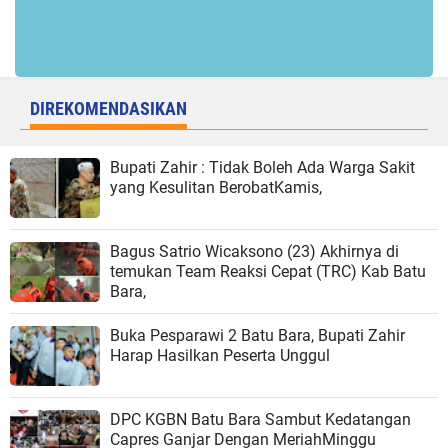
DIREKOMENDASIKAN
Bupati Zahir : Tidak Boleh Ada Warga Sakit
yang Kesulitan BerobatKamis,
Bagus Satrio Wicaksono (23) Akhirnya di
temukan Team Reaksi Cepat (TRC) Kab Batu
Bara,
Buka Pesparawi 2 Batu Bara, Bupati Zahir
Harap Hasilkan Peserta Unggul
DPC KGBN Batu Bara Sambut Kedatangan
Capres Ganjar Dengan MeriahMinggu