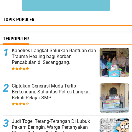
TOPIK POPULER
TERPOPULER
Kapolres Langkat Salurkan Bantuan dan
Trauma Healing bagi Korban
Pencabulan di Secanggang.
Ciptakan Generasi Muda Tertib
Berkendara, Satlantas Polres Langkat
Bekali Pelajar SMP.
Judi Togel Terang-Terangan Di Lubuk
Pakam Beringin, Warga Pertanyakan