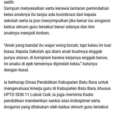
sedih.
Sampun menyesalkan serta kecewa lantaran pemindahan
kelas anaknya itu tanpa ada koordinasi dari kepala
sekolah serta ia pun menyimpulkan jika benar isu arogansi
kedua oknum guru tersebut benar adanya dan kini
anaknya menjadi korban.
“Anak yang bandal itu wajar wong bocah, tapi kalau ini luar
biasa, Kepala Sekolah aja diam anak buahnya enggak
punya aturan, di komplain karena kerjanya enggak becus,
ini anaku di ejek temennya dipindah kelas,” katanya
dengan kesal.
Ia berharap Dinas Pendidikan Kabupaten Batu Bara untuk
mengevaluasi kinerja guru di Kabupaten Batu Bara, khusus
UPTD SDN 11 Lubuk Cuik, ia juga meminta Kadis
pendidikan memberikan sanksi atas Indisipliner serta
Arogansi yang dilakukan oleh kedua oknum guru tersebut.