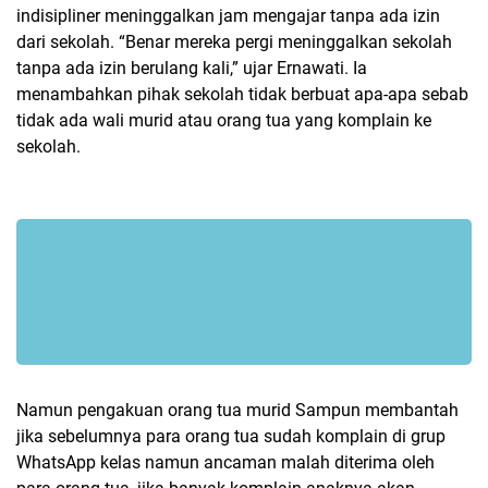
indisipliner meninggalkan jam mengajar tanpa ada izin
dari sekolah. “Benar mereka pergi meninggalkan sekolah
tanpa ada izin berulang kali,” ujar Ernawati. Ia
menambahkan pihak sekolah tidak berbuat apa-apa sebab
tidak ada wali murid atau orang tua yang komplain ke
sekolah.
Namun pengakuan orang tua murid Sampun membantah
jika sebelumnya para orang tua sudah komplain di grup
WhatsApp kelas namun ancaman malah diterima oleh