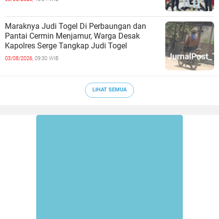
Maraknya Judi Togel Di Perbaungan dan
Pantai Cermin Menjamur, Warga Desak
Kapolres Serge Tangkap Judi Togel
03/08/2026,
09:30 WIB
LIHAT SEMUA