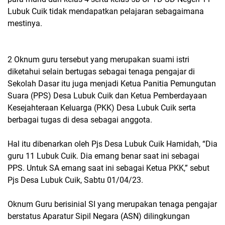
Lubuk Cuik tidak mendapatkan pelajaran sebagaimana
mestinya.
2 Oknum guru tersebut yang merupakan suami istri
diketahui selain bertugas sebagai tenaga pengajar di
Sekolah Dasar itu juga menjadi Ketua Panitia Pemungutan
Suara (PPS) Desa Lubuk Cuik dan Ketua Pemberdayaan
Kesejahteraan Keluarga (PKK) Desa Lubuk Cuik serta
berbagai tugas di desa sebagai anggota.
Hal itu dibenarkan oleh Pjs Desa Lubuk Cuik Hamidah, “Dia
guru 11 Lubuk Cuik. Dia emang benar saat ini sebagai
PPS. Untuk SA emang saat ini sebagai Ketua PKK,” sebut
Pjs Desa Lubuk Cuik, Sabtu 01/04/23.
Oknum Guru berisinial SI yang merupakan tenaga pengajar
berstatus Aparatur Sipil Negara (ASN) dilingkungan