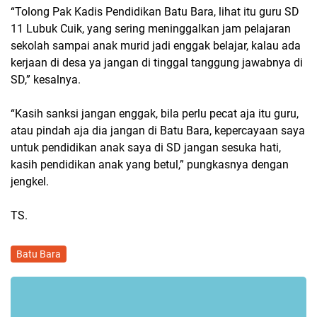
“Tolong Pak Kadis Pendidikan Batu Bara, lihat itu guru SD
11 Lubuk Cuik, yang sering meninggalkan jam pelajaran
sekolah sampai anak murid jadi enggak belajar, kalau ada
kerjaan di desa ya jangan di tinggal tanggung jawabnya di
SD,” kesalnya.
“Kasih sanksi jangan enggak, bila perlu pecat aja itu guru,
atau pindah aja dia jangan di Batu Bara, kepercayaan saya
untuk pendidikan anak saya di SD jangan sesuka hati,
kasih pendidikan anak yang betul,” pungkasnya dengan
jengkel.
TS.
Batu Bara