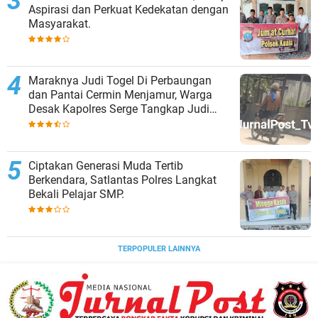
Aspirasi dan Perkuat Kedekatan dengan
Masyarakat.
Maraknya Judi Togel Di Perbaungan
dan Pantai Cermin Menjamur, Warga
Desak Kapolres Serge Tangkap Judi
Togel
Ciptakan Generasi Muda Tertib
Berkendara, Satlantas Polres Langkat
Bekali Pelajar SMP.
TERPOPULER LAINNYA