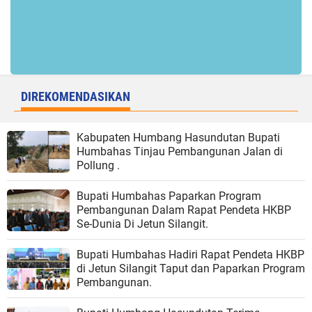
DIREKOMENDASIKAN
Kabupaten Humbang Hasundutan Bupati
Humbahas Tinjau Pembangunan Jalan di
Pollung .
Bupati Humbahas Paparkan Program
Pembangunan Dalam Rapat Pendeta HKBP
Se-Dunia Di Jetun Silangit.
Bupati Humbahas Hadiri Rapat Pendeta HKBP
di Jetun Silangit Taput dan Paparkan Program
Pembangunan.