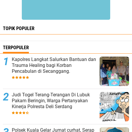
TOPIK POPULER
TERPOPULER
Kapolres Langkat Salurkan Bantuan dan
Trauma Healing bagi Korban
Pencabulan di Secanggang.
Judi Togel Terang-Terangan Di Lubuk
Pakam Beringin, Warga Pertanyakan
Kinerja Polresta Deli Serdang
Polsek Kuala Gelar Jumat curhat, Serap