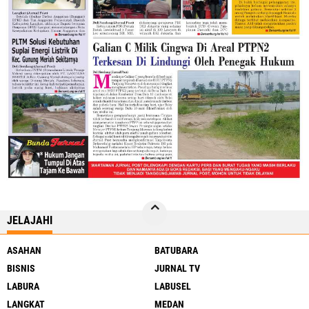
JELAJAHI
ASAHAN
BATUBARA
BISNIS
JURNAL TV
LABURA
LABUSEL
LANGKAT
MEDAN