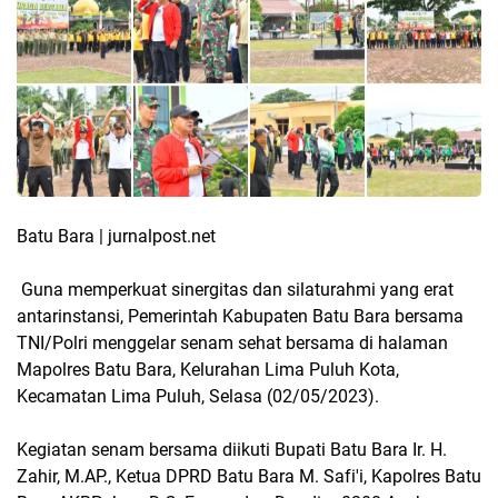
Batu Bara | jurnalpost.net
Guna memperkuat sinergitas dan silaturahmi yang erat
antarinstansi, Pemerintah Kabupaten Batu Bara bersama
TNI/Polri menggelar senam sehat bersama di halaman
Mapolres Batu Bara, Kelurahan Lima Puluh Kota,
Kecamatan Lima Puluh, Selasa (02/05/2023).
Kegiatan senam bersama diikuti Bupati Batu Bara Ir. H.
Zahir, M.AP., Ketua DPRD Batu Bara M. Safi'i, Kapolres Batu