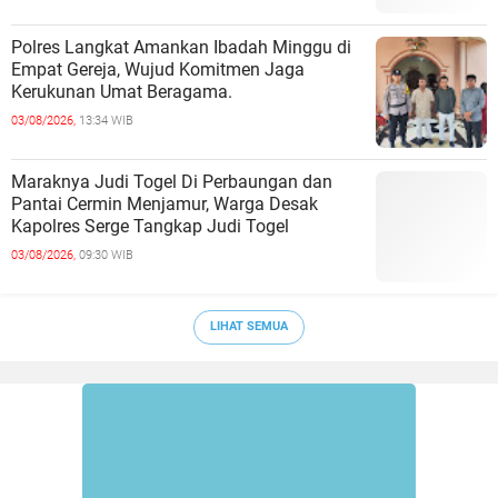
Polres Langkat Amankan Ibadah Minggu di
Empat Gereja, Wujud Komitmen Jaga
Kerukunan Umat Beragama.
03/08/2026,
13:34 WIB
Maraknya Judi Togel Di Perbaungan dan
Pantai Cermin Menjamur, Warga Desak
Kapolres Serge Tangkap Judi Togel
03/08/2026,
09:30 WIB
LIHAT SEMUA