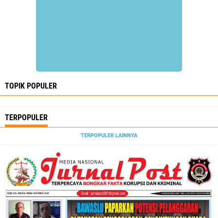
TOPIK POPULER
TERPOPULER
TERPOPULER LAINNYA