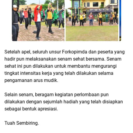
Setelah apel, seluruh unsur Forkopimda dan peserta yang
hadir pun melaksanakan senam sehat bersama. Senam
sehat ini pun dilakukan untuk membantu mengurangi
tingkat intensitas kerja yang telah dilakukan selama
pengamanan arus mudik.
Selain senam, beragam kegiatan perlombaan pun
dilakukan dengan sejumlah hadiah yang telah disiapkan
sebagai bentuk apresiasi.
Tuah Sembiring.