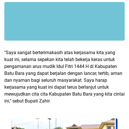
"Saya sangat berterimakasih atas kerjasama kita yang
kuat ini, selama sepekan kita telah bekerja keras untuk
pengamanan arus mudik Idul Fitri 1444 H di Kabupaten
Batu Bara yang dapat berjalan dengan lancar, tertib, aman
dan nyaman bagi seluruh masyarakat. Saya harap
kerjasama yang kuat ini dapat terus berlanjut untuk
mewujudkan cita cita Kabupaten Batu Bara yang kita cintai
ini," sebut Bupati Zahir.