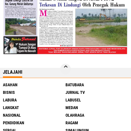
JELAJAHI
ASAHAN
BATUBARA
BISNIS
JURNAL TV
LABURA
LABUSEL
LANGKAT
MEDAN
NASIONAL
OLAHRAGA
PENDIDIKAN
RAGAM
SERGAI
SIMALUNGUN