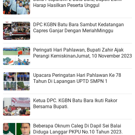
Harap Hasilkan Peserta Unggul
DPC KGBN Batu Bara Sambut Kedatangan
Capres Ganjar Dengan MeriahMinggu
Peringati Hari Pahlawan, Bupati Zahir Ajak
Perangi KemiskinanJumat, 10 November 2023
Upacara Peringatan Hari Pahlawan Ke 78
Tahun Di Lapangan UPTD SMPN 1
Ketua DPC. KGBN Batu Bara Ikuti Rakor
Bersama Bupati.
Beberapa Oknum Caleg Di Dapil Sei Balai
Diduga Langgar PKPU No.10 Tahun 2023.