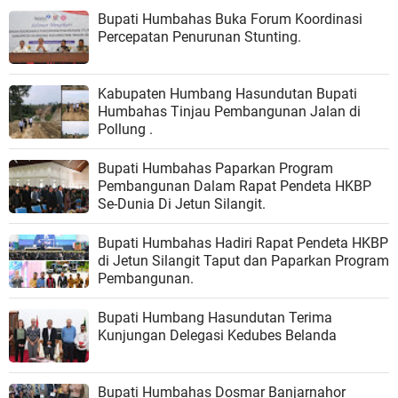
Bupati Humbahas Buka Forum Koordinasi
Percepatan Penurunan Stunting.
Kabupaten Humbang Hasundutan Bupati
Humbahas Tinjau Pembangunan Jalan di
Pollung .
Bupati Humbahas Paparkan Program
Pembangunan Dalam Rapat Pendeta HKBP
Se-Dunia Di Jetun Silangit.
Bupati Humbahas Hadiri Rapat Pendeta HKBP
di Jetun Silangit Taput dan Paparkan Program
Pembangunan.
Bupati Humbang Hasundutan Terima
Kunjungan Delegasi Kedubes Belanda
Bupati Humbahas Dosmar Banjarnahor