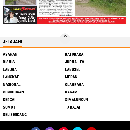
JELAJAHI
ASAHAN
BATUBARA
BISNIS
JURNAL TV
LABURA
LABUSEL
LANGKAT
MEDAN
NASIONAL
OLAHRAGA
PENDIDIKAN
RAGAM
SERGAI
SIMALUNGUN
SUMUT
TJ BALAI
DELISERDANG