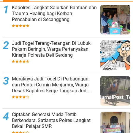
Kapolres Langkat Salurkan Bantuan dan
Trauma Healing bagi Korban
Pencabulan di Secanggang.
Judi Togel Terang-Terangan Di Lubuk
Pakam Beringin, Warga Pertanyakan
Kinerja Polresta Deli Serdang
Maraknya Judi Togel Di Perbaungan
dan Pantai Cermin Menjamur, Warga
Desak Kapolres Serge Tangkap Judi
Togel
Ciptakan Generasi Muda Tertib
Berkendara, Satlantas Polres Langkat
Bekali Pelajar SMP.