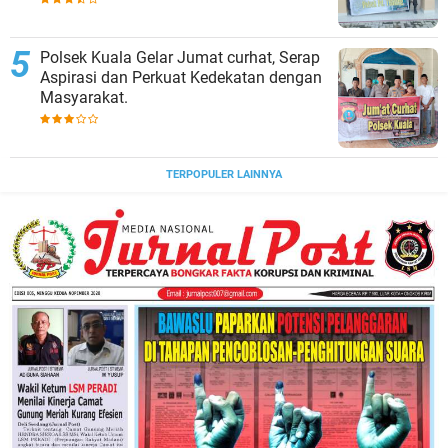
Polsek Kuala Gelar Jumat curhat, Serap
Aspirasi dan Perkuat Kedekatan dengan
Masyarakat.
TERPOPULER LAINNYA