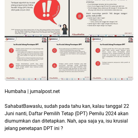
Humbaha | jurnalpost.net
SahabatBawaslu, sudah pada tahu kan, kalau tanggal 22
Juni nanti, Daftar Pemilih Tetap (DPT) Pemilu 2024 akan
diumumkan dan ditetapkan. Nah, apa saja ya, isu krusial
jelang penetapan DPT ini ?