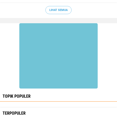
LIHAT SEMUA
TOPIK POPULER
TERPOPULER