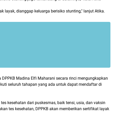
ak layak, dianggap keluarga berisiko stunting," lanjut Atika.
 DPPKB Madina Elfi Maharani secara rinci mengungkapkan
kuti seluruh tahapan yang ada untuk dapat mendaftar di
es kesehatan dari puskesmas, baik tensi, usia, dan vaksin
ukan tes kesehatan, DPPKB akan memberikan sertifikat layak