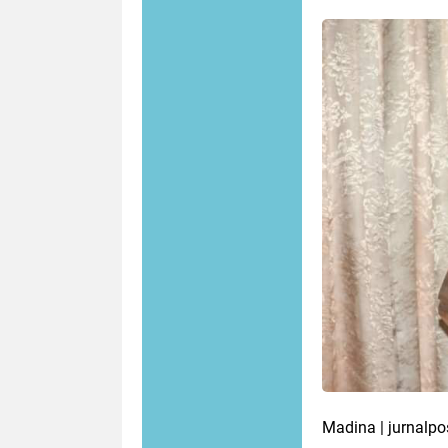
Madina | jurnalpo