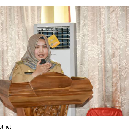
st.net