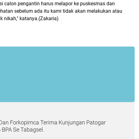
i calon pengantin harus melapor ke puskesmas dan
hatan sebelum ada itu kami tidak akan melakukan atau
k nikah," katanya.(Zakaria)
Dan Forkopimca Terima Kunjungan Patogar
 BPA Se Tabagsel.