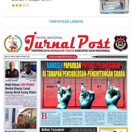
TERPOPULER LAINNYA