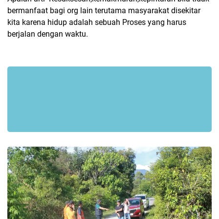
bermanfaat bagi org lain terutama masyarakat disekitar
kita karena hidup adalah sebuah Proses yang harus
berjalan dengan waktu.