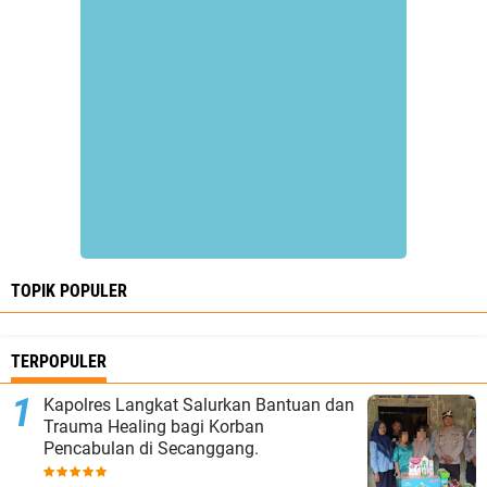
TOPIK POPULER
TERPOPULER
Kapolres Langkat Salurkan Bantuan dan
Trauma Healing bagi Korban
Pencabulan di Secanggang.