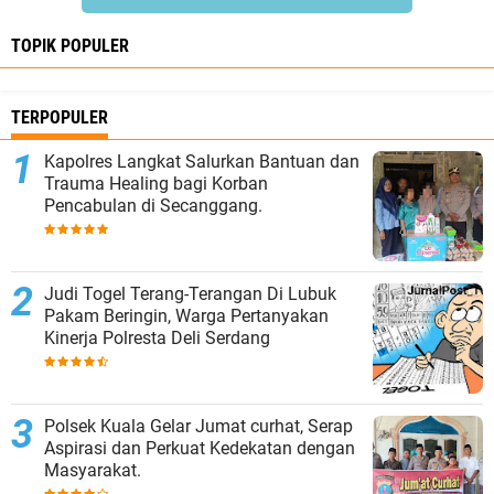
TOPIK POPULER
TERPOPULER
Kapolres Langkat Salurkan Bantuan dan
Trauma Healing bagi Korban
Pencabulan di Secanggang.
Judi Togel Terang-Terangan Di Lubuk
Pakam Beringin, Warga Pertanyakan
Kinerja Polresta Deli Serdang
Polsek Kuala Gelar Jumat curhat, Serap
Aspirasi dan Perkuat Kedekatan dengan
Masyarakat.