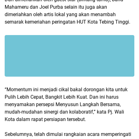
Mahameru dan Joel Purba selain itu juga akan
dimeriahkan oleh artis lokal yang akan menambah
semarak kemeriahan peringatan HUT Kota Tebing Tinggi.
“Momentum ini menjadi cikal bakal dorongan kita untuk
Pulih Lebih Cepat, Bangkit Lebih Kuat. Dan ini harus
menyamakan persepsi Menyusun Langkah Bersama,
mudah-mudahan sinergi dan kolaboratif,” kata Pj. Wali
Kota dalam rapat persiapan tersebut.
Sebelumnya, telah dimulai rangkaian acara memperingati