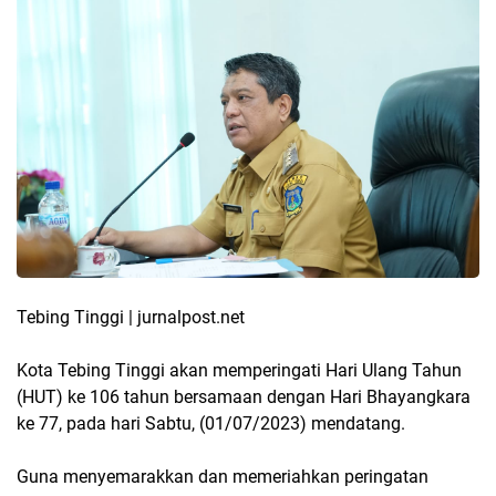
Tebing Tinggi | jurnalpost.net
Kota Tebing Tinggi akan memperingati Hari Ulang Tahun
(HUT) ke 106 tahun bersamaan dengan Hari Bhayangkara
ke 77, pada hari Sabtu, (01/07/2023) mendatang.
Guna menyemarakkan dan memeriahkan peringatan