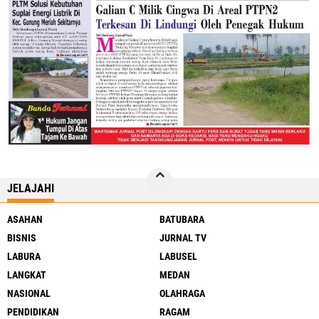
JELAJAHI
ASAHAN
BATUBARA
BISNIS
JURNAL TV
LABURA
LABUSEL
LANGKAT
MEDAN
NASIONAL
OLAHRAGA
PENDIDIKAN
RAGAM