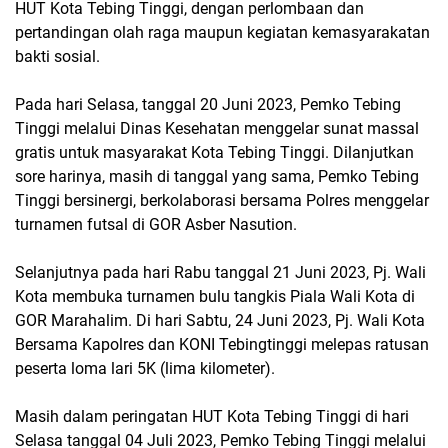
HUT Kota Tebing Tinggi, dengan perlombaan dan
pertandingan olah raga maupun kegiatan kemasyarakatan
bakti sosial.
Pada hari Selasa, tanggal 20 Juni 2023, Pemko Tebing
Tinggi melalui Dinas Kesehatan menggelar sunat massal
gratis untuk masyarakat Kota Tebing Tinggi. Dilanjutkan
sore harinya, masih di tanggal yang sama, Pemko Tebing
Tinggi bersinergi, berkolaborasi bersama Polres menggelar
turnamen futsal di GOR Asber Nasution.
Selanjutnya pada hari Rabu tanggal 21 Juni 2023, Pj. Wali
Kota membuka turnamen bulu tangkis Piala Wali Kota di
GOR Marahalim. Di hari Sabtu, 24 Juni 2023, Pj. Wali Kota
Bersama Kapolres dan KONI Tebingtinggi melepas ratusan
peserta loma lari 5K (lima kilometer).
Masih dalam peringatan HUT Kota Tebing Tinggi di hari
Selasa tanggal 04 Juli 2023, Pemko Tebing Tinggi melalui