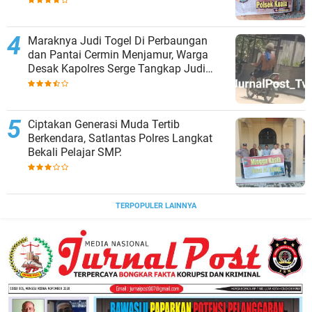
Maraknya Judi Togel Di Perbaungan
dan Pantai Cermin Menjamur, Warga
Desak Kapolres Serge Tangkap Judi
Togel
Ciptakan Generasi Muda Tertib
Berkendara, Satlantas Polres Langkat
Bekali Pelajar SMP.
TERPOPULER LAINNYA