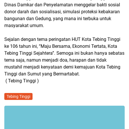
Dinas Damkar dan Penyelamatan menggelar bakti sosial
donor darah dan sosialisasi, simulasi proteksi kebakaran
bangunan dan Gedung, yang mana ini terbuka untuk
masyarakat umum.
Sejalan dengan tema peringatan HUT Kota Tebing Tinggi
ke 106 tahun ini, “Maju Bersama, Ekonomi Tertata, Kota
Tebing Tinggi Sejahtera”. Semoga ini bukan hanya sebatas
tema saja, namun menjadi doa, harapan dan tidak
mustahil menjadi kenyataan demi kemajuan Kota Tebing
Tinggi dan Sumut yang Bermartabat.
( Tebing Tinggi )
Tebing Tinggi