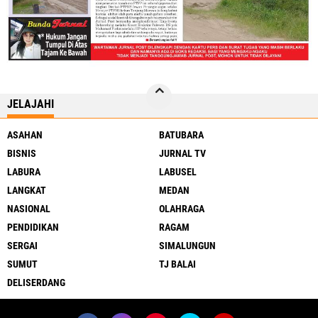
JELAJAHI
ASAHAN
BATUBARA
BISNIS
JURNAL TV
LABURA
LABUSEL
LANGKAT
MEDAN
NASIONAL
OLAHRAGA
PENDIDIKAN
RAGAM
SERGAI
SIMALUNGUN
SUMUT
TJ BALAI
DELISERDANG