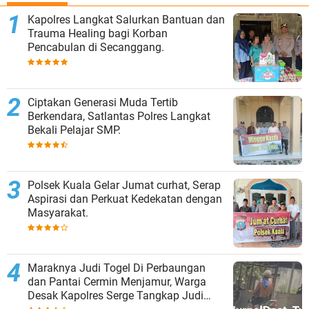
Kapolres Langkat Salurkan Bantuan dan
Trauma Healing bagi Korban
Pencabulan di Secanggang.
Ciptakan Generasi Muda Tertib
Berkendara, Satlantas Polres Langkat
Bekali Pelajar SMP.
Polsek Kuala Gelar Jumat curhat, Serap
Aspirasi dan Perkuat Kedekatan dengan
Masyarakat.
Maraknya Judi Togel Di Perbaungan
dan Pantai Cermin Menjamur, Warga
Desak Kapolres Serge Tangkap Judi