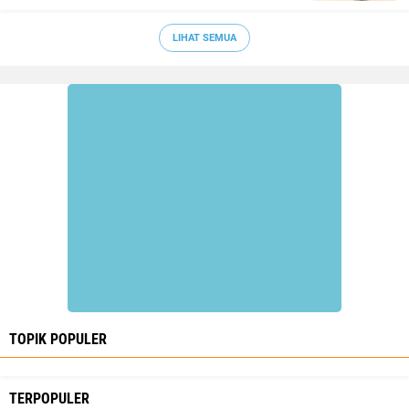
LIHAT SEMUA
TOPIK POPULER
TERPOPULER