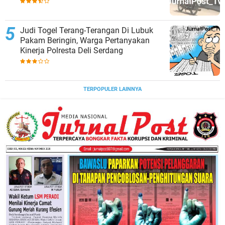
Togel
Judi Togel Terang-Terangan Di Lubuk
Pakam Beringin, Warga Pertanyakan
Kinerja Polresta Deli Serdang
TERPOPULER LAINNYA