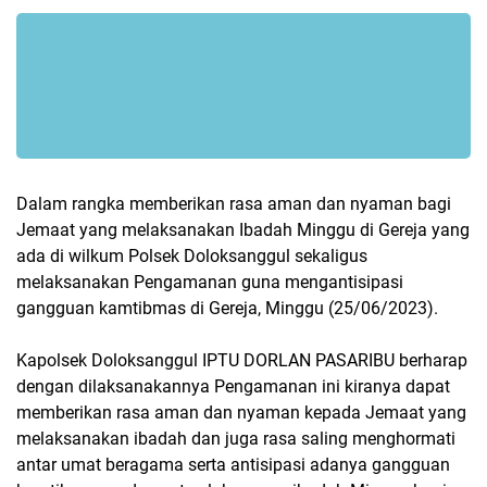
Dalam rangka memberikan rasa aman dan nyaman bagi
Jemaat yang melaksanakan Ibadah Minggu di Gereja yang
ada di wilkum Polsek Doloksanggul sekaligus
melaksanakan Pengamanan guna mengantisipasi
gangguan kamtibmas di Gereja, Minggu (25/06/2023).
Kapolsek Doloksanggul IPTU DORLAN PASARIBU berharap
dengan dilaksanakannya Pengamanan ini kiranya dapat
memberikan rasa aman dan nyaman kepada Jemaat yang
melaksanakan ibadah dan juga rasa saling menghormati
antar umat beragama serta antisipasi adanya gangguan