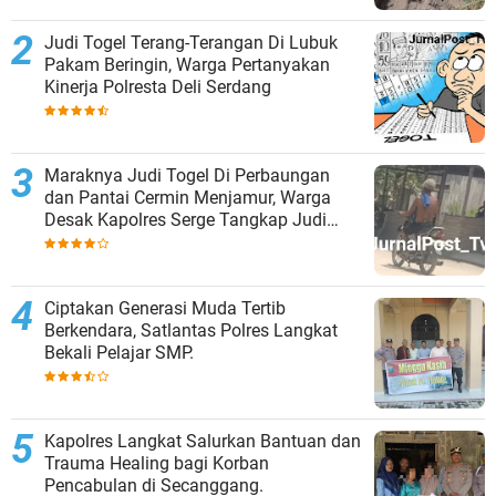
Judi Togel Terang-Terangan Di Lubuk
Pakam Beringin, Warga Pertanyakan
Kinerja Polresta Deli Serdang
Maraknya Judi Togel Di Perbaungan
dan Pantai Cermin Menjamur, Warga
Desak Kapolres Serge Tangkap Judi
Togel
Ciptakan Generasi Muda Tertib
Berkendara, Satlantas Polres Langkat
Bekali Pelajar SMP.
Kapolres Langkat Salurkan Bantuan dan
Trauma Healing bagi Korban
Pencabulan di Secanggang.