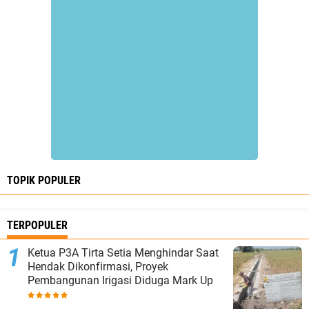
TOPIK POPULER
TERPOPULER
Ketua P3A Tirta Setia Menghindar Saat
Hendak Dikonfirmasi, Proyek
Pembangunan Irigasi Diduga Mark Up