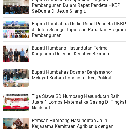
Pembangunan Dalam Rapat Pendeta HKBP
Se-Dunia Di Jetun Silangit.
Bupati Humbahas Hadiri Rapat Pendeta HKBP
di Jetun Silangit Taput dan Paparkan Program
Pembangunan.
Bupati Humbang Hasundutan Terima
Kunjungan Delegasi Kedubes Belanda
Bupati Humbahas Dosmar Banjarnahor
Melayat Korban Longsor di Kec; Pakkat
Tiga Siswa SD Humbang Hasundutan Raih
Juara 1 Lomba Matematika Gasing Di Tingkat
Nasional
Pemkab Humbang Hasundutan Jalin
Kerjasama Kemitraan Agribisnis dengan