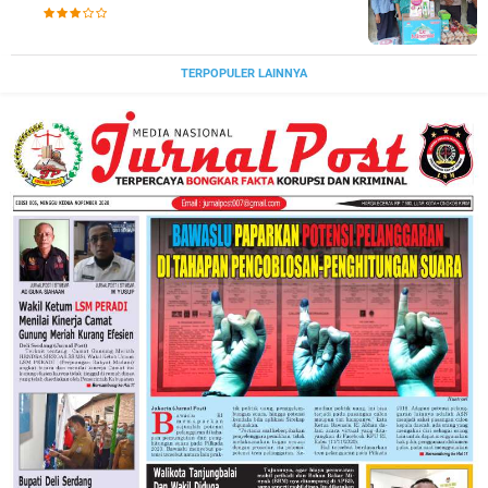
TERPOPULER LAINNYA