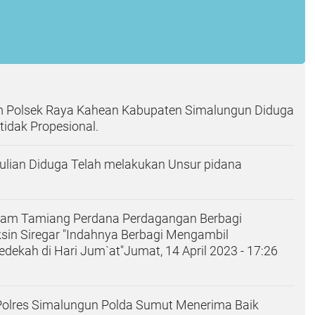
Polsek Raya Kahean Kabupaten Simalungun Diduga
tidak Propesional.
ulian Diduga Telah melakukan Unsur pidana
lam Tamiang Perdana Perdagangan Berbagi
in Siregar "Indahnya Berbagi Mengambil
dekah di Hari Jum`at"Jumat, 14 April 2023 - 17:26
Polres Simalungun Polda Sumut Menerima Baik