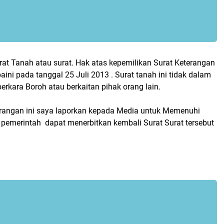
rat Tanah atau surat. Hak atas kepemilikan Surat Keterangan
aini pada tanggal 25 Juli 2013 . Surat tanah ini tidak dalam
erkara Boroh atau berkaitan pihak orang lain.
rangan ini saya laporkan kepada Media untuk Memenuhi
 pemerintah dapat menerbitkan kembali Surat Surat tersebut