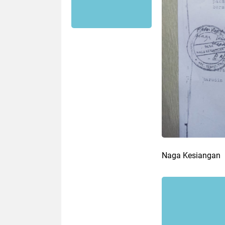
Naga Kesiangan |