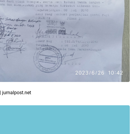
 jurnalpost.net