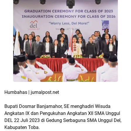
Humbahas | jurnalpost.net
Bupati Dosmar Banjarnahor, SE menghadiri Wisuda
Angkatan IX dan Pengukuhan Angkatan XII SMA Unggul
DEL 22 Juli 2023 di Gedung Serbaguna SMA Unggul Del,
Kabupaten Toba.