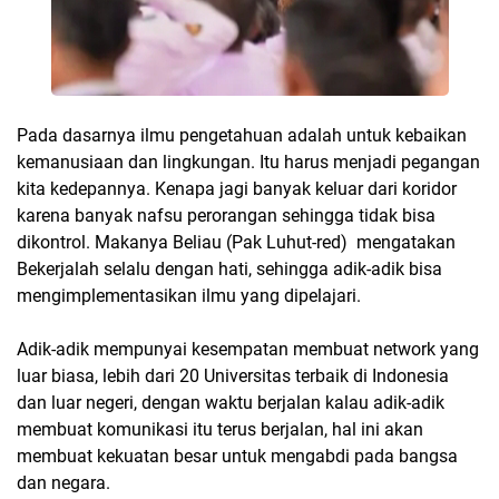
Pada dasarnya ilmu pengetahuan adalah untuk kebaikan
kemanusiaan dan lingkungan. Itu harus menjadi pegangan
kita kedepannya. Kenapa jagi banyak keluar dari koridor
karena banyak nafsu perorangan sehingga tidak bisa
dikontrol. Makanya Beliau (Pak Luhut-red) mengatakan
Bekerjalah selalu dengan hati, sehingga adik-adik bisa
mengimplementasikan ilmu yang dipelajari.
Adik-adik mempunyai kesempatan membuat network yang
luar biasa, lebih dari 20 Universitas terbaik di Indonesia
dan luar negeri, dengan waktu berjalan kalau adik-adik
membuat komunikasi itu terus berjalan, hal ini akan
membuat kekuatan besar untuk mengabdi pada bangsa
dan negara.