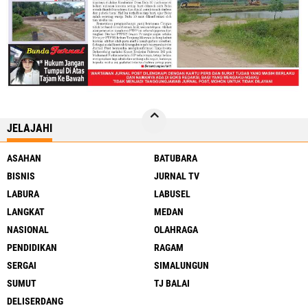
JELAJAHI
ASAHAN
BATUBARA
BISNIS
JURNAL TV
LABURA
LABUSEL
LANGKAT
MEDAN
NASIONAL
OLAHRAGA
PENDIDIKAN
RAGAM
SERGAI
SIMALUNGUN
SUMUT
TJ BALAI
DELISERDANG