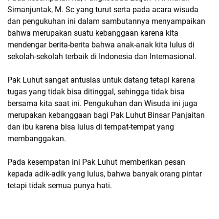
Simanjuntak, M. Sc yang turut serta pada acara wisuda
dan pengukuhan ini dalam sambutannya menyampaikan
bahwa merupakan suatu kebanggaan karena kita
mendengar berita-berita bahwa anak-anak kita lulus di
sekolah-sekolah terbaik di Indonesia dan Internasional.
Pak Luhut sangat antusias untuk datang tetapi karena
tugas yang tidak bisa ditinggal, sehingga tidak bisa
bersama kita saat ini. Pengukuhan dan Wisuda ini juga
merupakan kebanggaan bagi Pak Luhut Binsar Panjaitan
dan ibu karena bisa lulus di tempat-tempat yang
membanggakan.
Pada kesempatan ini Pak Luhut memberikan pesan
kepada adik-adik yang lulus, bahwa banyak orang pintar
tetapi tidak semua punya hati.