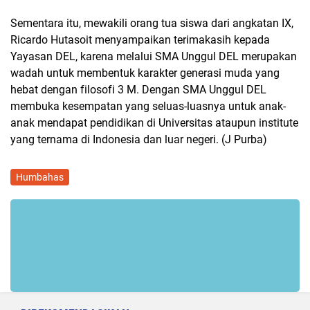
Sementara itu, mewakili orang tua siswa dari angkatan IX,
Ricardo Hutasoit menyampaikan terimakasih kepada
Yayasan DEL, karena melalui SMA Unggul DEL merupakan
wadah untuk membentuk karakter generasi muda yang
hebat dengan filosofi 3 M. Dengan SMA Unggul DEL
membuka kesempatan yang seluas-luasnya untuk anak-
anak mendapat pendidikan di Universitas ataupun institute
yang ternama di Indonesia dan luar negeri. (J Purba)
Humbahas