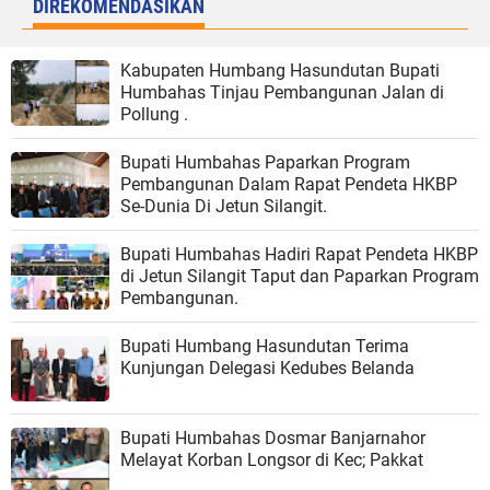
DIREKOMENDASIKAN
Kabupaten Humbang Hasundutan Bupati
Humbahas Tinjau Pembangunan Jalan di
Pollung .
Bupati Humbahas Paparkan Program
Pembangunan Dalam Rapat Pendeta HKBP
Se-Dunia Di Jetun Silangit.
Bupati Humbahas Hadiri Rapat Pendeta HKBP
di Jetun Silangit Taput dan Paparkan Program
Pembangunan.
Bupati Humbang Hasundutan Terima
Kunjungan Delegasi Kedubes Belanda
Bupati Humbahas Dosmar Banjarnahor
Melayat Korban Longsor di Kec; Pakkat