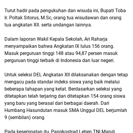
Turut hadir pada pengukuhan dan wisuda ini, Bupati Toba
Ir. Poltak Sitorus, M.Sc, orang tua wisudawan dan orang
tua angkatan XII. serta undangan lainnya.
Dalam laporan Wakil Kepala Sekolah, Ari Raharja
menyampaikan bahwa Angkatan IX lulus 156 orang.
Masuk perguruan tinggi 148 atau 94,87 persen masuk
perguruan tinggi terbaik di Indonesia dan luar negeri.
Untuk seleksi DEL Angkatan XII dilaksanakan dengan tetap
mengacu pada standar indeks siswa yang baik melalui
beberapa tahapan yang ketat. Berdasarkan seleksi yang
ditetapkan telah terjaring dan ditetapkan 154 orang siswa
yang baru yang berasal dari berbagai daerah. Dari
Humbang Hasundutan masuk SMA Unggul DEL berjumlah
9 (sembilan) orang.
Pada kesempatan itu, Pangkostrad Letjen TNI Maruli