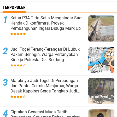
TERPOPULER
Ketua P3A Tirta Setia Menghindar Saat
Hendak Dikonfirmasi, Proyek
Pembangunan Irigasi Diduga Mark Up
Judi Togel Terang-Terangan Di Lubuk
Pakam Beringin, Warga Pertanyakan
Kinerja Polresta Deli Serdang
Maraknya Judi Togel Di Perbaungan
dan Pantai Cermin Menjamur, Warga
Desak Kapolres Serge Tangkap Judi
Togel
Ciptakan Generasi Muda Tertib