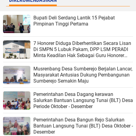
Bupati Deli Serdang Lantik 15 Pejabat
Pimpinan Tinggi Pertama
7 Honorer Diduga Diberhentikan Secara Lisan
Di SMPN 5 Lubuk Pakam, DPP LSM PERADI
Minta Keadilan Hak Sebagai Guru Honorer
Diperhatikan
Musrenbang Desa Sumberejo Berjalan Lancar,
Masyarakat Antusias Dukung Pembangunan
Sumberejo Semakin Maju
Pemerintahan Desa Dagang kerawan
Salurkan Bantuan Langsung Tunai (BLT) Desa
Periode Oktober - Desember
Pemerintahan Desa Bangun Rejo Salurkan
Bantuan Langsung Tunai (BLT) Desa Oktober -
Desember