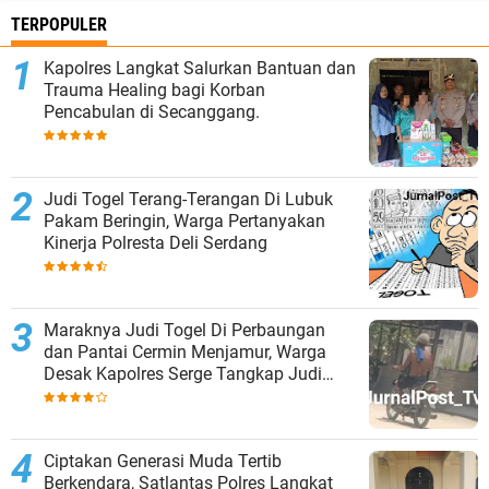
TERPOPULER
Kapolres Langkat Salurkan Bantuan dan
Trauma Healing bagi Korban
Pencabulan di Secanggang.
Judi Togel Terang-Terangan Di Lubuk
Pakam Beringin, Warga Pertanyakan
Kinerja Polresta Deli Serdang
Maraknya Judi Togel Di Perbaungan
dan Pantai Cermin Menjamur, Warga
Desak Kapolres Serge Tangkap Judi
Togel
Ciptakan Generasi Muda Tertib
Berkendara, Satlantas Polres Langkat