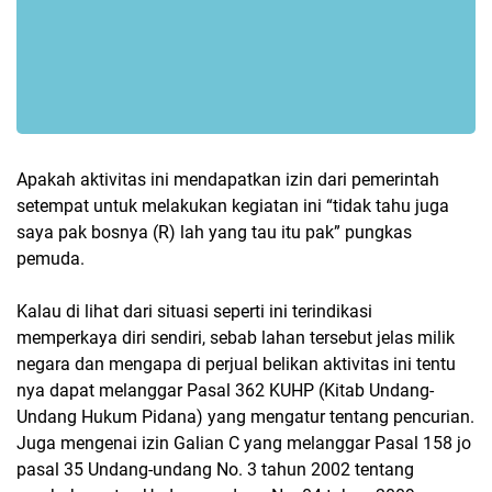
Apakah aktivitas ini mendapatkan izin dari pemerintah
setempat untuk melakukan kegiatan ini “tidak tahu juga
saya pak bosnya (R) lah yang tau itu pak” pungkas
pemuda.
Kalau di lihat dari situasi seperti ini terindikasi
memperkaya diri sendiri, sebab lahan tersebut jelas milik
negara dan mengapa di perjual belikan aktivitas ini tentu
nya dapat melanggar Pasal 362 KUHP (Kitab Undang-
Undang Hukum Pidana) yang mengatur tentang pencurian.
Juga mengenai izin Galian C yang melanggar Pasal 158 jo
pasal 35 Undang-undang No. 3 tahun 2002 tentang