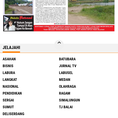
JELAJAHI
ASAHAN
BATUBARA
BISNIS
JURNAL TV
LABURA
LABUSEL
LANGKAT
MEDAN
NASIONAL
OLAHRAGA
PENDIDIKAN
RAGAM
SERGAI
SIMALUNGUN
SUMUT
TJ BALAI
DELISERDANG