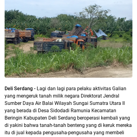
Deli Serdang -
Lagi dan lagi para pelaku aktivitas Galian
yang mengeruk tanah milik negara Direktorat Jendral
Sumber Daya Air Balai Wilayah Sungai Sumatra Utara II
yang berada di Desa Sidodadi Ramunia Kecamatan
Beringin Kabupaten Deli Serdang beroperasi kembali yang
di yakini bahwa tanah-tanah benteng yang di keruk mereka
itu di jual kepada pengusaha-pengusaha yang membeli