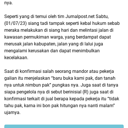
nya.
Seperti yang di temui oleh tim Jurnalpost.net Sabtu,
(01/07/23) siang tadi tampak seperti kebal hukum sebab
meraka melakukan di siang hari dan melintasi jalan di
kawasan permukiman warga, yang berdampat dapat
merusak jalan kabupaten, jalan yang di lalui juga
mengalami kerusakan dan dapat menimbulkan
kecelakaan.
Saat di konfirmasi salah seorang mandor atau pekerja
galian itu menjelaskan “baru buka kami pak, dan tanah
nya untuk nimbun pak” pungkas nya. Juga saat di tanya
siapa pengelola nya di sebut berinisial (R) juga saat di
konfirmasi terkait di jual berapa kepada pekerja itu “tidak
tahu pak, karna ini bon pak hitungan nya nanti malam”
ujarnya.