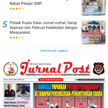
Bekali Pelajar SMP.
Polsek Kuala Gelar Jumat curhat, Serap
Aspirasi dan Perkuat Kedekatan dengan
Masyarakat.
TERPOPULER LAINNYA