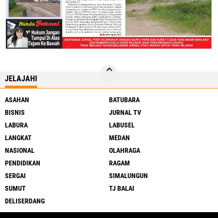
JELAJAHI
ASAHAN
BATUBARA
BISNIS
JURNAL TV
LABURA
LABUSEL
LANGKAT
MEDAN
NASIONAL
OLAHRAGA
PENDIDIKAN
RAGAM
SERGAI
SIMALUNGUN
SUMUT
TJ BALAI
DELISERDANG