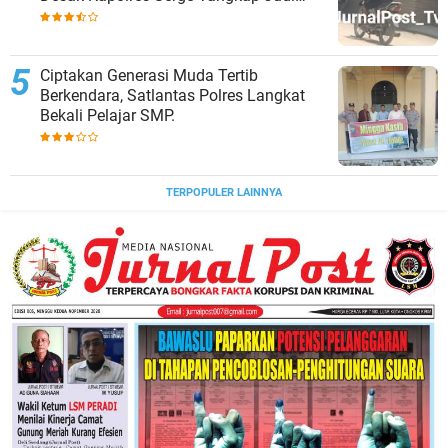
Togel
Ciptakan Generasi Muda Tertib
Berkendara, Satlantas Polres Langkat
Bekali Pelajar SMP.
TERPOPULER LAINNYA