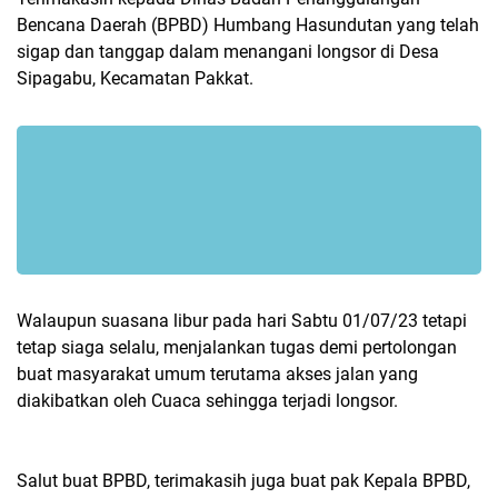
Bencana Daerah (BPBD) Humbang Hasundutan yang telah
sigap dan tanggap dalam menangani longsor di Desa
Sipagabu, Kecamatan Pakkat.
Walaupun suasana libur pada hari Sabtu 01/07/23 tetapi
tetap siaga selalu, menjalankan tugas demi pertolongan
buat masyarakat umum terutama akses jalan yang
diakibatkan oleh Cuaca sehingga terjadi longsor.
Salut buat BPBD, terimakasih juga buat pak Kepala BPBD,