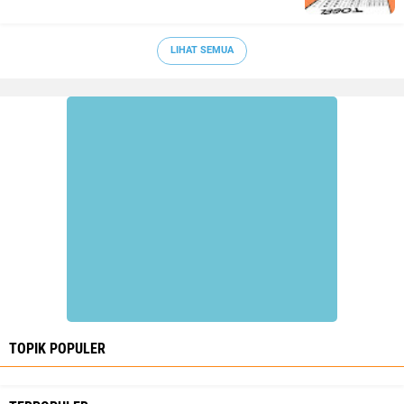
LIHAT SEMUA
TOPIK POPULER