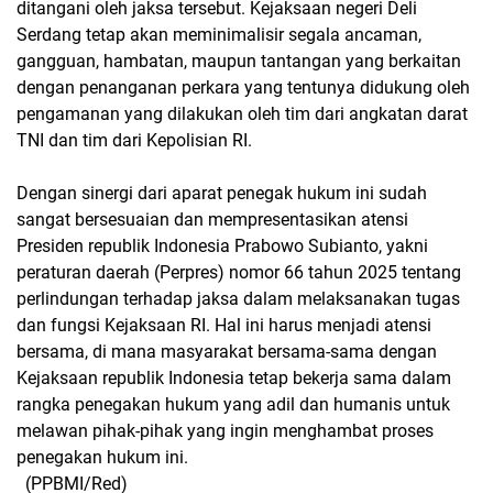
ditangani oleh jaksa tersebut. Kejaksaan negeri Deli
Serdang tetap akan meminimalisir segala ancaman,
gangguan, hambatan, maupun tantangan yang berkaitan
dengan penanganan perkara yang tentunya didukung oleh
pengamanan yang dilakukan oleh tim dari angkatan darat
TNI dan tim dari Kepolisian RI.
Dengan sinergi dari aparat penegak hukum ini sudah
sangat bersesuaian dan mempresentasikan atensi
Presiden republik Indonesia Prabowo Subianto, yakni
peraturan daerah (Perpres) nomor 66 tahun 2025 tentang
perlindungan terhadap jaksa dalam melaksanakan tugas
dan fungsi Kejaksaan RI. Hal ini harus menjadi atensi
bersama, di mana masyarakat bersama-sama dengan
Kejaksaan republik Indonesia tetap bekerja sama dalam
rangka penegakan hukum yang adil dan humanis untuk
melawan pihak-pihak yang ingin menghambat proses
penegakan hukum ini.
(PPBMI/Red)