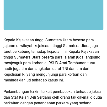
Kepala Kejaksaan tinggi Sumatera Utara beserta para
jajaran di wilayah kejaksaan tinggi Sumatera Utara juga
turut berkabung terhadap kejadian ini. Kepala Kejaksaan
tinggi Sumatera Utara beserta para jajaran juga langsung
menjenguk para korban di RSUD Amri Tambunan turut
hadir juga tim dari angkatan darat TNI dan tim dari
Kepolisian RI yang mengunjungi para korban dan
menindaklanjuti terhadap kasus ini.
Perkembangan terkini terkait pembacokan terhadap jaksa
dan Staf Kejari Deli Serdang oleh orang tak dikenal diduga
berkaitan dengan penanganan perkara yang sedang