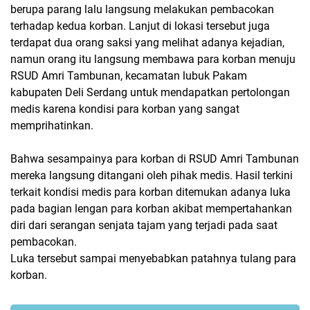
berupa parang lalu langsung melakukan pembacokan
terhadap kedua korban. Lanjut di lokasi tersebut juga
terdapat dua orang saksi yang melihat adanya kejadian,
namun orang itu langsung membawa para korban menuju
RSUD Amri Tambunan, kecamatan lubuk Pakam
kabupaten Deli Serdang untuk mendapatkan pertolongan
medis karena kondisi para korban yang sangat
memprihatinkan.
Bahwa sesampainya para korban di RSUD Amri Tambunan
mereka langsung ditangani oleh pihak medis. Hasil terkini
terkait kondisi medis para korban ditemukan adanya luka
pada bagian lengan para korban akibat mempertahankan
diri dari serangan senjata tajam yang terjadi pada saat
pembacokan.
Luka tersebut sampai menyebabkan patahnya tulang para
korban.