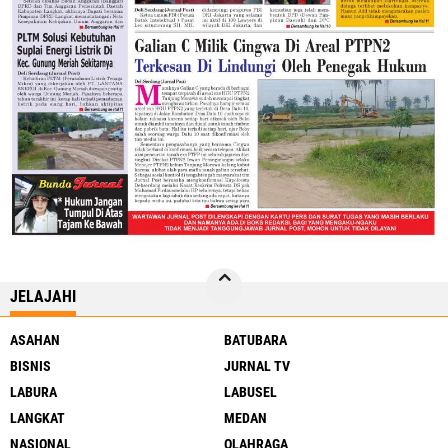
JELAJAHI
ASAHAN
BATUBARA
BISNIS
JURNAL TV
LABURA
LABUSEL
LANGKAT
MEDAN
NASIONAL
OLAHRAGA