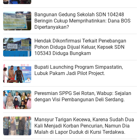
Bangunan Gedung Sekolah SDN 104248
Beringin Cukup Memprihatinkan: Dana BOS
Dipertanyakan?
Hendak Dikonfirmasi Terkait Penebangan
Pohon Diduga Dijual Keluar, Kepsek SDN
105343 Diduga Bungkam
Bupati Launching Program Simpastatin,
Lubuk Pakam Jadi Pilot Project.
Peresmian SPPG Sei Rotan, Wabup: Sejalan
dengan Visi Pembangunan Deli Serdang.
Mansyur Tarigan Kecewa, Karena Sudah Dua
Kali Menjadi Korban Pencurian, Namun Dia
Malah di Lapor Duduk di Kursi Terdakwa.