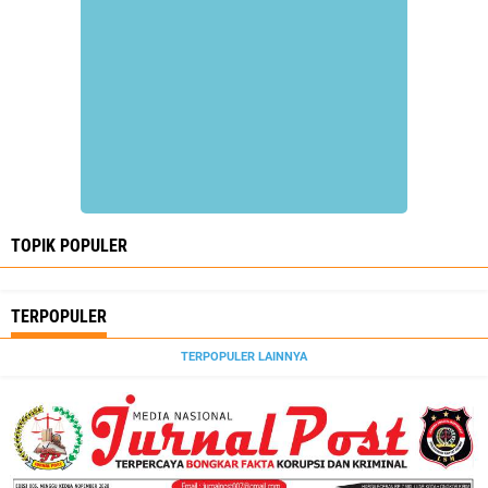
TOPIK POPULER
TERPOPULER
TERPOPULER LAINNYA