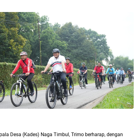
epala Desa (Kades) Naga Timbul, Trimo berharap, dengan