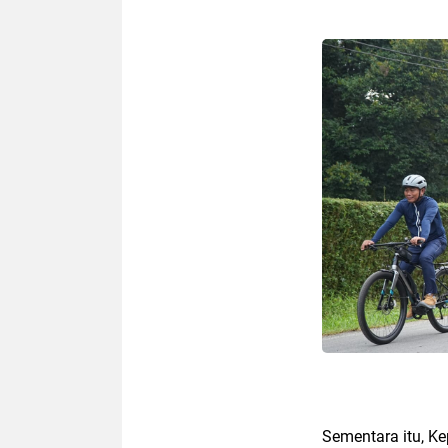
Sementara itu, K