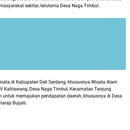
masyarakat sekitar, terutama Desa Naga Timbul.
ata di Kabupaten Deli Serdang, khususnya Wisata Alam
V Kalitawang, Desa Naga Timbul, Kecamatan Tanjung
h untuk memajukan pendapatan daerah, khususnya di Desa
 harap Bupati.