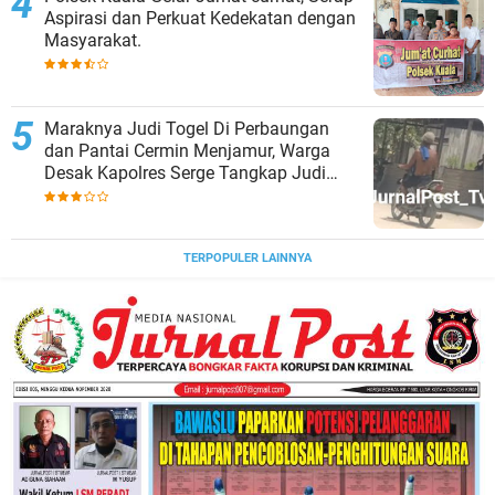
Aspirasi dan Perkuat Kedekatan dengan
Masyarakat.
Maraknya Judi Togel Di Perbaungan
dan Pantai Cermin Menjamur, Warga
Desak Kapolres Serge Tangkap Judi
Togel
TERPOPULER LAINNYA