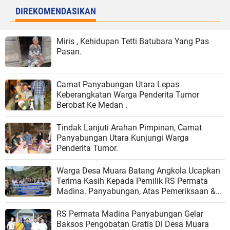
DIREKOMENDASIKAN
Miris , Kehidupan Tetti Batubara Yang Pas
Pasan.
Camat Panyabungan Utara Lepas
Keberangkatan Warga Penderita Tumor
Berobat Ke Medan .
Tindak Lanjuti Arahan Pimpinan, Camat
Panyabungan Utara Kunjungi Warga
Penderita Tumor.
Warga Desa Muara Batang Angkola Ucapkan
Terima Kasih Kepada Pemilik RS Permata
Madina. Panyabungan, Atas Pemeriksaan &
Pengobatan Gratis.
RS Permata Madina Panyabungan Gelar
Baksos Pengobatan Gratis Di Desa Muara