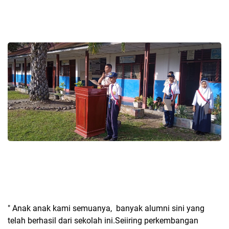
" Anak anak kami semuanya, banyak alumni sini yang
telah berhasil dari sekolah ini.Seiiring perkembangan