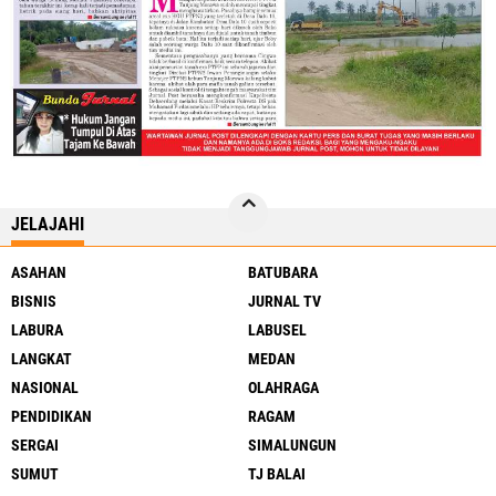
JELAJAHI
ASAHAN
BATUBARA
BISNIS
JURNAL TV
LABURA
LABUSEL
LANGKAT
MEDAN
NASIONAL
OLAHRAGA
PENDIDIKAN
RAGAM
SERGAI
SIMALUNGUN
SUMUT
TJ BALAI