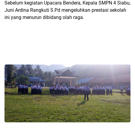
Sebelum kegiatan Upacara Bendera, Kepala SMPN 4 Siabu,
Juni Ardina Rangkuti S.Pd mengeluhkan prestasi sekolah
ini yang menurun dibidang olah raga.