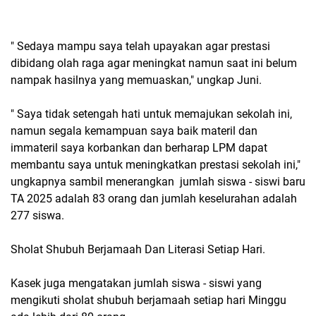
" Sedaya mampu saya telah upayakan agar prestasi
dibidang olah raga agar meningkat namun saat ini belum
nampak hasilnya yang memuaskan," ungkap Juni.
" Saya tidak setengah hati untuk memajukan sekolah ini,
namun segala kemampuan saya baik materil dan
immateril saya korbankan dan berharap LPM dapat
membantu saya untuk meningkatkan prestasi sekolah ini,"
ungkapnya sambil menerangkan jumlah siswa - siswi baru
TA 2025 adalah 83 orang dan jumlah keselurahan adalah
277 siswa.
Sholat Shubuh Berjamaah Dan Literasi Setiap Hari.
Kasek juga mengatakan jumlah siswa - siswi yang
mengikuti sholat shubuh berjamaah setiap hari Minggu