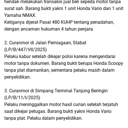
hendak melakukan transaksi jual beli sepeda motor tanpa
surat sah. Barang bukti yakni 1 unit Honda Vario dan 1 unit
Yamaha NMAX.
Ketiganya dijerat Pasal 480 KUHP tentang penadahan,
dengan ancaman hukuman 4 tahun penjara.
2. Curanmor di Jalan Perniagaan, Stabat
(LP/B/447/VII/2025)
Pelaku kabur setelah dikejar polisi karena mengendarai
motor tanpa dokumen. Barang bukti berupa Honda Scoopy
tanpa plat diamankan, sementara pelaku masih dalam
penyelidikan.
3. Curanmor di Simpang Terminal Tanjung Beringin
(LP/B/11/I/2025)
Pelaku meninggalkan motor hasil curian setelah terjatuh
saat dikejar petugas. Barang bukti yakni Honda Vario
tanpa plat. Pelaku dalam penyelidikan.