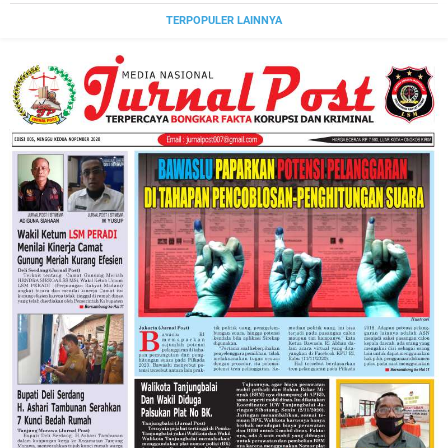
TERPOPULER LAINNYA