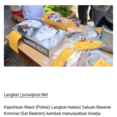
Langkat | jurnalpost.Net
Kepolisian Resor (Polres) Langkat melalui Satuan Reserse
Kriminal (Sat Reskrim) kembali menunjukkan kinerja