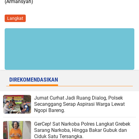
(Armansyah)
Langkat
DIREKOMENDASIKAN
Jumat Curhat Jadi Ruang Dialog, Polsek
Secanggang Serap Aspirasi Warga Lewat
Ngopi Bareng.
GerCep! Sat Narkoba Polres Langkat Grebek
Sarang Narkoba, Hingga Bakar Gubuk dan
Ciduk Satu Tersangka.