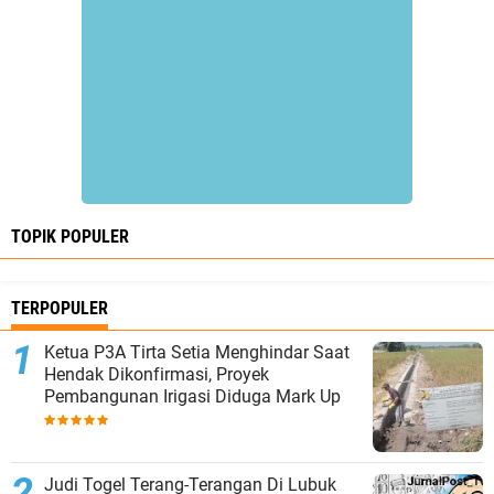
TOPIK POPULER
TERPOPULER
Ketua P3A Tirta Setia Menghindar Saat
Hendak Dikonfirmasi, Proyek
Pembangunan Irigasi Diduga Mark Up
Judi Togel Terang-Terangan Di Lubuk