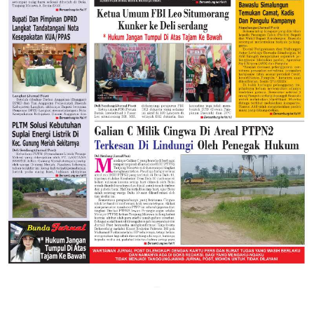
JELAJAHI