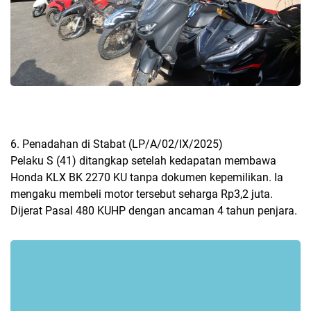
6. Penadahan di Stabat (LP/A/02/IX/2025)
Pelaku S (41) ditangkap setelah kedapatan membawa
Honda KLX BK 2270 KU tanpa dokumen kepemilikan. Ia
mengaku membeli motor tersebut seharga Rp3,2 juta.
Dijerat Pasal 480 KUHP dengan ancaman 4 tahun penjara.