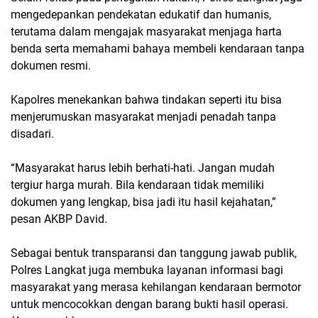
mengedepankan pendekatan edukatif dan humanis,
terutama dalam mengajak masyarakat menjaga harta
benda serta memahami bahaya membeli kendaraan tanpa
dokumen resmi.
Kapolres menekankan bahwa tindakan seperti itu bisa
menjerumuskan masyarakat menjadi penadah tanpa
disadari.
“Masyarakat harus lebih berhati-hati. Jangan mudah
tergiur harga murah. Bila kendaraan tidak memiliki
dokumen yang lengkap, bisa jadi itu hasil kejahatan,”
pesan AKBP David.
Sebagai bentuk transparansi dan tanggung jawab publik,
Polres Langkat juga membuka layanan informasi bagi
masyarakat yang merasa kehilangan kendaraan bermotor
untuk mencocokkan dengan barang bukti hasil operasi.