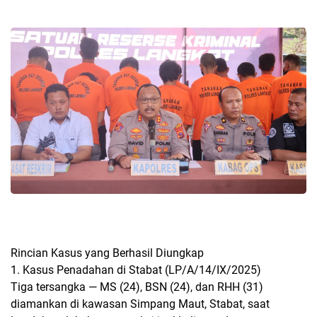
Rincian Kasus yang Berhasil Diungkap
1. Kasus Penadahan di Stabat (LP/A/14/IX/2025)
Tiga tersangka — MS (24), BSN (24), dan RHH (31)
diamankan di kawasan Simpang Maut, Stabat, saat