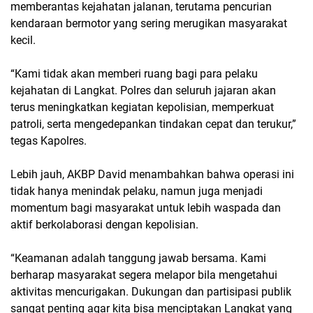
memberantas kejahatan jalanan, terutama pencurian
kendaraan bermotor yang sering merugikan masyarakat
kecil.
“Kami tidak akan memberi ruang bagi para pelaku
kejahatan di Langkat. Polres dan seluruh jajaran akan
terus meningkatkan kegiatan kepolisian, memperkuat
patroli, serta mengedepankan tindakan cepat dan terukur,”
tegas Kapolres.
Lebih jauh, AKBP David menambahkan bahwa operasi ini
tidak hanya menindak pelaku, namun juga menjadi
momentum bagi masyarakat untuk lebih waspada dan
aktif berkolaborasi dengan kepolisian.
“Keamanan adalah tanggung jawab bersama. Kami
berharap masyarakat segera melapor bila mengetahui
aktivitas mencurigakan. Dukungan dan partisipasi publik
sangat penting agar kita bisa menciptakan Langkat yang