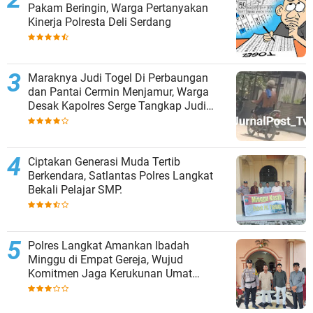
Pakam Beringin, Warga Pertanyakan
Kinerja Polresta Deli Serdang
Maraknya Judi Togel Di Perbaungan
dan Pantai Cermin Menjamur, Warga
Desak Kapolres Serge Tangkap Judi
Togel
Ciptakan Generasi Muda Tertib
Berkendara, Satlantas Polres Langkat
Bekali Pelajar SMP.
Polres Langkat Amankan Ibadah
Minggu di Empat Gereja, Wujud
Komitmen Jaga Kerukunan Umat
Beragama.