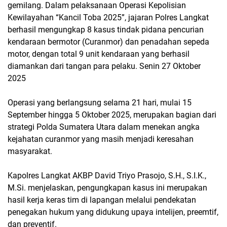
gemilang. Dalam pelaksanaan Operasi Kepolisian
Kewilayahan “Kancil Toba 2025”, jajaran Polres Langkat
berhasil mengungkap 8 kasus tindak pidana pencurian
kendaraan bermotor (Curanmor) dan penadahan sepeda
motor, dengan total 9 unit kendaraan yang berhasil
diamankan dari tangan para pelaku. Senin 27 Oktober
2025
Operasi yang berlangsung selama 21 hari, mulai 15
September hingga 5 Oktober 2025, merupakan bagian dari
strategi Polda Sumatera Utara dalam menekan angka
kejahatan curanmor yang masih menjadi keresahan
masyarakat.
Kapolres Langkat AKBP David Triyo Prasojo, S.H., S.I.K.,
M.Si. menjelaskan, pengungkapan kasus ini merupakan
hasil kerja keras tim di lapangan melalui pendekatan
penegakan hukum yang didukung upaya intelijen, preemtif,
dan preventif.