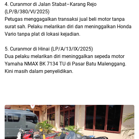
4. Curanmor di Jalan Stabat–Karang Rejo
(LP/B/380/VI/2025)
Petugas menggagalkan transaksi jual beli motor tanpa
surat sah. Pelaku melarikan diri dan meninggalkan Honda
Vario tanpa plat di lokasi kejadian.
5. Curanmor di Hinai (LP/A/13/IX/2025)
Dua pelaku melarikan diri meninggalkan sepeda motor
Yamaha NMAX BK 7134 TU di Pasar Batu Malenggang.
Kini masih dalam penyelidikan.