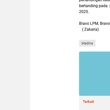
bertanding pada 
2025.
Bravo LPM, Bravo
( Zakaria)
Madina
Terkait