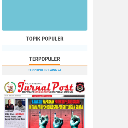
TOPIK POPULER
TERPOPULER
TERPOPULER LAINNYA