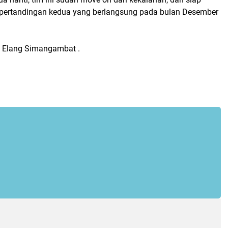
pertandingan kedua yang berlangsung pada bulan Desember
 Elang Simangambat .