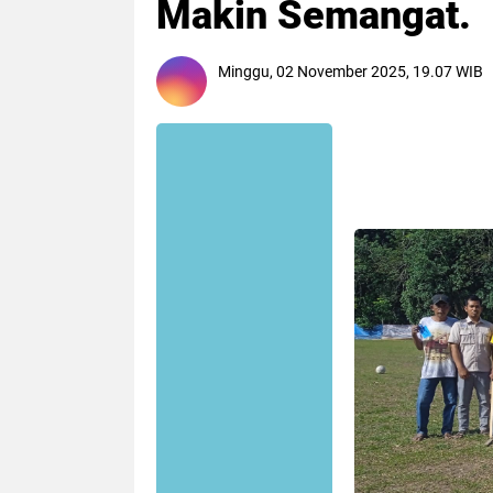
Makin Semangat.
Minggu, 02 November 2025, 19.07 WIB