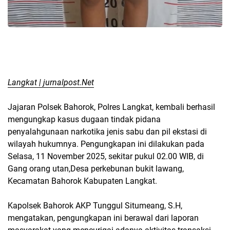
Langkat | jurnalpost.Net
Jajaran Polsek Bahorok, Polres Langkat, kembali berhasil
mengungkap kasus dugaan tindak pidana
penyalahgunaan narkotika jenis sabu dan pil ekstasi di
wilayah hukumnya. Pengungkapan ini dilakukan pada
Selasa, 11 November 2025, sekitar pukul 02.00 WIB, di
Gang orang utan,Desa perkebunan bukit lawang,
Kecamatan Bahorok Kabupaten Langkat.
Kapolsek Bahorok AKP Tunggul Situmeang, S.H,
mengatakan, pengungkapan ini berawal dari laporan