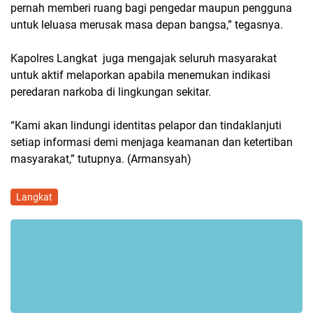
pernah memberi ruang bagi pengedar maupun pengguna
untuk leluasa merusak masa depan bangsa,” tegasnya.
Kapolres Langkat juga mengajak seluruh masyarakat
untuk aktif melaporkan apabila menemukan indikasi
peredaran narkoba di lingkungan sekitar.
“Kami akan lindungi identitas pelapor dan tindaklanjuti
setiap informasi demi menjaga keamanan dan ketertiban
masyarakat,” tutupnya. (Armansyah)
Langkat