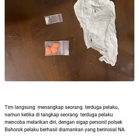
Tim langsung menangkap seorang terduga pelaku,
namun ketika di tangkap seorang terduga pelaku
mencoba melarikan diri, dengan sigap personil polsek
Bahorok pelaku berhasil diamankan yang berinisial NA.