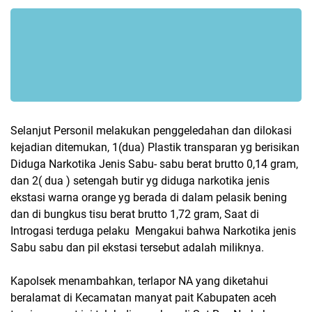
Selanjut Personil melakukan penggeledahan dan dilokasi
kejadian ditemukan, 1(dua) Plastik transparan yg berisikan
Diduga Narkotika Jenis Sabu- sabu berat brutto 0,14 gram,
dan 2( dua ) setengah butir yg diduga narkotika jenis
ekstasi warna orange yg berada di dalam pelasik bening
dan di bungkus tisu berat brutto 1,72 gram, Saat di
Introgasi terduga pelaku Mengakui bahwa Narkotika jenis
Sabu sabu dan pil ekstasi tersebut adalah miliknya.
Kapolsek menambahkan, terlapor NA yang diketahui
beralamat di Kecamatan manyat pait Kabupaten aceh