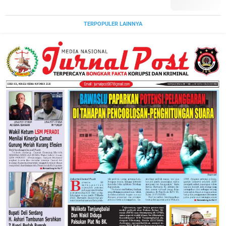
TERPOPULER LAINNYA