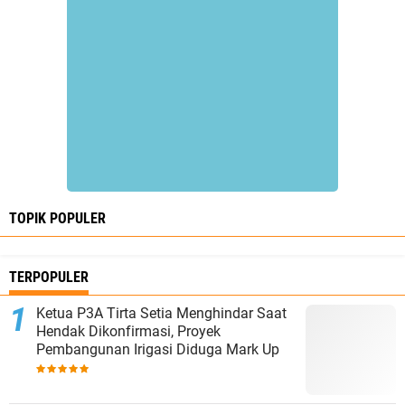
TOPIK POPULER
TERPOPULER
Ketua P3A Tirta Setia Menghindar Saat
Hendak Dikonfirmasi, Proyek
Pembangunan Irigasi Diduga Mark Up