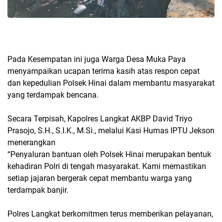
Pada Kesempatan ini juga Warga Desa Muka Paya
menyampaikan ucapan terima kasih atas respon cepat
dan kepedulian Polsek Hinai dalam membantu masyarakat
yang terdampak bencana.
Secara Terpisah, Kapolres Langkat AKBP David Triyo
Prasojo, S.H., S.I.K., M.Si., melalui Kasi Humas IPTU Jekson
menerangkan
“Penyaluran bantuan oleh Polsek Hinai merupakan bentuk
kehadiran Polri di tengah masyarakat. Kami memastikan
setiap jajaran bergerak cepat membantu warga yang
terdampak banjir.
Polres Langkat berkomitmen terus memberikan pelayanan,