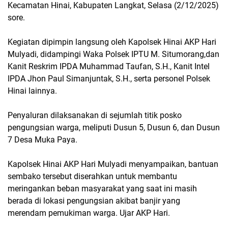
Kecamatan Hinai, Kabupaten Langkat, Selasa (2/12/2025)
sore.
Kegiatan dipimpin langsung oleh Kapolsek Hinai AKP Hari
Mulyadi, didampingi Waka Polsek IPTU M. Situmorang,dan
Kanit Reskrim IPDA Muhammad Taufan, S.H., Kanit Intel
IPDA Jhon Paul Simanjuntak, S.H., serta personel Polsek
Hinai lainnya.
Penyaluran dilaksanakan di sejumlah titik posko
pengungsian warga, meliputi Dusun 5, Dusun 6, dan Dusun
7 Desa Muka Paya.
Kapolsek Hinai AKP Hari Mulyadi menyampaikan, bantuan
sembako tersebut diserahkan untuk membantu
meringankan beban masyarakat yang saat ini masih
berada di lokasi pengungsian akibat banjir yang
merendam pemukiman warga. Ujar AKP Hari.