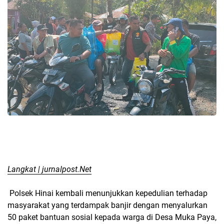
Langkat | jurnalpost.Net
Polsek Hinai kembali menunjukkan kepedulian terhadap
masyarakat yang terdampak banjir dengan menyalurkan
50 paket bantuan sosial kepada warga di Desa Muka Paya,