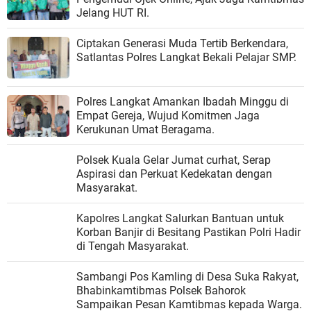
Jelang HUT RI.
Ciptakan Generasi Muda Tertib Berkendara,
Satlantas Polres Langkat Bekali Pelajar SMP.
Polres Langkat Amankan Ibadah Minggu di
Empat Gereja, Wujud Komitmen Jaga
Kerukunan Umat Beragama.
Polsek Kuala Gelar Jumat curhat, Serap
Aspirasi dan Perkuat Kedekatan dengan
Masyarakat.
Kapolres Langkat Salurkan Bantuan untuk
Korban Banjir di Besitang Pastikan Polri Hadir
di Tengah Masyarakat.
Sambangi Pos Kamling di Desa Suka Rakyat,
Bhabinkamtibmas Polsek Bahorok
Sampaikan Pesan Kamtibmas kepada Warga.