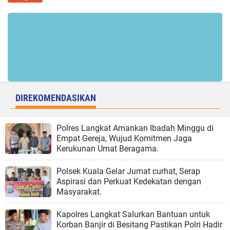
DIREKOMENDASIKAN
Polres Langkat Amankan Ibadah Minggu di
Empat Gereja, Wujud Komitmen Jaga
Kerukunan Umat Beragama.
Polsek Kuala Gelar Jumat curhat, Serap
Aspirasi dan Perkuat Kedekatan dengan
Masyarakat.
Kapolres Langkat Salurkan Bantuan untuk
Korban Banjir di Besitang Pastikan Polri Hadir