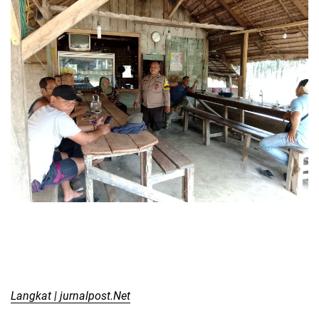
Langkat | jurnalpost.Net