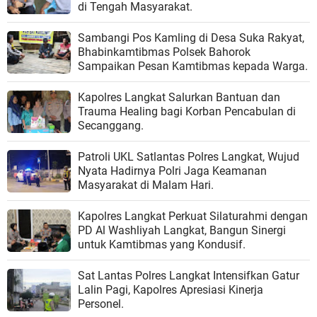
di Tengah Masyarakat.
Sambangi Pos Kamling di Desa Suka Rakyat,
Bhabinkamtibmas Polsek Bahorok
Sampaikan Pesan Kamtibmas kepada Warga.
Kapolres Langkat Salurkan Bantuan dan
Trauma Healing bagi Korban Pencabulan di
Secanggang.
Patroli UKL Satlantas Polres Langkat, Wujud
Nyata Hadirnya Polri Jaga Keamanan
Masyarakat di Malam Hari.
Kapolres Langkat Perkuat Silaturahmi dengan
PD Al Washliyah Langkat, Bangun Sinergi
untuk Kamtibmas yang Kondusif.
Sat Lantas Polres Langkat Intensifkan Gatur
Lalin Pagi, Kapolres Apresiasi Kinerja
Personel.