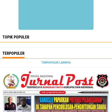
TOPIK POPULER
TERPOPULER
TERPOPULER LAINNYA