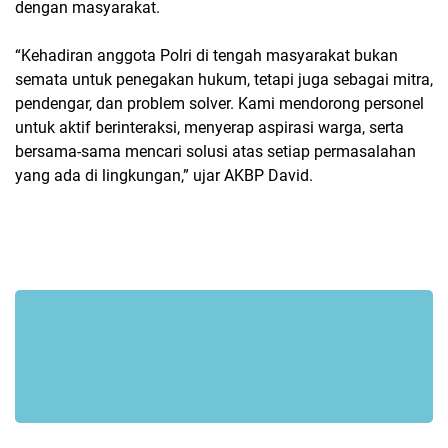
dengan masyarakat.
“Kehadiran anggota Polri di tengah masyarakat bukan
semata untuk penegakan hukum, tetapi juga sebagai mitra,
pendengar, dan problem solver. Kami mendorong personel
untuk aktif berinteraksi, menyerap aspirasi warga, serta
bersama-sama mencari solusi atas setiap permasalahan
yang ada di lingkungan,” ujar AKBP David.