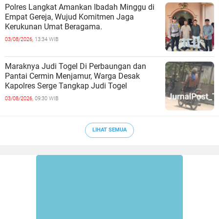
Polres Langkat Amankan Ibadah Minggu di
Empat Gereja, Wujud Komitmen Jaga
Kerukunan Umat Beragama.
03/08/2026,
13:34 WIB
Maraknya Judi Togel Di Perbaungan dan
Pantai Cermin Menjamur, Warga Desak
Kapolres Serge Tangkap Judi Togel
03/08/2026,
09:30 WIB
LIHAT SEMUA