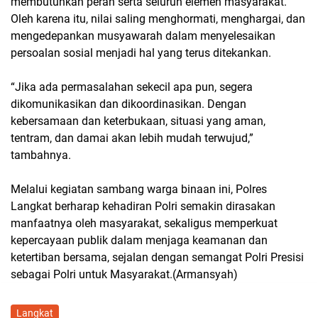
membutuhkan peran serta seluruh elemen masyarakat.
Oleh karena itu, nilai saling menghormati, menghargai, dan
mengedepankan musyawarah dalam menyelesaikan
persoalan sosial menjadi hal yang terus ditekankan.
“Jika ada permasalahan sekecil apa pun, segera
dikomunikasikan dan dikoordinasikan. Dengan
kebersamaan dan keterbukaan, situasi yang aman,
tentram, dan damai akan lebih mudah terwujud,”
tambahnya.
Melalui kegiatan sambang warga binaan ini, Polres
Langkat berharap kehadiran Polri semakin dirasakan
manfaatnya oleh masyarakat, sekaligus memperkuat
kepercayaan publik dalam menjaga keamanan dan
ketertiban bersama, sejalan dengan semangat Polri Presisi
sebagai Polri untuk Masyarakat.(Armansyah)
Langkat