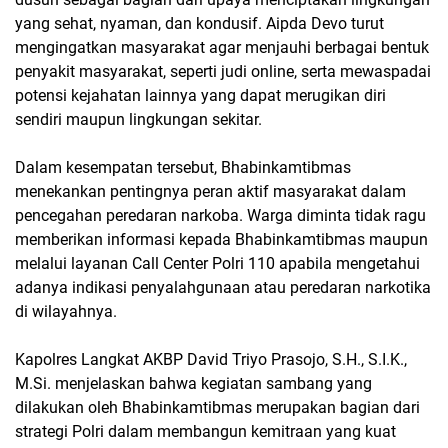
yang sehat, nyaman, dan kondusif. Aipda Devo turut
mengingatkan masyarakat agar menjauhi berbagai bentuk
penyakit masyarakat, seperti judi online, serta mewaspadai
potensi kejahatan lainnya yang dapat merugikan diri
sendiri maupun lingkungan sekitar.
Dalam kesempatan tersebut, Bhabinkamtibmas
menekankan pentingnya peran aktif masyarakat dalam
pencegahan peredaran narkoba. Warga diminta tidak ragu
memberikan informasi kepada Bhabinkamtibmas maupun
melalui layanan Call Center Polri 110 apabila mengetahui
adanya indikasi penyalahgunaan atau peredaran narkotika
di wilayahnya.
Kapolres Langkat AKBP David Triyo Prasojo, S.H., S.I.K.,
M.Si. menjelaskan bahwa kegiatan sambang yang
dilakukan oleh Bhabinkamtibmas merupakan bagian dari
strategi Polri dalam membangun kemitraan yang kuat