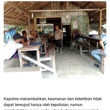
Kapolres menambahkan, keamanan dan ketertiban tidak
dapat terwujud hanya oleh kepolisian, namun