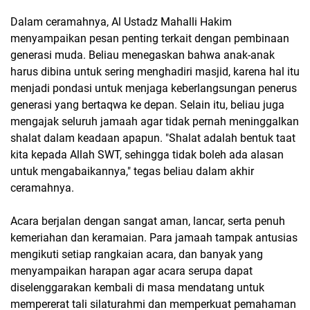
Dalam ceramahnya, Al Ustadz Mahalli Hakim
menyampaikan pesan penting terkait dengan pembinaan
generasi muda. Beliau menegaskan bahwa anak-anak
harus dibina untuk sering menghadiri masjid, karena hal itu
menjadi pondasi untuk menjaga keberlangsungan penerus
generasi yang bertaqwa ke depan. Selain itu, beliau juga
mengajak seluruh jamaah agar tidak pernah meninggalkan
shalat dalam keadaan apapun. "Shalat adalah bentuk taat
kita kepada Allah SWT, sehingga tidak boleh ada alasan
untuk mengabaikannya," tegas beliau dalam akhir
ceramahnya.
Acara berjalan dengan sangat aman, lancar, serta penuh
kemeriahan dan keramaian. Para jamaah tampak antusias
mengikuti setiap rangkaian acara, dan banyak yang
menyampaikan harapan agar acara serupa dapat
diselenggarakan kembali di masa mendatang untuk
mempererat tali silaturahmi dan memperkuat pemahaman