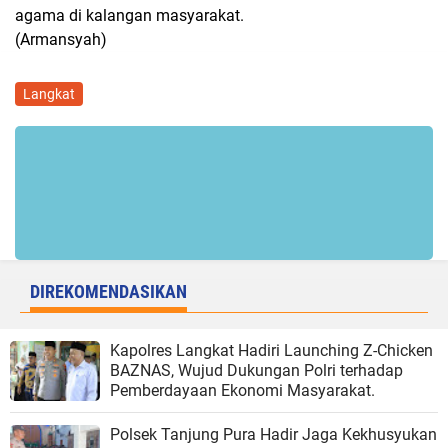
agama di kalangan masyarakat.
(Armansyah)
Langkat
DIREKOMENDASIKAN
Kapolres Langkat Hadiri Launching Z-Chicken
BAZNAS, Wujud Dukungan Polri terhadap
Pemberdayaan Ekonomi Masyarakat.
Polsek Tanjung Pura Hadir Jaga Kekhusyukan