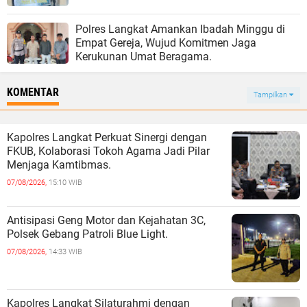
Polres Langkat Amankan Ibadah Minggu di
Empat Gereja, Wujud Komitmen Jaga
Kerukunan Umat Beragama.
KOMENTAR
Tampilkan
Kapolres Langkat Perkuat Sinergi dengan
FKUB, Kolaborasi Tokoh Agama Jadi Pilar
Menjaga Kamtibmas.
07/08/2026,
15:10 WIB
Antisipasi Geng Motor dan Kejahatan 3C,
Polsek Gebang Patroli Blue Light.
07/08/2026,
14:33 WIB
Kapolres Langkat Silaturahmi dengan