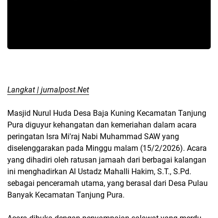
Langkat | jurnalpost.Net
Masjid Nurul Huda Desa Baja Kuning Kecamatan Tanjung
Pura diguyur kehangatan dan kemeriahan dalam acara
peringatan Isra Mi'raj Nabi Muhammad SAW yang
diselenggarakan pada Minggu malam (15/2/2026). Acara
yang dihadiri oleh ratusan jamaah dari berbagai kalangan
ini menghadirkan Al Ustadz Mahalli Hakim, S.T., S.Pd.
sebagai penceramah utama, yang berasal dari Desa Pulau
Banyak Kecamatan Tanjung Pura.