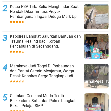
Ketua P3A Tirta Setia Menghindar Saat
Hendak Dikonfirmasi, Proyek
Pembangunan Irigasi Diduga Mark Up
Kapolres Langkat Salurkan Bantuan dan
Trauma Healing bagi Korban
Pencabulan di Secanggang.
Maraknya Judi Togel Di Perbaungan
dan Pantai Cermin Menjamur, Warga
Desak Kapolres Serge Tangkap Judi
Togel
Ciptakan Generasi Muda Tertib
Berkendara, Satlantas Polres Langkat
Bekali Pelajar SMP.