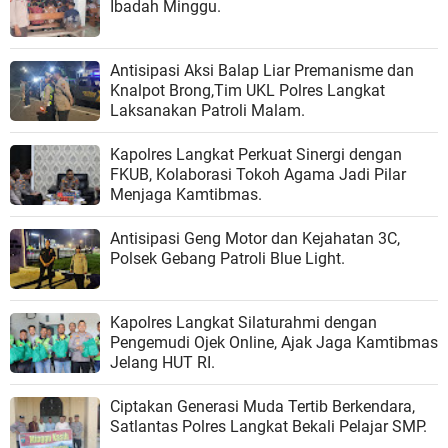
Ibadah Minggu.
Antisipasi Aksi Balap Liar Premanisme dan
Knalpot Brong,Tim UKL Polres Langkat
Laksanakan Patroli Malam.
Kapolres Langkat Perkuat Sinergi dengan
FKUB, Kolaborasi Tokoh Agama Jadi Pilar
Menjaga Kamtibmas.
Antisipasi Geng Motor dan Kejahatan 3C,
Polsek Gebang Patroli Blue Light.
Kapolres Langkat Silaturahmi dengan
Pengemudi Ojek Online, Ajak Jaga Kamtibmas
Jelang HUT RI.
Ciptakan Generasi Muda Tertib Berkendara,
Satlantas Polres Langkat Bekali Pelajar SMP.