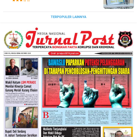
TERPOPULER LAINNYA