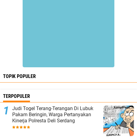
TOPIK POPULER
TERPOPULER
Judi Togel Terang-Terangan Di Lubuk
Pakam Beringin, Warga Pertanyakan
Kinerja Polresta Deli Serdang