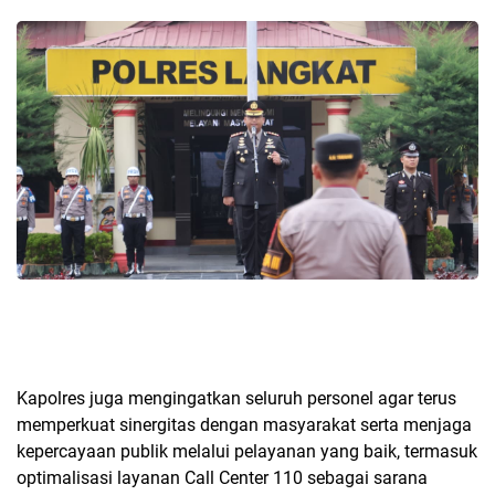
Kapolres juga mengingatkan seluruh personel agar terus
memperkuat sinergitas dengan masyarakat serta menjaga
kepercayaan publik melalui pelayanan yang baik, termasuk
optimalisasi layanan Call Center 110 sebagai sarana