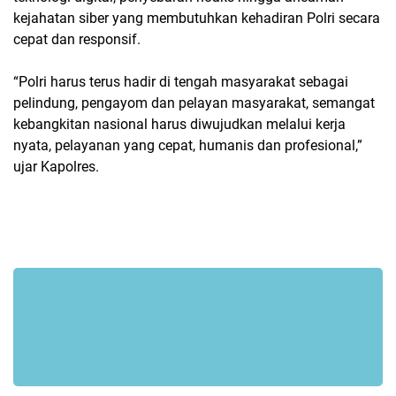
kejahatan siber yang membutuhkan kehadiran Polri secara
cepat dan responsif.
“Polri harus terus hadir di tengah masyarakat sebagai
pelindung, pengayom dan pelayan masyarakat, semangat
kebangkitan nasional harus diwujudkan melalui kerja
nyata, pelayanan yang cepat, humanis dan profesional,”
ujar Kapolres.