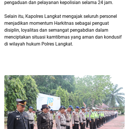
pengaduan dan pelayanan kepolisian selama 24 jam.
Selain itu, Kapolres Langkat mengajak seluruh personel
menjadikan momentum Harkitnas sebagai penguat
disiplin, loyalitas dan semangat pengabdian dalam
menciptakan situasi kamtibmas yang aman dan kondusif
di wilayah hukum Polres Langkat.