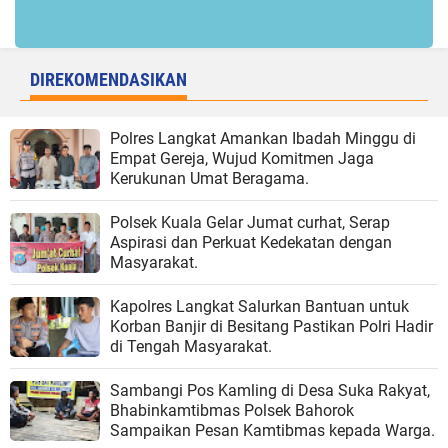
DIREKOMENDASIKAN
Polres Langkat Amankan Ibadah Minggu di
Empat Gereja, Wujud Komitmen Jaga
Kerukunan Umat Beragama.
Polsek Kuala Gelar Jumat curhat, Serap
Aspirasi dan Perkuat Kedekatan dengan
Masyarakat.
Kapolres Langkat Salurkan Bantuan untuk
Korban Banjir di Besitang Pastikan Polri Hadir
di Tengah Masyarakat.
Sambangi Pos Kamling di Desa Suka Rakyat,
Bhabinkamtibmas Polsek Bahorok
Sampaikan Pesan Kamtibmas kepada Warga.