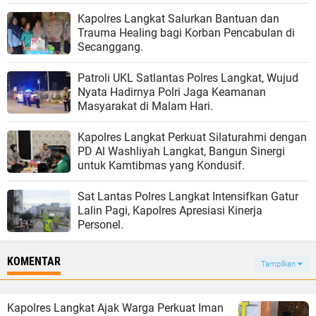
Kapolres Langkat Salurkan Bantuan dan
Trauma Healing bagi Korban Pencabulan di
Secanggang.
Patroli UKL Satlantas Polres Langkat, Wujud
Nyata Hadirnya Polri Jaga Keamanan
Masyarakat di Malam Hari.
Kapolres Langkat Perkuat Silaturahmi dengan
PD Al Washliyah Langkat, Bangun Sinergi
untuk Kamtibmas yang Kondusif.
Sat Lantas Polres Langkat Intensifkan Gatur
Lalin Pagi, Kapolres Apresiasi Kinerja
Personel.
KOMENTAR
Tampilkan
Kapolres Langkat Ajak Warga Perkuat Iman