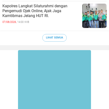
Kapolres Langkat Silaturahmi dengan
Pengemudi Ojek Online, Ajak Jaga
Kamtibmas Jelang HUT RI.
07/08/2026,
14:00 WIB
LIHAT SEMUA