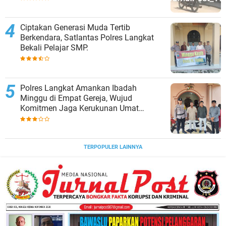
Ciptakan Generasi Muda Tertib
Berkendara, Satlantas Polres Langkat
Bekali Pelajar SMP.
Polres Langkat Amankan Ibadah
Minggu di Empat Gereja, Wujud
Komitmen Jaga Kerukunan Umat
Beragama.
TERPOPULER LAINNYA