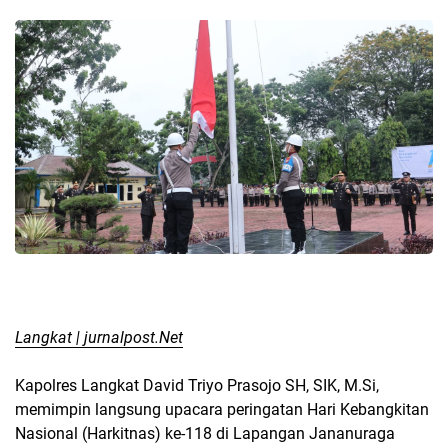
Langkat | jurnalpost.Net
Kapolres Langkat David Triyo Prasojo SH, SIK, M.Si,
memimpin langsung upacara peringatan Hari Kebangkitan
Nasional (Harkitnas) ke-118 di Lapangan Jananuraga