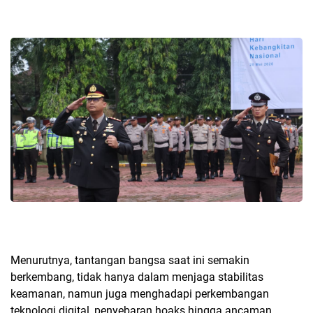
Menurutnya, tantangan bangsa saat ini semakin
berkembang, tidak hanya dalam menjaga stabilitas
keamanan, namun juga menghadapi perkembangan
teknologi digital, penyebaran hoaks hingga ancaman