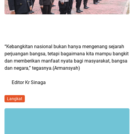
“Kebangkitan nasional bukan hanya mengenang sejarah
perjuangan bangsa, tetapi bagaimana kita mampu bangkit
dan memberikan manfaat nyata bagi masyarakat, bangsa
dan negara,” tegasnya.(Armansyah)
Editor Kr Sinaga
Langkat