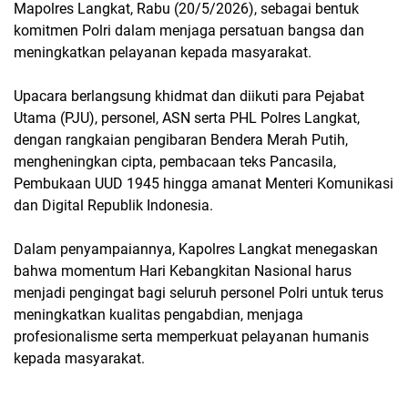
Mapolres Langkat, Rabu (20/5/2026), sebagai bentuk
komitmen Polri dalam menjaga persatuan bangsa dan
meningkatkan pelayanan kepada masyarakat.
Upacara berlangsung khidmat dan diikuti para Pejabat
Utama (PJU), personel, ASN serta PHL Polres Langkat,
dengan rangkaian pengibaran Bendera Merah Putih,
mengheningkan cipta, pembacaan teks Pancasila,
Pembukaan UUD 1945 hingga amanat Menteri Komunikasi
dan Digital Republik Indonesia.
Dalam penyampaiannya, Kapolres Langkat menegaskan
bahwa momentum Hari Kebangkitan Nasional harus
menjadi pengingat bagi seluruh personel Polri untuk terus
meningkatkan kualitas pengabdian, menjaga
profesionalisme serta memperkuat pelayanan humanis
kepada masyarakat.