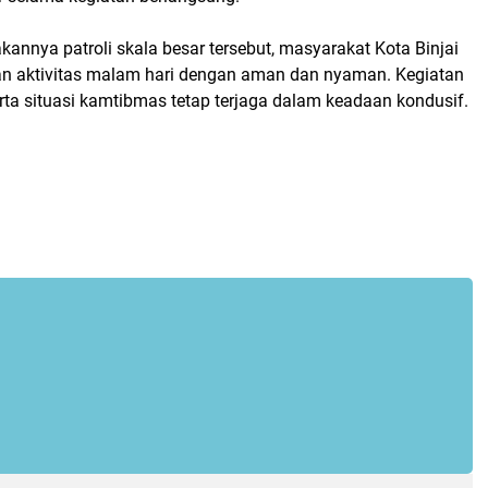
annya patroli skala besar tersebut, masyarakat Kota Binjai
n aktivitas malam hari dengan aman dan nyaman. Kegiatan
erta situasi kamtibmas tetap terjaga dalam keadaan kondusif.
a