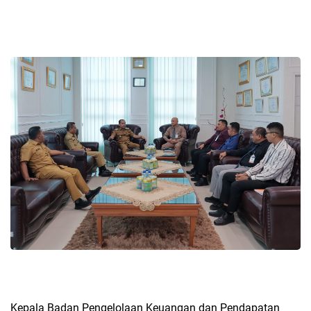
Kepala Badan Pengelolaan Keuangan dan Pendapatan