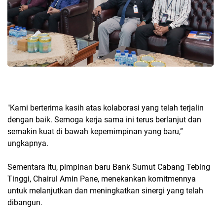
"Kami berterima kasih atas kolaborasi yang telah terjalin
dengan baik. Semoga kerja sama ini terus berlanjut dan
semakin kuat di bawah kepemimpinan yang baru,”
ungkapnya.
Sementara itu, pimpinan baru Bank Sumut Cabang Tebing
Tinggi, Chairul Amin Pane, menekankan komitmennya
untuk melanjutkan dan meningkatkan sinergi yang telah
dibangun.