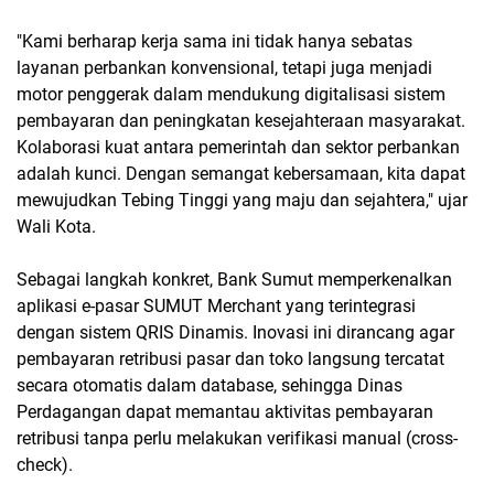
"Kami berharap kerja sama ini tidak hanya sebatas
layanan perbankan konvensional, tetapi juga menjadi
motor penggerak dalam mendukung digitalisasi sistem
pembayaran dan peningkatan kesejahteraan masyarakat.
Kolaborasi kuat antara pemerintah dan sektor perbankan
adalah kunci. Dengan semangat kebersamaan, kita dapat
mewujudkan Tebing Tinggi yang maju dan sejahtera," ujar
Wali Kota.
Sebagai langkah konkret, Bank Sumut memperkenalkan
aplikasi e-pasar SUMUT Merchant yang terintegrasi
dengan sistem QRIS Dinamis. Inovasi ini dirancang agar
pembayaran retribusi pasar dan toko langsung tercatat
secara otomatis dalam database, sehingga Dinas
Perdagangan dapat memantau aktivitas pembayaran
retribusi tanpa perlu melakukan verifikasi manual (cross-
check).