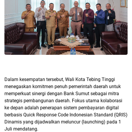
Dalam kesempatan tersebut, Wali Kota Tebing Tinggi
menegaskan komitmen penuh pemerintah daerah untuk
memperkuat sinergi dengan Bank Sumut sebagai mitra
strategis pembangunan daerah. Fokus utama kolaborasi
ke depan adalah penerapan sistem pembayaran digital
berbasis Quick Response Code Indonesian Standard (QRIS)
Dinamis yang dijadwalkan meluncur (launching) pada 1
Juli mendatang.