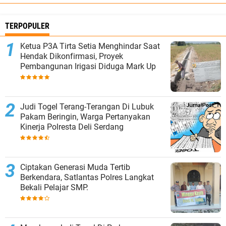
TERPOPULER
Ketua P3A Tirta Setia Menghindar Saat
Hendak Dikonfirmasi, Proyek
Pembangunan Irigasi Diduga Mark Up
Judi Togel Terang-Terangan Di Lubuk
Pakam Beringin, Warga Pertanyakan
Kinerja Polresta Deli Serdang
Ciptakan Generasi Muda Tertib
Berkendara, Satlantas Polres Langkat
Bekali Pelajar SMP.