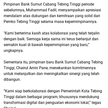
Pimpinan Bank Sumut Cabang Tebing Tinggi periode
sebelumnya, Muhammad Fadil, menyampaikan apresiasi
mendalam atas dukungan dan kemitraan yang solid dari
Pemko Tebing Tinggi selama masa kepemimpinannya.
"Kami berterima kasih atas kolaborasi yang telah terjalin
dengan baik. Semoga kerja sama ini terus berlanjut dan
semakin kuat di bawah kepemimpinan yang baru,”
ungkapnya.
Sementara itu, pimpinan baru Bank Sumut Cabang Tebing
Tinggi, Chairul Amin Pane, menekankan komitmennya
untuk melanjutkan dan meningkatkan sinergi yang telah
dibangun.
“Kami siap berkolaborasi dengan Pemerintah Kota Tebing
Tinggi dalam berbagai program, khususnya mendukung
transformasi digital dan penguatan ekonomi lokal,” tegas