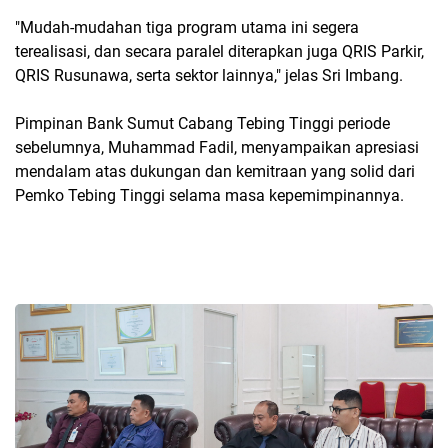
"Mudah-mudahan tiga program utama ini segera
terealisasi, dan secara paralel diterapkan juga QRIS Parkir,
QRIS Rusunawa, serta sektor lainnya," jelas Sri Imbang.
Pimpinan Bank Sumut Cabang Tebing Tinggi periode
sebelumnya, Muhammad Fadil, menyampaikan apresiasi
mendalam atas dukungan dan kemitraan yang solid dari
Pemko Tebing Tinggi selama masa kepemimpinannya.