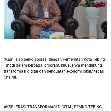
“Kami siap berkolaborasi dengan Pemerintah Kota Tebing
Tinggi dalam berbagai program, khususnya mendukung
transformasi digital dan penguatan ekonomi lokal,” tegas
Chairul.
AKSELERASI TRANSFORMASI DIGITAL, PEMKO TEBING