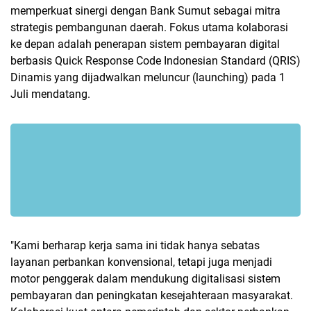
memperkuat sinergi dengan Bank Sumut sebagai mitra
strategis pembangunan daerah. Fokus utama kolaborasi
ke depan adalah penerapan sistem pembayaran digital
berbasis Quick Response Code Indonesian Standard (QRIS)
Dinamis yang dijadwalkan meluncur (launching) pada 1
Juli mendatang.
"Kami berharap kerja sama ini tidak hanya sebatas
layanan perbankan konvensional, tetapi juga menjadi
motor penggerak dalam mendukung digitalisasi sistem
pembayaran dan peningkatan kesejahteraan masyarakat.