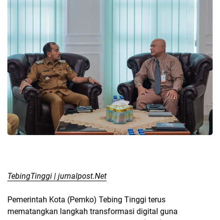
TebingTinggi | jurnalpost.Net
Pemerintah Kota (Pemko) Tebing Tinggi terus
mematangkan langkah transformasi digital guna