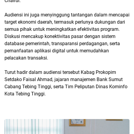
Chairul.
Audiensi ini juga menyinggung tantangan dalam mencapai
target ekonomi daerah, termasuk perlunya dukungan dari
semua pihak untuk meningkatkan efektivitas program.
Diskusi mencakup konektivitas pasar dengan sistem
database pemerintah, transparansi perdagangan, serta
pemanfaatan aplikasi digital untuk memudahkan
pelacakan transaksi.
Turut hadir dalam audiensi tersebut Kabag Prokopim
Setdako Faisal Ahmad, jajaran manajemen Bank Sumut
Cabang Tebing Tinggi, serta Tim Peliputan Dinas Kominfo
Kota Tebing Tinggi.