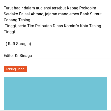
Turut hadir dalam audiensi tersebut Kabag Prokopim
Setdako Faisal Ahmad, jajaran manajemen Bank Sumut
Cabang Tebing
Tinggi, serta Tim Peliputan Dinas Kominfo Kota Tebing
Tinggi.
( Rafi Saragih)
Editor Kr Sinaga
TebingTinggi