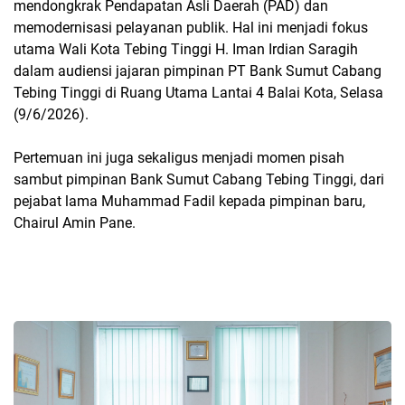
mendongkrak Pendapatan Asli Daerah (PAD) dan
memodernisasi pelayanan publik. Hal ini menjadi fokus
utama Wali Kota Tebing Tinggi H. Iman Irdian Saragih
dalam audiensi jajaran pimpinan PT Bank Sumut Cabang
Tebing Tinggi di Ruang Utama Lantai 4 Balai Kota, Selasa
(9/6/2026).
Pertemuan ini juga sekaligus menjadi momen pisah
sambut pimpinan Bank Sumut Cabang Tebing Tinggi, dari
pejabat lama Muhammad Fadil kepada pimpinan baru,
Chairul Amin Pane.