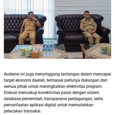
Audiensi ini juga menyinggung tantangan dalam mencapai
target ekonomi daerah, termasuk perlunya dukungan dari
semua pihak untuk meningkatkan efektivitas program.
Diskusi mencakup konektivitas pasar dengan sistem
database pemerintah, transparansi perdagangan, serta
pemanfaatan aplikasi digital untuk memudahkan
pelacakan transaksi.