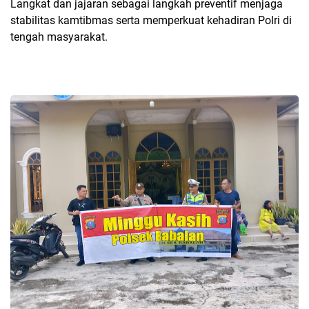
Langkat dan jajaran sebagai langkah preventif menjaga
stabilitas kamtibmas serta memperkuat kehadiran Polri di
tengah masyarakat.