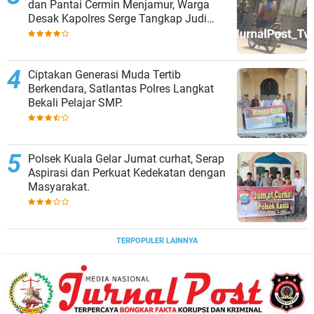
dan Pantai Cermin Menjamur, Warga
Desak Kapolres Serge Tangkap Judi
Togel
Ciptakan Generasi Muda Tertib
Berkendara, Satlantas Polres Langkat
Bekali Pelajar SMP.
Polsek Kuala Gelar Jumat curhat, Serap
Aspirasi dan Perkuat Kedekatan dengan
Masyarakat.
TERPOPULER LAINNYA