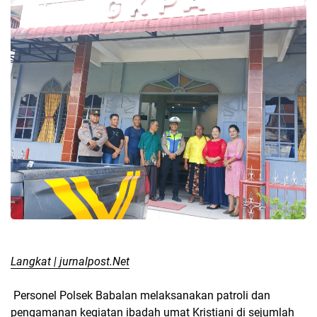
Langkat | jurnalpost.Net
Personel Polsek Babalan melaksanakan patroli dan
pengamanan kegiatan ibadah umat Kristiani di sejumlah