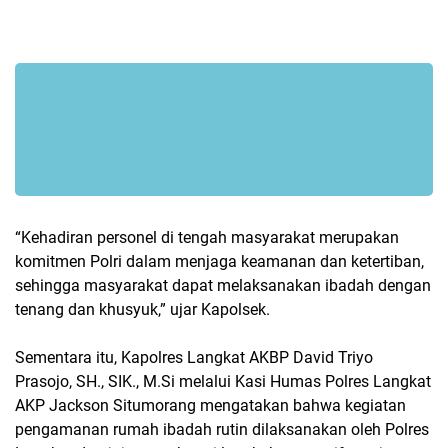
“Kehadiran personel di tengah masyarakat merupakan
komitmen Polri dalam menjaga keamanan dan ketertiban,
sehingga masyarakat dapat melaksanakan ibadah dengan
tenang dan khusyuk,” ujar Kapolsek.
Sementara itu, Kapolres Langkat AKBP David Triyo
Prasojo, SH., SIK., M.Si melalui Kasi Humas Polres Langkat
AKP Jackson Situmorang mengatakan bahwa kegiatan
pengamanan rumah ibadah rutin dilaksanakan oleh Polres