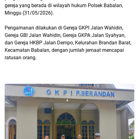
gereja yang berada di wilayah hukum Polsek Babalan,
Minggu (31/05/2026).
Pengamanan dilakukan di Gereja GKPI Jalan Wahidin,
Gereja GBI Jalan Wahidin, Gereja GKPA Jalan Syahyan,
dan Gereja HKBP Jalan Dempo, Kelurahan Brandan Barat,
Kecamatan Babalan, dengan jumlah jemaat mencapai
ratusan orang.