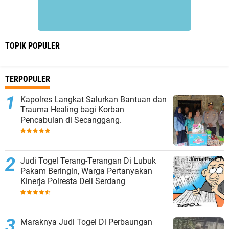
TOPIK POPULER
TERPOPULER
Kapolres Langkat Salurkan Bantuan dan
Trauma Healing bagi Korban
Pencabulan di Secanggang.
Judi Togel Terang-Terangan Di Lubuk
Pakam Beringin, Warga Pertanyakan
Kinerja Polresta Deli Serdang
Maraknya Judi Togel Di Perbaungan