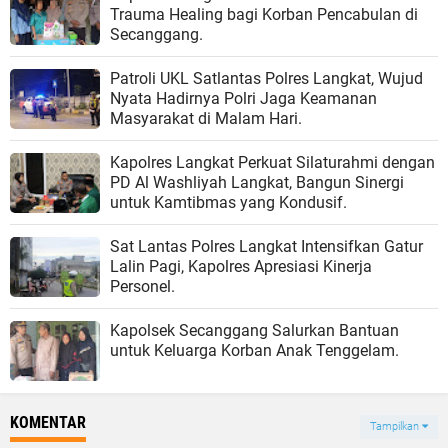
Trauma Healing bagi Korban Pencabulan di
Secanggang.
Patroli UKL Satlantas Polres Langkat, Wujud
Nyata Hadirnya Polri Jaga Keamanan
Masyarakat di Malam Hari.
Kapolres Langkat Perkuat Silaturahmi dengan
PD Al Washliyah Langkat, Bangun Sinergi
untuk Kamtibmas yang Kondusif.
Sat Lantas Polres Langkat Intensifkan Gatur
Lalin Pagi, Kapolres Apresiasi Kinerja
Personel.
Kapolsek Secanggang Salurkan Bantuan
untuk Keluarga Korban Anak Tenggelam.
KOMENTAR
Tampilkan