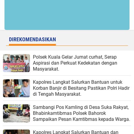
DIREKOMENDASIKAN
Polsek Kuala Gelar Jumat curhat, Serap
Aspirasi dan Perkuat Kedekatan dengan
Masyarakat.
Kapolres Langkat Salurkan Bantuan untuk
Korban Banjir di Besitang Pastikan Polri Hadir
di Tengah Masyarakat.
Sambangi Pos Kamling di Desa Suka Rakyat,
Bhabinkamtibmas Polsek Bahorok
Sampaikan Pesan Kamtibmas kepada Warga.
Kapolres Langkat Salurkan Bantuan dan