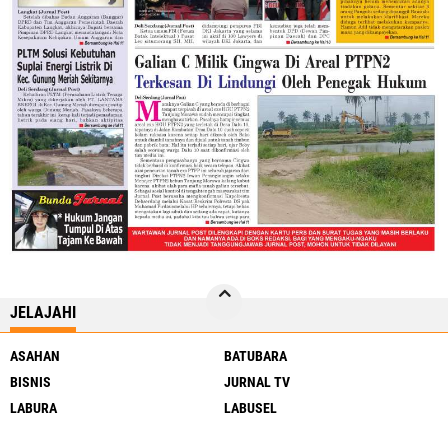
JELAJAHI
ASAHAN
BATUBARA
BISNIS
JURNAL TV
LABURA
LABUSEL
LANGKAT
MEDAN