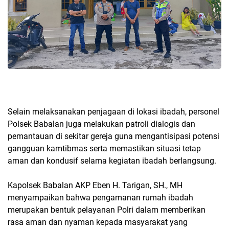
Selain melaksanakan penjagaan di lokasi ibadah, personel
Polsek Babalan juga melakukan patroli dialogis dan
pemantauan di sekitar gereja guna mengantisipasi potensi
gangguan kamtibmas serta memastikan situasi tetap
aman dan kondusif selama kegiatan ibadah berlangsung.
Kapolsek Babalan AKP Eben H. Tarigan, SH., MH
menyampaikan bahwa pengamanan rumah ibadah
merupakan bentuk pelayanan Polri dalam memberikan
rasa aman dan nyaman kepada masyarakat yang