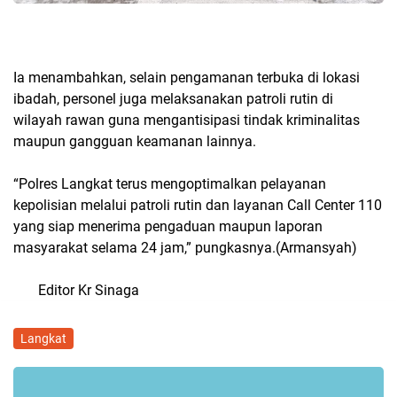
Ia menambahkan, selain pengamanan terbuka di lokasi
ibadah, personel juga melaksanakan patroli rutin di
wilayah rawan guna mengantisipasi tindak kriminalitas
maupun gangguan keamanan lainnya.
“Polres Langkat terus mengoptimalkan pelayanan
kepolisian melalui patroli rutin dan layanan Call Center 110
yang siap menerima pengaduan maupun laporan
masyarakat selama 24 jam,” pungkasnya.(Armansyah)
Editor Kr Sinaga
Langkat