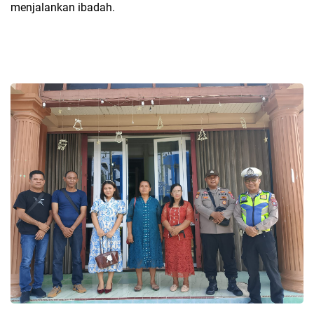
menjalankan ibadah.