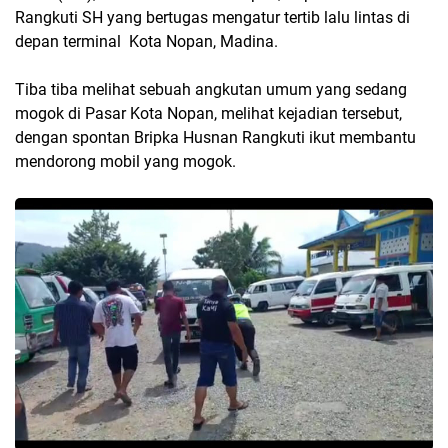
Rangkuti SH yang bertugas mengatur tertib lalu lintas di
depan terminal Kota Nopan, Madina.
Tiba tiba melihat sebuah angkutan umum yang sedang
mogok di Pasar Kota Nopan, melihat kejadian tersebut,
dengan spontan Bripka Husnan Rangkuti ikut membantu
mendorong mobil yang mogok.