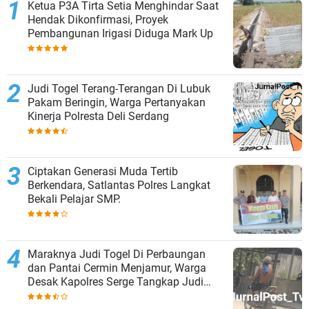
Ketua P3A Tirta Setia Menghindar Saat
Hendak Dikonfirmasi, Proyek
Pembangunan Irigasi Diduga Mark Up
Judi Togel Terang-Terangan Di Lubuk
Pakam Beringin, Warga Pertanyakan
Kinerja Polresta Deli Serdang
Ciptakan Generasi Muda Tertib
Berkendara, Satlantas Polres Langkat
Bekali Pelajar SMP.
Maraknya Judi Togel Di Perbaungan
dan Pantai Cermin Menjamur, Warga
Desak Kapolres Serge Tangkap Judi
Togel