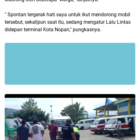
" Spontan tergerak hati saya untuk ikut mendorong mobil
tersebut, sekalipun saat itu, sedang mengatur Lalu Lintas
didepan terminal Kota Nopan," pungkasnya.