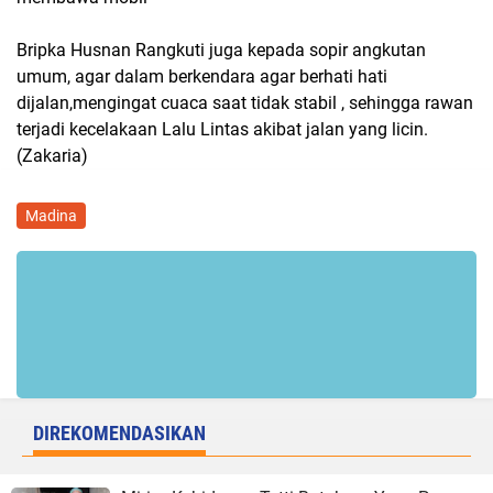
Bripka Husnan Rangkuti juga kepada sopir angkutan
umum, agar dalam berkendara agar berhati hati
dijalan,mengingat cuaca saat tidak stabil , sehingga rawan
terjadi kecelakaan Lalu Lintas akibat jalan yang licin.
(Zakaria)
Madina
DIREKOMENDASIKAN