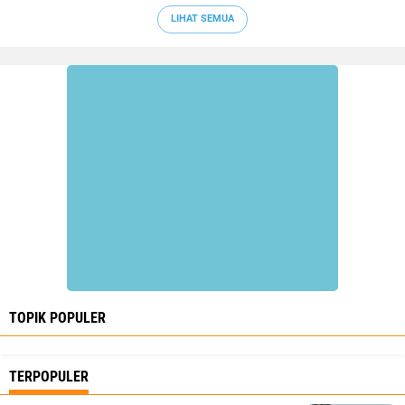
LIHAT SEMUA
TOPIK POPULER
TERPOPULER