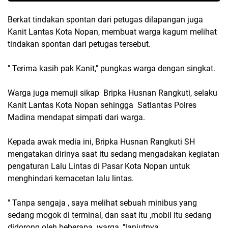
Berkat tindakan spontan dari petugas dilapangan juga
Kanit Lantas Kota Nopan, membuat warga kagum melihat
tindakan spontan dari petugas tersebut.
" Terima kasih pak Kanit," pungkas warga dengan singkat.
Warga juga memuji sikap Bripka Husnan Rangkuti, selaku
Kanit Lantas Kota Nopan sehingga Satlantas Polres
Madina mendapat simpati dari warga.
Kepada awak media ini, Bripka Husnan Rangkuti SH
mengatakan dirinya saat itu sedang mengadakan kegiatan
pengaturan Lalu Lintas di Pasar Kota Nopan untuk
menghindari kemacetan lalu lintas.
" Tanpa sengaja , saya melihat sebuah minibus yang
sedang mogok di terminal, dan saat itu ,mobil itu sedang
didorong oleh beberapa warga, "lanjutnya.