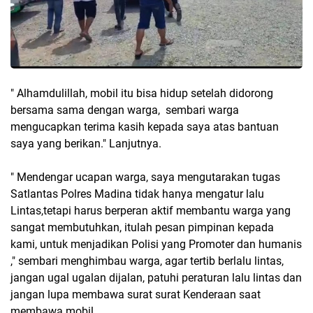
" Alhamdulillah, mobil itu bisa hidup setelah didorong
bersama sama dengan warga, sembari warga
mengucapkan terima kasih kepada saya atas bantuan
saya yang berikan." Lanjutnya.
" Mendengar ucapan warga, saya mengutarakan tugas
Satlantas Polres Madina tidak hanya mengatur lalu
Lintas,tetapi harus berperan aktif membantu warga yang
sangat membutuhkan, itulah pesan pimpinan kepada
kami, untuk menjadikan Polisi yang Promoter dan humanis
," sembari menghimbau warga, agar tertib berlalu lintas,
jangan ugal ugalan dijalan, patuhi peraturan lalu lintas dan
jangan lupa membawa surat surat Kenderaan saat
membawa mobil