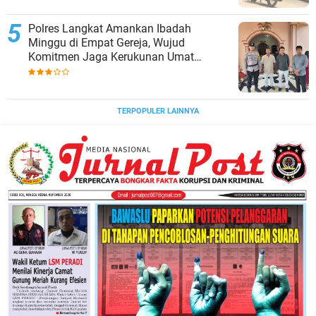
Polres Langkat Amankan Ibadah
Minggu di Empat Gereja, Wujud
Komitmen Jaga Kerukunan Umat
Beragama.
TERPOPULER LAINNYA