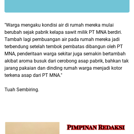
"Warga mengaku kondisi air di rumah mereka mulai
berubah sejak pabrik kelapa sawit milik PT MNA berdiri.
Tambah lagi pembuangan air pada rumah mereka jadi
terbendung setelah tembok pembatas dibangun oleh PT
MNA, penderitaan warga sekitar juga semakin bertambah
akibat aroma busuk dari cerobong asap pabrik, bahkan tak
jarang pakaian dan dinding rumah warga menjadi kotor
terkena asap dari PT MNA."
Tuah Sembiring.