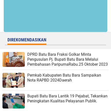
DIREKOMENDASIKAN
DPRD Batu Bara Fraksi Golkar Minta
Pengusulan Pj. Bupati Batu Bara Melalui
Pembahasan ParipurnaRabu.25 Oktober 2023
Pemkab Kabupaten Batu Bara Sampaikan
Nota RAPBD 2024Daerah
Bupati Batu Bara Lantik 19 Pejabat, Tekankan
Peningkatan Kualitas Pelayanan Publik.