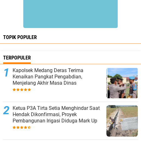
TOPIK POPULER
TERPOPULER
Kapolsek Medang Deras Terima
Kenaikan Pangkat Pengabdian,
Menjelang Akhir Masa Dinas
Ketua P3A Tirta Setia Menghindar Saat
Hendak Dikonfirmasi, Proyek
Pembangunan Irigasi Diduga Mark Up