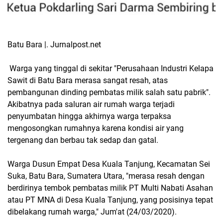
Batu Bara |. Jurnalpost.net
Warga yang tinggal di sekitar "Perusahaan Industri Kelapa
Sawit di Batu Bara merasa sangat resah, atas
pembangunan dinding pembatas milik salah satu pabrik".
Akibatnya pada saluran air rumah warga terjadi
penyumbatan hingga akhirnya warga terpaksa
mengosongkan rumahnya karena kondisi air yang
tergenang dan berbau tak sedap dan gatal.
Warga Dusun Empat Desa Kuala Tanjung, Kecamatan Sei
Suka, Batu Bara, Sumatera Utara, "merasa resah dengan
berdirinya tembok pembatas milik PT Multi Nabati Asahan
atau PT MNA di Desa Kuala Tanjung, yang posisinya tepat
dibelakang rumah warga," Jum'at (24/03/2020).