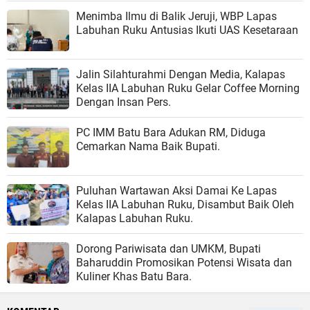
Menimba Ilmu di Balik Jeruji, WBP Lapas
Labuhan Ruku Antusias Ikuti UAS Kesetaraan
Jalin Silahturahmi Dengan Media, Kalapas
Kelas IIA Labuhan Ruku Gelar Coffee Morning
Dengan Insan Pers.
PC IMM Batu Bara Adukan RM, Diduga
Cemarkan Nama Baik Bupati.
‎‎Puluhan Wartawan Aksi Damai Ke Lapas
Kelas IIA Labuhan Ruku, Disambut Baik Oleh
Kalapas Labuhan Ruku.
Dorong Pariwisata dan UMKM, Bupati
Baharuddin Promosikan Potensi Wisata dan
Kuliner Khas Batu Bara.