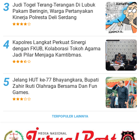
Judi Togel Terang-Terangan Di Lubuk
Pakam Beringin, Warga Pertanyakan
Kinerja Polresta Deli Serdang
Kapolres Langkat Perkuat Sinergi
dengan FKUB, Kolaborasi Tokoh Agama
Jadi Pilar Menjaga Kamtibmas.
Jelang HUT ke-77 Bhayangkara, Bupati
Zahir Ikuti Olahraga Bersama Dan Fun
Games.
TERPOPULER LAINNYA