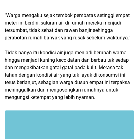
"Warga mengaku sejak tembok pembatas setinggi empat
meter ini berdiri, saluran air di rumah mereka menjadi
tersumbat, tidak sehat dan rawan banjir sehingga
perabotan rumah banyak yang rusak sebelum waktunya."
Tidak hanya itu kondisi air juga menjadi berubah warna
hingga menjadi kuning kecoklatan dan berbau tak sedap
dan mengakibatkan gatal-gatal pada kulit. Merasa tak
tahan dengan kondisi air yang tak layak dikonsumsi ini
terus berlanjut, sebagian warga dusun empat ini terpaksa
meninggalkan dan mengosongkan rumahnya untuk
mengungsi ketempat yang lebih nyaman.