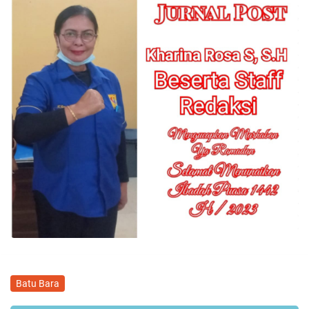
Batu Bara