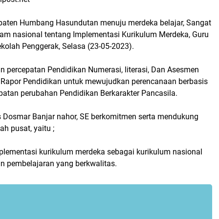
paten Humbang Hasundutan menuju merdeka belajar, Sangat
m nasional tentang Implementasi Kurikulum Merdeka, Guru
kolah Penggerak, Selasa (23-05-2023).
 percepatan Pendidikan Numerasi, literasi, Dan Asesmen
 Rapor Pendidikan untuk mewujudkan perencanaan berbasis
patan perubahan Pendidikan Berkarakter Pancasila.
 Dosmar Banjar nahor, SE berkomitmen serta mendukung
h pusat, yaitu ;
plementasi kurikulum merdeka sebagai kurikulum nasional
n pembelajaran yang berkwalitas.