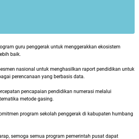
rogram guru penggerak untuk menggerakkan ekosistem
ebih baik.
esmen nasional untuk menghasilkan raport pendidikan untuk
agai perencanaan yang berbasis data.
rcepatan pencapaian pendidikan numerasi melalui
ematika metode gasing.
komitmen program sekolah penggerak di kabupaten humbang
harap, semoga semua program pemerintah pusat dapat