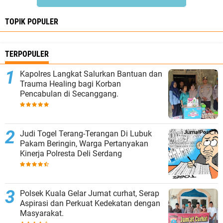
TOPIK POPULER
TERPOPULER
Kapolres Langkat Salurkan Bantuan dan
Trauma Healing bagi Korban
Pencabulan di Secanggang.
Judi Togel Terang-Terangan Di Lubuk
Pakam Beringin, Warga Pertanyakan
Kinerja Polresta Deli Serdang
Polsek Kuala Gelar Jumat curhat, Serap
Aspirasi dan Perkuat Kedekatan dengan
Masyarakat.