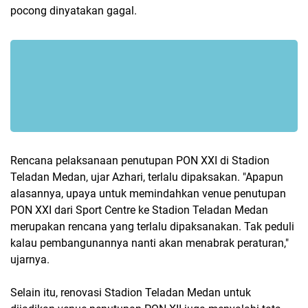
pocong dinyatakan gagal.
Rencana pelaksanaan penutupan PON XXI di Stadion
Teladan Medan, ujar Azhari, terlalu dipaksakan. "Apapun
alasannya, upaya untuk memindahkan venue penutupan
PON XXI dari Sport Centre ke Stadion Teladan Medan
merupakan rencana yang terlalu dipaksanakan. Tak peduli
kalau pembangunannya nanti akan menabrak peraturan,"
ujarnya.
Selain itu, renovasi Stadion Teladan Medan untuk