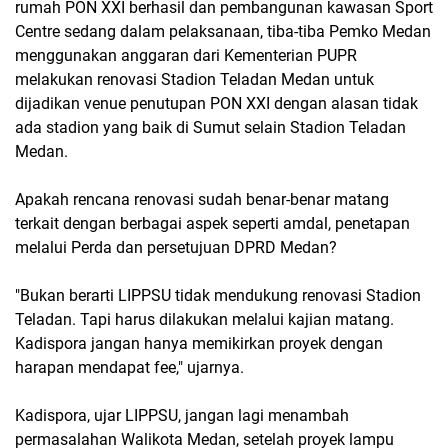
rumah PON XXI berhasil dan pembangunan kawasan Sport
Centre sedang dalam pelaksanaan, tiba-tiba Pemko Medan
menggunakan anggaran dari Kementerian PUPR
melakukan renovasi Stadion Teladan Medan untuk
dijadikan venue penutupan PON XXI dengan alasan tidak
ada stadion yang baik di Sumut selain Stadion Teladan
Medan.
Apakah rencana renovasi sudah benar-benar matang
terkait dengan berbagai aspek seperti amdal, penetapan
melalui Perda dan persetujuan DPRD Medan?
"Bukan berarti LIPPSU tidak mendukung renovasi Stadion
Teladan. Tapi harus dilakukan melalui kajian matang.
Kadispora jangan hanya memikirkan proyek dengan
harapan mendapat fee," ujarnya.
Kadispora, ujar LIPPSU, jangan lagi menambah
permasalahan Walikota Medan, setelah proyek lampu