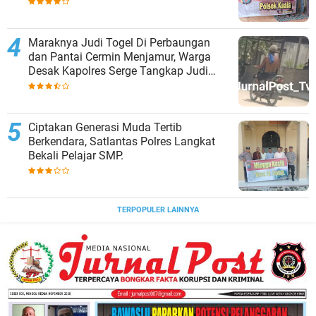
Maraknya Judi Togel Di Perbaungan
dan Pantai Cermin Menjamur, Warga
Desak Kapolres Serge Tangkap Judi
Togel
Ciptakan Generasi Muda Tertib
Berkendara, Satlantas Polres Langkat
Bekali Pelajar SMP.
TERPOPULER LAINNYA