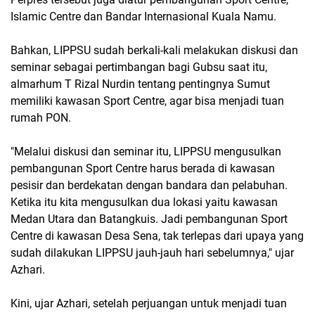
Islamic Centre dan Bandar Internasional Kuala Namu.
Bahkan, LIPPSU sudah berkali-kali melakukan diskusi dan
seminar sebagai pertimbangan bagi Gubsu saat itu,
almarhum T Rizal Nurdin tentang pentingnya Sumut
memiliki kawasan Sport Centre, agar bisa menjadi tuan
rumah PON.
"Melalui diskusi dan seminar itu, LIPPSU mengusulkan
pembangunan Sport Centre harus berada di kawasan
pesisir dan berdekatan dengan bandara dan pelabuhan.
Ketika itu kita mengusulkan dua lokasi yaitu kawasan
Medan Utara dan Batangkuis. Jadi pembangunan Sport
Centre di kawasan Desa Sena, tak terlepas dari upaya yang
sudah dilakukan LIPPSU jauh-jauh hari sebelumnya," ujar
Azhari.
Kini, ujar Azhari, setelah perjuangan untuk menjadi tuan