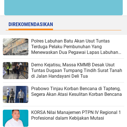
DIREKOMENDASIKAN
Polres Labuhan Batu Akan Usut Tuntas
Terduga Pelaku Pembunuhan Yang
Menewaskan Dua Pegawai Lapas Labuhan
Bilik
Demo Kejatisu, Massa KMMB Desak Usut
Tuntas Dugaan Tumpang Tindih Surat Tanah
di Jalan Handayani Deli Tua
Prabowo Tinjau Korban Bencana di Tapteng,
Segera Akan Atasi Kesulitan Korban Bencana
KORSA Nilai Manajemen PTPN IV Regional 1
Profesional dalam Kebijakan Mutasi