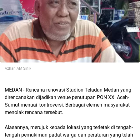
Azhari AM Sinik
MEDAN - Rencana renovasi Stadion Teladan Medan yang
direncanakan dijadikan venue penutupan PON XXI Aceh-
Sumut menuai kontroversi. Berbagai elemen masyarakat
menolak rencana tersebut.
Alasannya, merujuk kepada lokasi yang terletak di tengah-
tengah pemukiman padat warga dan peraturan yang telah