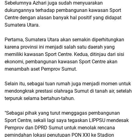
Sebelumnya Azhari juga sudah menyuarakan
dukungannya terhadap pembangunan kawasan Sport
Centre dengan alasan banyak hal positif yang didapat
Sumatera Utara.
Pertama, Sumatera Utara akan semakin diperhitungkan
karena provinsi ini menjadi salah satu daerah yang
memiliki kawasan Sport Centre. Kedua, ditinjau dari sisi
ekonomi, pembangunan kawasan Sport Centre akan
menambah aset Pemprov Sumut.
Selain itu, sebagai tuan rumah juga menjadi momen untuk
mendongkrak prestasi olahraga Sumut di tanah air, setelah
terpuruk selama bertahun-tahun.
"Sebagai pihak yang turut menggagas pembangunan
Sport Centre, sekali lagi saya tegaskan LIPPSU mendesak
Pemprov dan DPRD Sumut untuk menolak rencana
pemindahan lokasi penutupan PON XXI ke Stadion