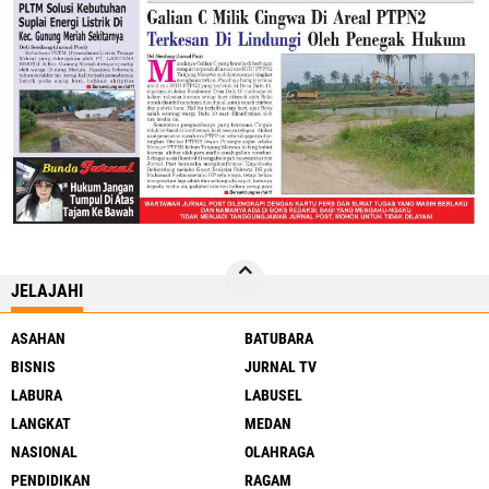
JELAJAHI
ASAHAN
BATUBARA
BISNIS
JURNAL TV
LABURA
LABUSEL
LANGKAT
MEDAN
NASIONAL
OLAHRAGA
PENDIDIKAN
RAGAM