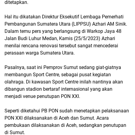
ditetapkan.
Hal itu dikatakan Direktur Eksekutif Lembaga Pemerhati
Pembangunan Sumatera Utara (LIPPSU) Azhari AM Sinik.
Dalam temu pers yang berlangsung di Warkop Jaya 48
Jalan Budi Luhur Medan, Kamis (25/5/2023) Azhari
menilai rencana renovasi tersebut sangat mencederai
perasaan warga Sumatera Utara.
Pasalnya, saat ini Pemprov Sumut sedang giat-giatnya
membangun Sport Centre, sebagai pusat kegiatan
olahraga. Di kawasan Sport Centre inilah nantinya akan
dibangun stadion bertaraf internasional yang akan
menjadi venue penutupan PON XXI.
Seperti diketahui PB PON sudah menetapkan pelaksanaan
PON XXI dilaksanakan di Aceh dan Sumut. Acara
pembukaan dilaksanakan di Aceh, sedangkan penutupan
di Sumut.