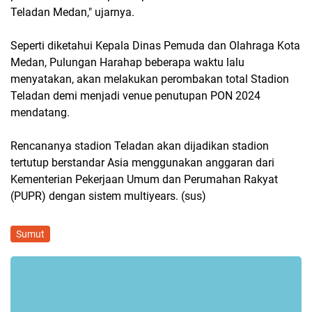
Teladan Medan," ujarnya.
Seperti diketahui Kepala Dinas Pemuda dan Olahraga Kota
Medan, Pulungan Harahap beberapa waktu lalu
menyatakan, akan melakukan perombakan total Stadion
Teladan demi menjadi venue penutupan PON 2024
mendatang.
Rencananya stadion Teladan akan dijadikan stadion
tertutup berstandar Asia menggunakan anggaran dari
Kementerian Pekerjaan Umum dan Perumahan Rakyat
(PUPR) dengan sistem multiyears. (sus)
Sumut