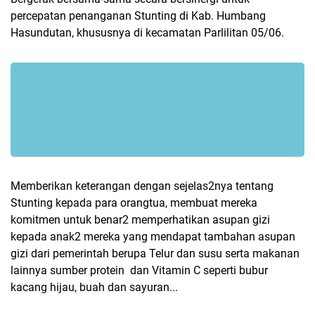
percepatan penanganan Stunting di Kab. Humbang
Hasundutan, khususnya di kecamatan Parlilitan 05/06.
Memberikan keterangan dengan sejelas2nya tentang
Stunting kepada para orangtua, membuat mereka
komitmen untuk benar2 memperhatikan asupan gizi
kepada anak2 mereka yang mendapat tambahan asupan
gizi dari pemerintah berupa Telur dan susu serta makanan
lainnya sumber protein dan Vitamin C seperti bubur
kacang hijau, buah dan sayuran...