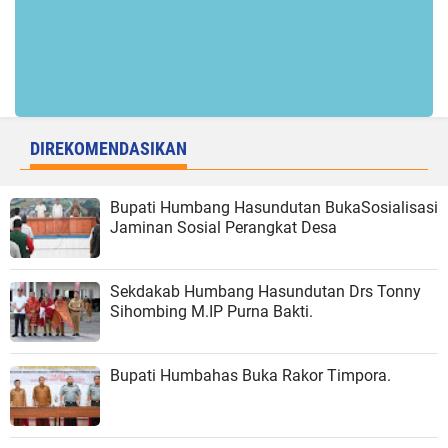
DIREKOMENDASIKAN
Bupati Humbang Hasundutan BukaSosialisasi
Jaminan Sosial Perangkat Desa
Sekdakab Humbang Hasundutan Drs Tonny
Sihombing M.IP Purna Bakti.
Bupati Humbahas Buka Rakor Timpora.