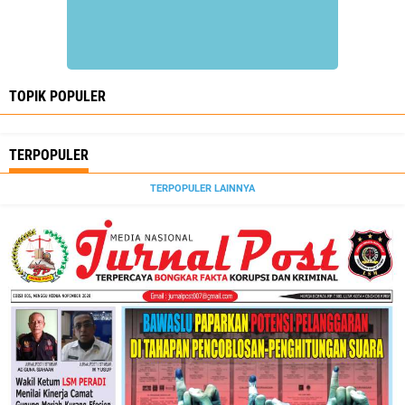
TOPIK POPULER
TERPOPULER
TERPOPULER LAINNYA