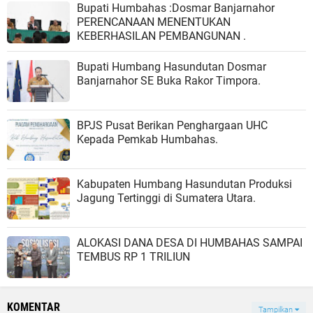
Bupati Humbahas :Dosmar Banjarnahor
PERENCANAAN MENENTUKAN
KEBERHASILAN PEMBANGUNAN .
Bupati Humbang Hasundutan Dosmar
Banjarnahor SE Buka Rakor Timpora.
BPJS Pusat Berikan Penghargaan UHC
Kepada Pemkab Humbahas.
Kabupaten Humbang Hasundutan Produksi
Jagung Tertinggi di Sumatera Utara.
ALOKASI DANA DESA DI HUMBAHAS SAMPAI
TEMBUS RP 1 TRILIUN
KOMENTAR
Tampilkan