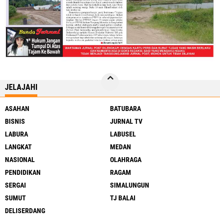
JELAJAHI
ASAHAN
BATUBARA
BISNIS
JURNAL TV
LABURA
LABUSEL
LANGKAT
MEDAN
NASIONAL
OLAHRAGA
PENDIDIKAN
RAGAM
SERGAI
SIMALUNGUN
SUMUT
TJ BALAI
DELISERDANG