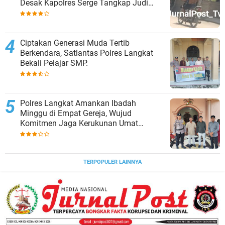
Desak Kapolres Serge Tangkap Judi
Togel
Ciptakan Generasi Muda Tertib
Berkendara, Satlantas Polres Langkat
Bekali Pelajar SMP.
Polres Langkat Amankan Ibadah
Minggu di Empat Gereja, Wujud
Komitmen Jaga Kerukunan Umat
Beragama.
TERPOPULER LAINNYA