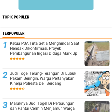
TOPIK POPULER
TERPOPULER
Ketua P3A Tirta Setia Menghindar Saat
Hendak Dikonfirmasi, Proyek
Pembangunan Irigasi Diduga Mark Up
Judi Togel Terang-Terangan Di Lubuk
Pakam Beringin, Warga Pertanyakan
Kinerja Polresta Deli Serdang
Maraknya Judi Togel Di Perbaungan
dan Pantai Cermin Menjamur, Warga