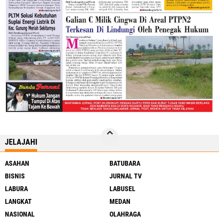
JELAJAHI
ASAHAN
BATUBARA
BISNIS
JURNAL TV
LABURA
LABUSEL
LANGKAT
MEDAN
NASIONAL
OLAHRAGA