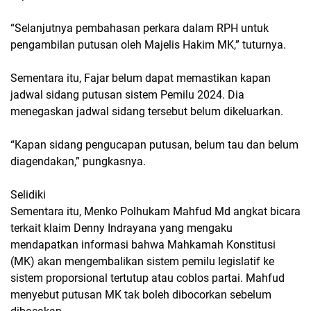
“Selanjutnya pembahasan perkara dalam RPH untuk
pengambilan putusan oleh Majelis Hakim MK,” tuturnya.
Sementara itu, Fajar belum dapat memastikan kapan
jadwal sidang putusan sistem Pemilu 2024. Dia
menegaskan jadwal sidang tersebut belum dikeluarkan.
“Kapan sidang pengucapan putusan, belum tau dan belum
diagendakan,” pungkasnya.
Selidiki
Sementara itu, Menko Polhukam Mahfud Md angkat bicara
terkait klaim Denny Indrayana yang mengaku
mendapatkan informasi bahwa Mahkamah Konstitusi
(MK) akan mengembalikan sistem pemilu legislatif ke
sistem proporsional tertutup atau coblos partai. Mahfud
menyebut putusan MK tak boleh dibocorkan sebelum