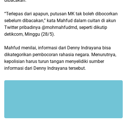
dibacakan.
“Terlepas dari apapun, putusan MK tak boleh dibocorkan
sebelum dibacakan,” kata Mahfud dalam cuitan di akun
Twitter pribadinya @mohmahfudmd, seperti dikutip
detikcom, Minggu (28/5).
Mahfud menilai, informasi dari Denny Indrayana bisa
dikategorikan pembocoran rahasia negara. Menurutnya,
kepolisian harus turun tangan menyelidiki sumber
informasi dari Denny Indrayana tersebut.