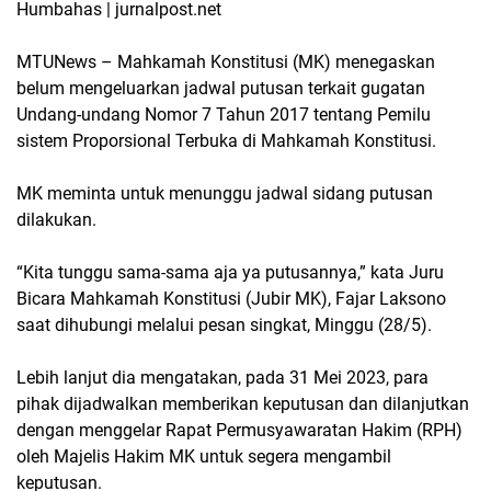
Humbahas | jurnalpost.net
MTUNews – Mahkamah Konstitusi (MK) menegaskan
belum mengeluarkan jadwal putusan terkait gugatan
Undang-undang Nomor 7 Tahun 2017 tentang Pemilu
sistem Proporsional Terbuka di Mahkamah Konstitusi.
MK meminta untuk menunggu jadwal sidang putusan
dilakukan.
“Kita tunggu sama-sama aja ya putusannya,” kata Juru
Bicara Mahkamah Konstitusi (Jubir MK), Fajar Laksono
saat dihubungi melalui pesan singkat, Minggu (28/5).
Lebih lanjut dia mengatakan, pada 31 Mei 2023, para
pihak dijadwalkan memberikan keputusan dan dilanjutkan
dengan menggelar Rapat Permusyawaratan Hakim (RPH)
oleh Majelis Hakim MK untuk segera mengambil
keputusan.