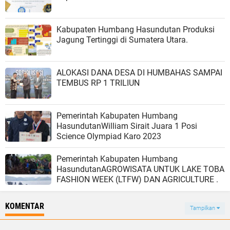
Kabupaten Humbang Hasundutan Produksi
Jagung Tertinggi di Sumatera Utara.
ALOKASI DANA DESA DI HUMBAHAS SAMPAI
TEMBUS RP 1 TRILIUN
Pemerintah Kabupaten Humbang
HasundutanWilliam Sirait Juara 1 Posi
Science Olympiad Karo 2023
Pemerintah Kabupaten Humbang
HasundutanAGROWISATA UNTUK LAKE TOBA
FASHION WEEK (LTFW) DAN AGRICULTURE .
KOMENTAR
Tampilkan