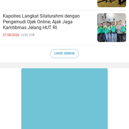
Kapolres Langkat Silaturahmi dengan
Pengemudi Ojek Online, Ajak Jaga
Kamtibmas Jelang HUT RI.
07/08/2026,
14:00 WIB
LIHAT SEMUA