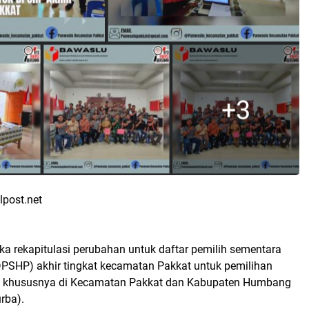
lpost.net
ka rekapitulasi perubahan untuk daftar pemilih sementara
(DPSHP) akhir tingkat kecamatan Pakkat untuk pemilihan
 khususnya di Kecamatan Pakkat dan Kabupaten Humbang
rba).