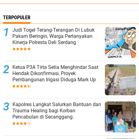
TERPOPULER
Judi Togel Terang-Terangan Di Lubuk
Pakam Beringin, Warga Pertanyakan
Kinerja Polresta Deli Serdang
Ketua P3A Tirta Setia Menghindar Saat
Hendak Dikonfirmasi, Proyek
Pembangunan Irigasi Diduga Mark Up
Kapolres Langkat Salurkan Bantuan dan
Trauma Healing bagi Korban
Pencabulan di Secanggang.