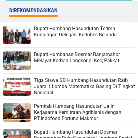
DIREKOMENDASIKAN
Bupati Humbang Hasundutan Terima
Kunjungan Delegasi Kedubes Belanda
Bupati Humbahas Dosmar Banjarnahor
Melayat Korban Longsor di Kec; Pakkat
Tiga Siswa SD Humbang Hasundutan Raih
Juara 1 Lomba Matematika Gasing Di Tingkat
Nasional
Pemkab Humbang Hasundutan Jalin
Kerjasama Kemitraan Agribisnis dengan
PT.Indofood Fortuna Makmur
Bupati Humbang Hasundutan Dosmar