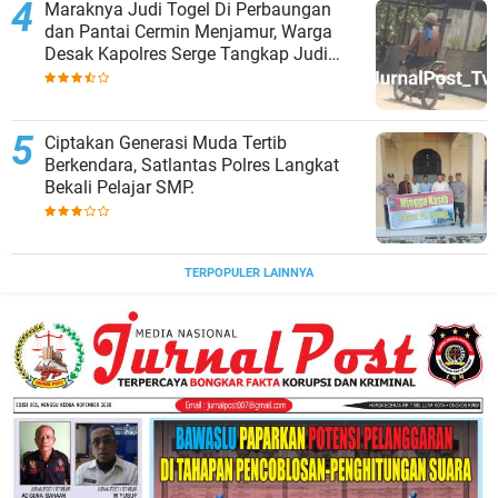
Maraknya Judi Togel Di Perbaungan
dan Pantai Cermin Menjamur, Warga
Desak Kapolres Serge Tangkap Judi
Togel
Ciptakan Generasi Muda Tertib
Berkendara, Satlantas Polres Langkat
Bekali Pelajar SMP.
TERPOPULER LAINNYA