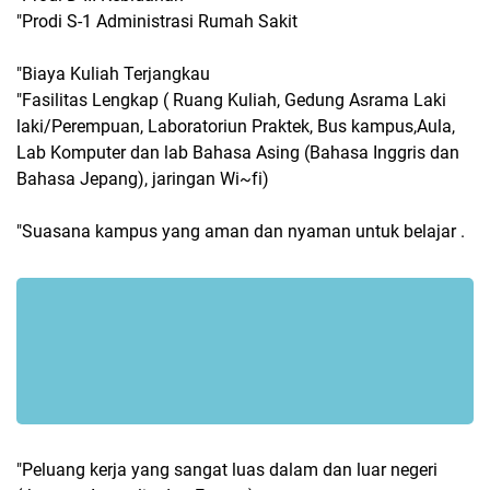
"Prodi S-1 Administrasi Rumah Sakit
"Biaya Kuliah Terjangkau
"Fasilitas Lengkap ( Ruang Kuliah, Gedung Asrama Laki
laki/Perempuan, Laboratoriun Praktek, Bus kampus,Aula,
Lab Komputer dan lab Bahasa Asing (Bahasa Inggris dan
Bahasa Jepang), jaringan Wi~fi)
"Suasana kampus yang aman dan nyaman untuk belajar .
"Peluang kerja yang sangat luas dalam dan luar negeri