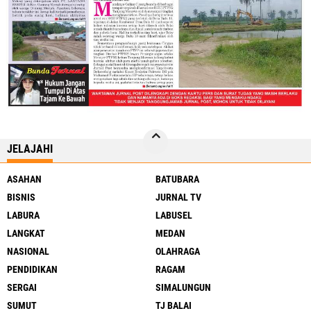
JELAJAHI
ASAHAN
BATUBARA
BISNIS
JURNAL TV
LABURA
LABUSEL
LANGKAT
MEDAN
NASIONAL
OLAHRAGA
PENDIDIKAN
RAGAM
SERGAI
SIMALUNGUN
SUMUT
TJ BALAI