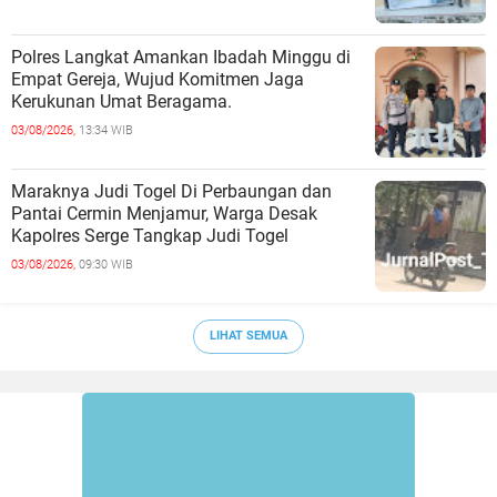
Polres Langkat Amankan Ibadah Minggu di
Empat Gereja, Wujud Komitmen Jaga
Kerukunan Umat Beragama.
03/08/2026,
13:34 WIB
Maraknya Judi Togel Di Perbaungan dan
Pantai Cermin Menjamur, Warga Desak
Kapolres Serge Tangkap Judi Togel
03/08/2026,
09:30 WIB
LIHAT SEMUA