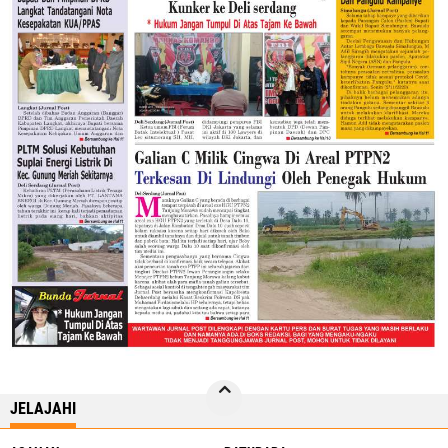
JELAJAHI