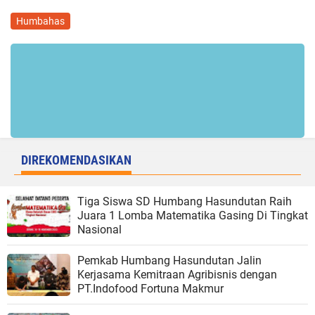
Humbahas
DIREKOMENDASIKAN
Tiga Siswa SD Humbang Hasundutan Raih
Juara 1 Lomba Matematika Gasing Di Tingkat
Nasional
Pemkab Humbang Hasundutan Jalin
Kerjasama Kemitraan Agribisnis dengan
PT.Indofood Fortuna Makmur