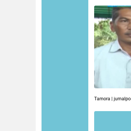
Tamora | jurnalpo