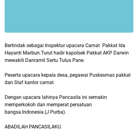
Bertindak sebagai Inspektur upacara Camat Pakkat Ida
Hayanti Marbun.Turut hadir kapolsek Pakkat AKP Darwin
mewakili Danramil Sertu Tulus Pane.
Peserta upacara kepala desa, pegawai Puskesmas pakkat
dan Staf kantor camat.
Dengan upacara lahinya Pancasila ini semakin
memperkokoh dan memperat persatuan
bangsa.Indonesia.(J Purba).
ABADILAH PANCASILAKU.