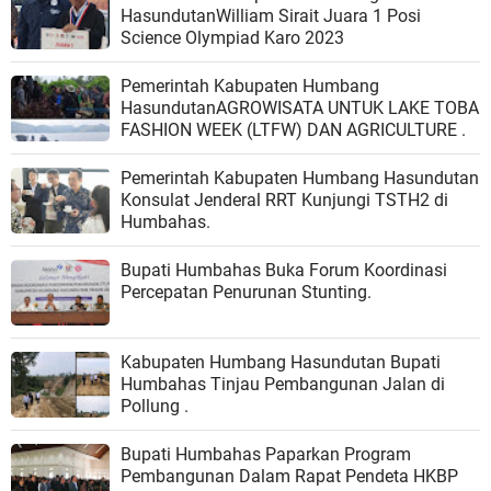
HasundutanWilliam Sirait Juara 1 Posi
Science Olympiad Karo 2023
Pemerintah Kabupaten Humbang
HasundutanAGROWISATA UNTUK LAKE TOBA
FASHION WEEK (LTFW) DAN AGRICULTURE .
Pemerintah Kabupaten Humbang Hasundutan
Konsulat Jenderal RRT Kunjungi TSTH2 di
Humbahas.
Bupati Humbahas Buka Forum Koordinasi
Percepatan Penurunan Stunting.
Kabupaten Humbang Hasundutan Bupati
Humbahas Tinjau Pembangunan Jalan di
Pollung .
Bupati Humbahas Paparkan Program
Pembangunan Dalam Rapat Pendeta HKBP