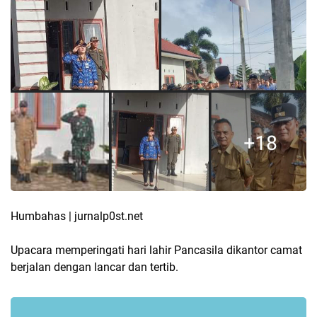
Humbahas | jurnalp0st.net
Upacara memperingati hari lahir Pancasila dikantor camat
berjalan dengan lancar dan tertib.