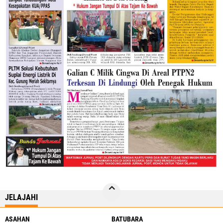
JELAJAHI
ASAHAN
BATUBARA