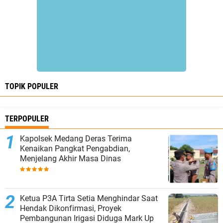
TOPIK POPULER
TERPOPULER
Kapolsek Medang Deras Terima
Kenaikan Pangkat Pengabdian,
Menjelang Akhir Masa Dinas
Ketua P3A Tirta Setia Menghindar Saat
Hendak Dikonfirmasi, Proyek
Pembangunan Irigasi Diduga Mark Up