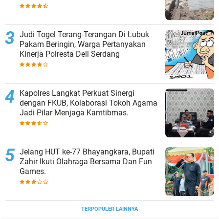
Judi Togel Terang-Terangan Di Lubuk
Pakam Beringin, Warga Pertanyakan
Kinerja Polresta Deli Serdang
Kapolres Langkat Perkuat Sinergi
dengan FKUB, Kolaborasi Tokoh Agama
Jadi Pilar Menjaga Kamtibmas.
Jelang HUT ke-77 Bhayangkara, Bupati
Zahir Ikuti Olahraga Bersama Dan Fun
Games.
TERPOPULER LAINNYA