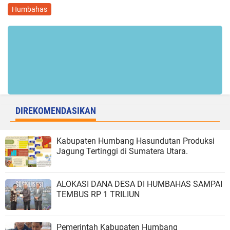
Humbahas
DIREKOMENDASIKAN
Kabupaten Humbang Hasundutan Produksi
Jagung Tertinggi di Sumatera Utara.
ALOKASI DANA DESA DI HUMBAHAS SAMPAI
TEMBUS RP 1 TRILIUN
Pemerintah Kabupaten Humbang