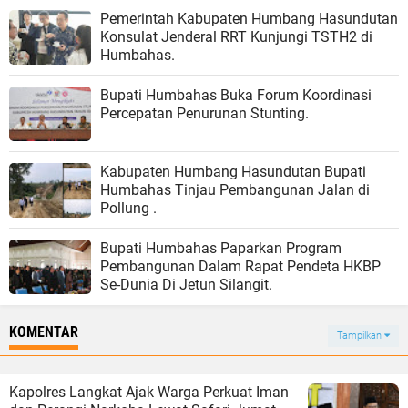
Pemerintah Kabupaten Humbang Hasundutan
Konsulat Jenderal RRT Kunjungi TSTH2 di
Humbahas.
Bupati Humbahas Buka Forum Koordinasi
Percepatan Penurunan Stunting.
Kabupaten Humbang Hasundutan Bupati
Humbahas Tinjau Pembangunan Jalan di
Pollung .
Bupati Humbahas Paparkan Program
Pembangunan Dalam Rapat Pendeta HKBP
Se-Dunia Di Jetun Silangit.
KOMENTAR
Tampilkan
Kapolres Langkat Ajak Warga Perkuat Iman