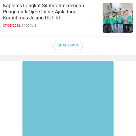
Kapolres Langkat Silaturahmi dengan
Pengemudi Ojek Online, Ajak Jaga
Kamtibmas Jelang HUT RI.
07/08/2026,
14:00 WIB
LIHAT SEMUA