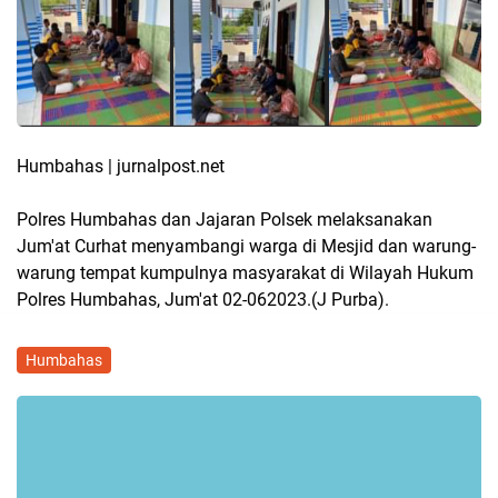
Humbahas | jurnalpost.net
Polres Humbahas dan Jajaran Polsek melaksanakan
Jum'at Curhat menyambangi warga di Mesjid dan warung-
warung tempat kumpulnya masyarakat di Wilayah Hukum
Polres Humbahas, Jum'at 02-062023.(J Purba).
Humbahas