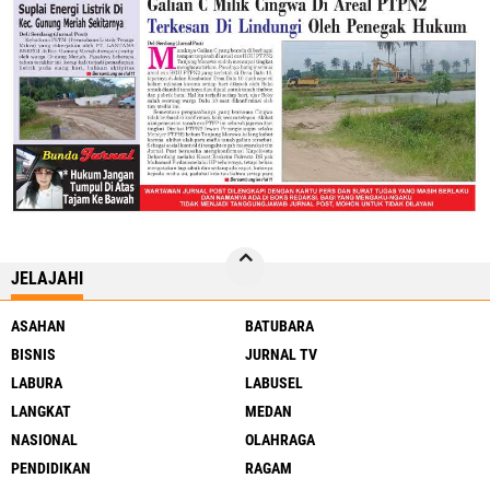
JELAJAHI
ASAHAN
BATUBARA
BISNIS
JURNAL TV
LABURA
LABUSEL
LANGKAT
MEDAN
NASIONAL
OLAHRAGA
PENDIDIKAN
RAGAM