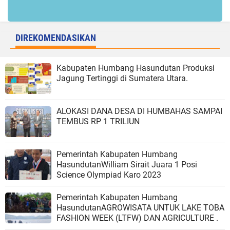
DIREKOMENDASIKAN
Kabupaten Humbang Hasundutan Produksi
Jagung Tertinggi di Sumatera Utara.
ALOKASI DANA DESA DI HUMBAHAS SAMPAI
TEMBUS RP 1 TRILIUN
Pemerintah Kabupaten Humbang
HasundutanWilliam Sirait Juara 1 Posi
Science Olympiad Karo 2023
Pemerintah Kabupaten Humbang
HasundutanAGROWISATA UNTUK LAKE TOBA
FASHION WEEK (LTFW) DAN AGRICULTURE .