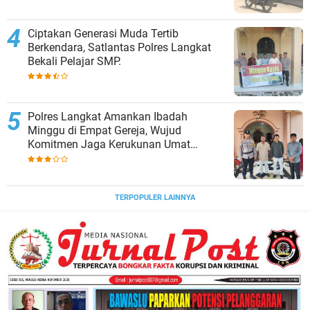
Ciptakan Generasi Muda Tertib
Berkendara, Satlantas Polres Langkat
Bekali Pelajar SMP.
Polres Langkat Amankan Ibadah
Minggu di Empat Gereja, Wujud
Komitmen Jaga Kerukunan Umat
Beragama.
TERPOPULER LAINNYA