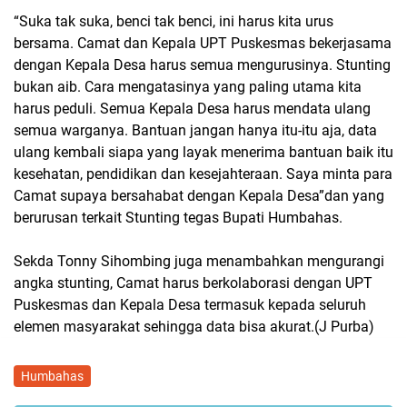
“Suka tak suka, benci tak benci, ini harus kita urus
bersama. Camat dan Kepala UPT Puskesmas bekerjasama
dengan Kepala Desa harus semua mengurusinya. Stunting
bukan aib. Cara mengatasinya yang paling utama kita
harus peduli. Semua Kepala Desa harus mendata ulang
semua warganya. Bantuan jangan hanya itu-itu aja, data
ulang kembali siapa yang layak menerima bantuan baik itu
kesehatan, pendidikan dan kesejahteraan. Saya minta para
Camat supaya bersahabat dengan Kepala Desa”dan yang
berurusan terkait Stunting tegas Bupati Humbahas.
Sekda Tonny Sihombing juga menambahkan mengurangi
angka stunting, Camat harus berkolaborasi dengan UPT
Puskesmas dan Kepala Desa termasuk kepada seluruh
elemen masyarakat sehingga data bisa akurat.(J Purba)
Humbahas