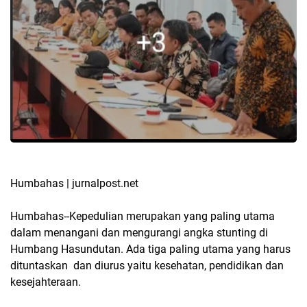
Humbahas | jurnalpost.net
Humbahas--Kepedulian merupakan yang paling utama
dalam menangani dan mengurangi angka stunting di
Humbang Hasundutan. Ada tiga paling utama yang harus
dituntaskan dan diurus yaitu kesehatan, pendidikan dan
kesejahteraan.