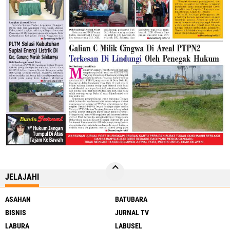
JELAJAHI
ASAHAN
BATUBARA
BISNIS
JURNAL TV
LABURA
LABUSEL