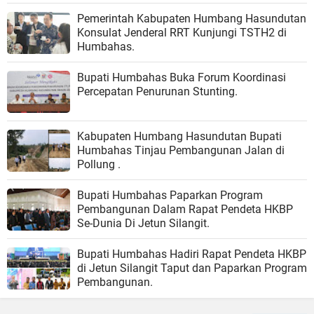
Pemerintah Kabupaten Humbang Hasundutan
Konsulat Jenderal RRT Kunjungi TSTH2 di
Humbahas.
Bupati Humbahas Buka Forum Koordinasi
Percepatan Penurunan Stunting.
Kabupaten Humbang Hasundutan Bupati
Humbahas Tinjau Pembangunan Jalan di
Pollung .
Bupati Humbahas Paparkan Program
Pembangunan Dalam Rapat Pendeta HKBP
Se-Dunia Di Jetun Silangit.
Bupati Humbahas Hadiri Rapat Pendeta HKBP
di Jetun Silangit Taput dan Paparkan Program
Pembangunan.