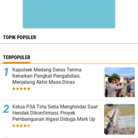
TOPIK POPULER
TERPOPULER
Kapolsek Medang Deras Terima
Kenaikan Pangkat Pengabdian,
Menjelang Akhir Masa Dinas
Ketua P3A Tirta Setia Menghindar Saat
Hendak Dikonfirmasi, Proyek
Pembangunan Irigasi Diduga Mark Up