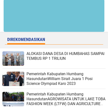
DIREKOMENDASIKAN
ALOKASI DANA DESA DI HUMBAHAS SAMPAI
TEMBUS RP 1 TRILIUN
Pemerintah Kabupaten Humbang
HasundutanWilliam Sirait Juara 1 Posi
Science Olympiad Karo 2023
Pemerintah Kabupaten Humbang
HasundutanAGROWISATA UNTUK LAKE TOBA
FASHION WEEK (LTFW) DAN AGRICULTURE .