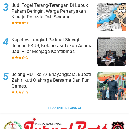
Judi Togel Terang-Terangan Di Lubuk
Pakam Beringin, Warga Pertanyakan
Kinerja Polresta Deli Serdang
Kapolres Langkat Perkuat Sinergi
dengan FKUB, Kolaborasi Tokoh Agama
Jadi Pilar Menjaga Kamtibmas.
Jelang HUT ke-77 Bhayangkara, Bupati
Zahir Ikuti Olahraga Bersama Dan Fun
Games.
TERPOPULER LAINNYA