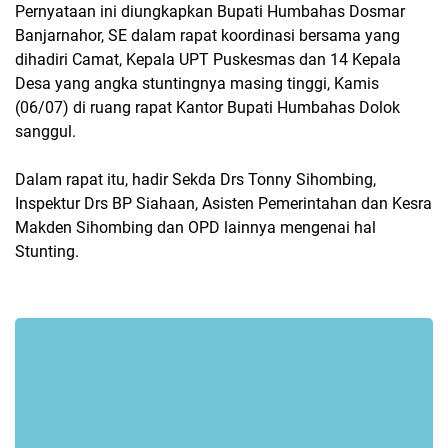
Pernyataan ini diungkapkan Bupati Humbahas Dosmar
Banjarnahor, SE dalam rapat koordinasi bersama yang
dihadiri Camat, Kepala UPT Puskesmas dan 14 Kepala
Desa yang angka stuntingnya masing tinggi, Kamis
(06/07) di ruang rapat Kantor Bupati Humbahas Dolok
sanggul.
Dalam rapat itu, hadir Sekda Drs Tonny Sihombing,
Inspektur Drs BP Siahaan, Asisten Pemerintahan dan Kesra
Makden Sihombing dan OPD lainnya mengenai hal
Stunting.