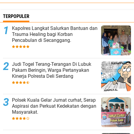
TERPOPULER
Kapolres Langkat Salurkan Bantuan dan
Trauma Healing bagi Korban
Pencabulan di Secanggang.
Judi Togel Terang-Terangan Di Lubuk
Pakam Beringin, Warga Pertanyakan
Kinerja Polresta Deli Serdang
Polsek Kuala Gelar Jumat curhat, Serap
Aspirasi dan Perkuat Kedekatan dengan
Masyarakat.