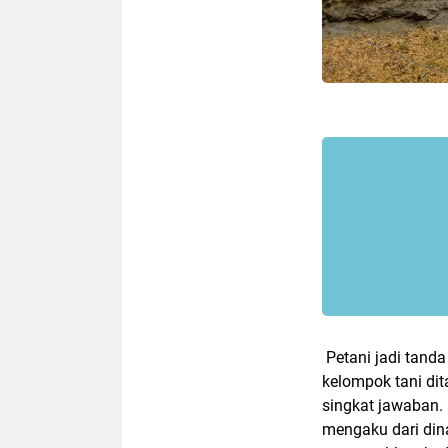
Petani jadi tanda
kelompok tani dit
singkat jawaban.
mengaku dari din