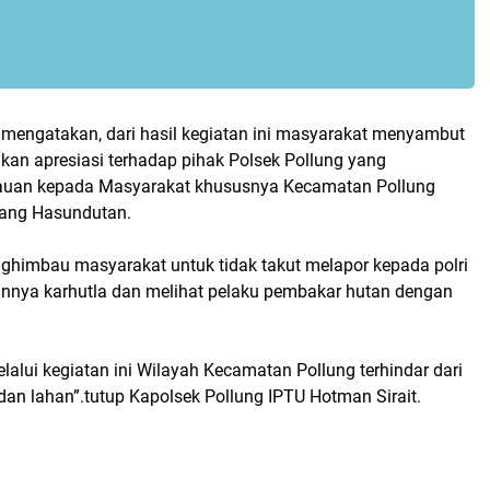
 mengatakan, dari hasil kegiatan ini masyarakat menyambut
kan apresiasi terhadap pihak Polsek Pollung yang
uan kepada Masyarakat khususnya Kecamatan Pollung
ang Hasundutan.
nghimbau masyarakat untuk tidak takut melapor kepada polri
annya karhutla dan melihat pelaku pembakar hutan dengan
lalui kegiatan ini Wilayah Kecamatan Pollung terhindar dari
an lahan”.tutup Kapolsek Pollung IPTU Hotman Sirait.