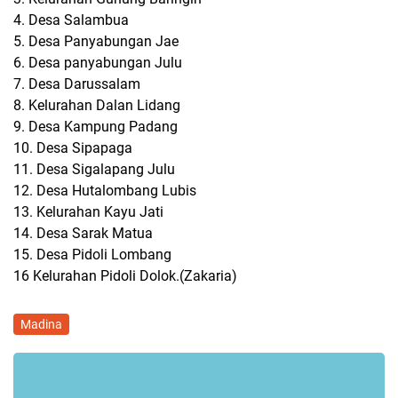
4. Desa Salambua
5. Desa Panyabungan Jae
6. Desa panyabungan Julu
7. Desa Darussalam
8. Kelurahan Dalan Lidang
9. Desa Kampung Padang
10. Desa Sipapaga
11. Desa Sigalapang Julu
12. Desa Hutalombang Lubis
13. Kelurahan Kayu Jati
14. Desa Sarak Matua
15. Desa Pidoli Lombang
16 Kelurahan Pidoli Dolok.(Zakaria)
Madina