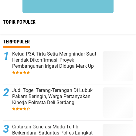
TOPIK POPULER
TERPOPULER
Ketua P3A Tirta Setia Menghindar Saat
Hendak Dikonfirmasi, Proyek
Pembangunan Irigasi Diduga Mark Up
Judi Togel Terang-Terangan Di Lubuk
Pakam Beringin, Warga Pertanyakan
Kinerja Polresta Deli Serdang
Ciptakan Generasi Muda Tertib
Berkendara, Satlantas Polres Langkat