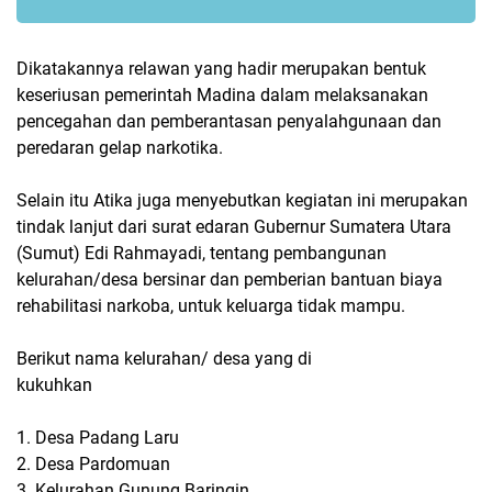
Dikatakannya relawan yang hadir merupakan bentuk
keseriusan pemerintah Madina dalam melaksanakan
pencegahan dan pemberantasan penyalahgunaan dan
peredaran gelap narkotika.
Selain itu Atika juga menyebutkan kegiatan ini merupakan
tindak lanjut dari surat edaran Gubernur Sumatera Utara
(Sumut) Edi Rahmayadi, tentang pembangunan
kelurahan/desa bersinar dan pemberian bantuan biaya
rehabilitasi narkoba, untuk keluarga tidak mampu.
Berikut nama kelurahan/ desa yang di
kukuhkan
1. Desa Padang Laru
2. Desa Pardomuan
3. Kelurahan Gunung Baringin