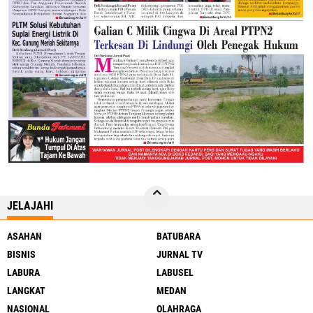
JELAJAHI
ASAHAN
BATUBARA
BISNIS
JURNAL TV
LABURA
LABUSEL
LANGKAT
MEDAN
NASIONAL
OLAHRAGA