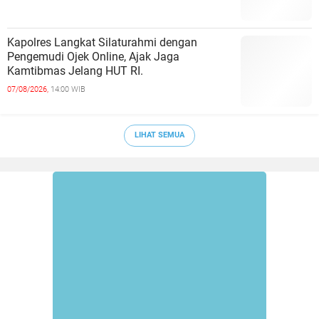
Kapolres Langkat Silaturahmi dengan
Pengemudi Ojek Online, Ajak Jaga
Kamtibmas Jelang HUT RI.
07/08/2026,
14:00 WIB
LIHAT SEMUA