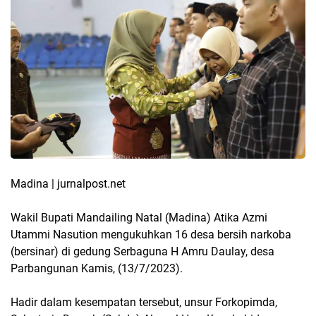
Madina | jurnalpost.net
Wakil Bupati Mandailing Natal (Madina) Atika Azmi
Utammi Nasution mengukuhkan 16 desa bersih narkoba
(bersinar) di gedung Serbaguna H Amru Daulay, desa
Parbangunan Kamis, (13/7/2023).
Hadir dalam kesempatan tersebut, unsur Forkopimda,