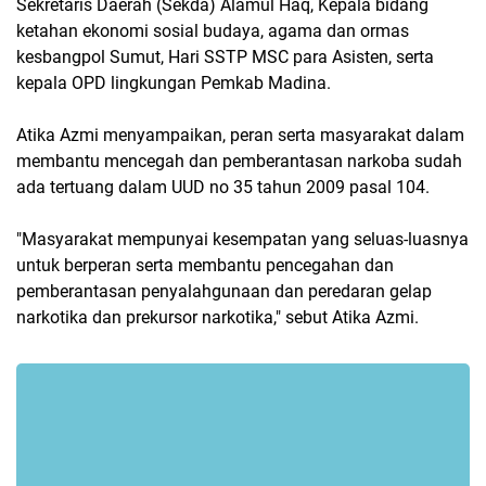
Sekretaris Daerah (Sekda) Alamul Haq, Kepala bidang
ketahan ekonomi sosial budaya, agama dan ormas
kesbangpol Sumut, Hari SSTP MSC para Asisten, serta
kepala OPD lingkungan Pemkab Madina.
Atika Azmi menyampaikan, peran serta masyarakat dalam
membantu mencegah dan pemberantasan narkoba sudah
ada tertuang dalam UUD no 35 tahun 2009 pasal 104.
"Masyarakat mempunyai kesempatan yang seluas-luasnya
untuk berperan serta membantu pencegahan dan
pemberantasan penyalahgunaan dan peredaran gelap
narkotika dan prekursor narkotika," sebut Atika Azmi.