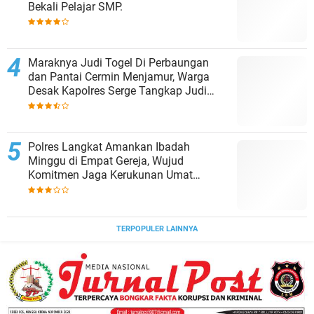
Bekali Pelajar SMP.
Maraknya Judi Togel Di Perbaungan
dan Pantai Cermin Menjamur, Warga
Desak Kapolres Serge Tangkap Judi
Togel
Polres Langkat Amankan Ibadah
Minggu di Empat Gereja, Wujud
Komitmen Jaga Kerukunan Umat
Beragama.
TERPOPULER LAINNYA