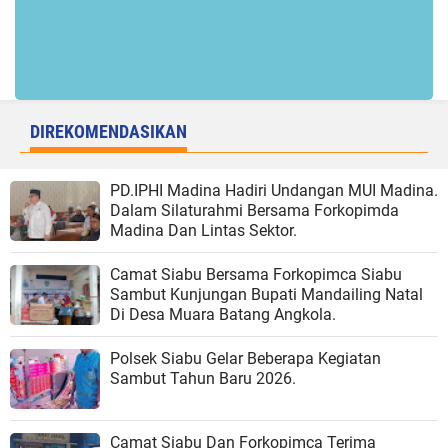
DIREKOMENDASIKAN
PD.IPHI Madina Hadiri Undangan MUI Madina.
Dalam Silaturahmi Bersama Forkopimda
Madina Dan Lintas Sektor.
Camat Siabu Bersama Forkopimca Siabu
Sambut Kunjungan Bupati Mandailing Natal
Di Desa Muara Batang Angkola.
Polsek Siabu Gelar Beberapa Kegiatan
Sambut Tahun Baru 2026.
Camat Siabu Dan Forkopimca Terima