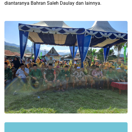
diantaranya Bahran Saleh Daulay dan lainnya.