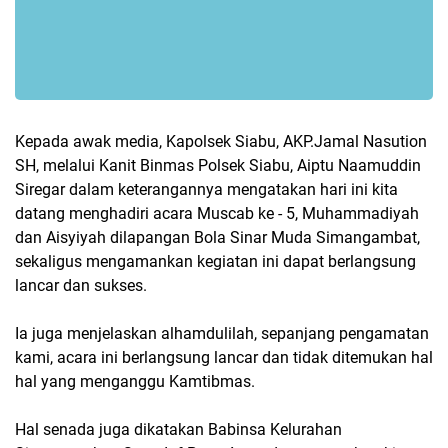
Kepada awak media, Kapolsek Siabu, AKP.Jamal Nasution
SH, melalui Kanit Binmas Polsek Siabu, Aiptu Naamuddin
Siregar dalam keterangannya mengatakan hari ini kita
datang menghadiri acara Muscab ke - 5, Muhammadiyah
dan Aisyiyah dilapangan Bola Sinar Muda Simangambat,
sekaligus mengamankan kegiatan ini dapat berlangsung
lancar dan sukses.
Ia juga menjelaskan alhamdulilah, sepanjang pengamatan
kami, acara ini berlangsung lancar dan tidak ditemukan hal
hal yang menganggu Kamtibmas.
Hal senada juga dikatakan Babinsa Kelurahan