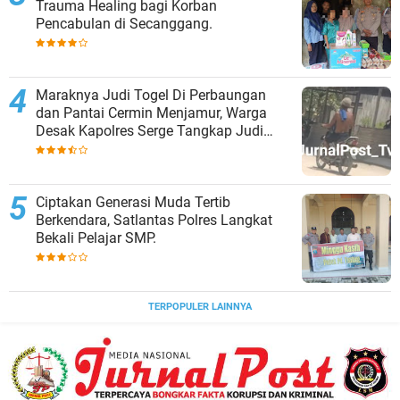
Trauma Healing bagi Korban
Pencabulan di Secanggang.
Maraknya Judi Togel Di Perbaungan
dan Pantai Cermin Menjamur, Warga
Desak Kapolres Serge Tangkap Judi
Togel
Ciptakan Generasi Muda Tertib
Berkendara, Satlantas Polres Langkat
Bekali Pelajar SMP.
TERPOPULER LAINNYA