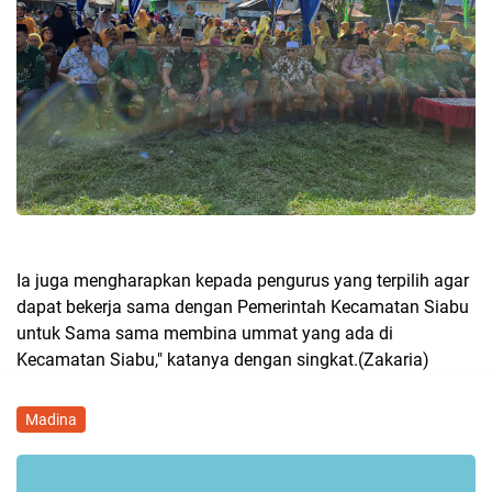
Ia juga mengharapkan kepada pengurus yang terpilih agar
dapat bekerja sama dengan Pemerintah Kecamatan Siabu
untuk Sama sama membina ummat yang ada di
Kecamatan Siabu," katanya dengan singkat.(Zakaria)
Madina