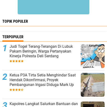
TOPIK POPULER
TERPOPULER
Judi Togel Terang-Terangan Di Lubuk
Pakam Beringin, Warga Pertanyakan
Kinerja Polresta Deli Serdang
Ketua P3A Tirta Setia Menghindar Saat
Hendak Dikonfirmasi, Proyek
Pembangunan Irigasi Diduga Mark Up
Kapolres Langkat Salurkan Bantuan dan