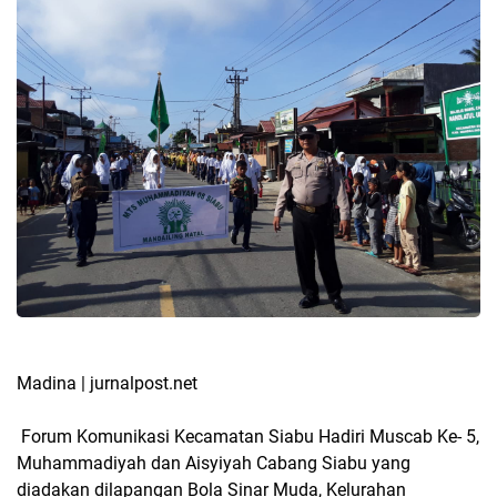
Madina | jurnalpost.net
Forum Komunikasi Kecamatan Siabu Hadiri Muscab Ke- 5,
Muhammadiyah dan Aisyiyah Cabang Siabu yang
diadakan dilapangan Bola Sinar Muda, Kelurahan