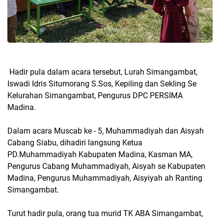
Hadir pula dalam acara tersebut, Lurah Simangambat,
Iswadi Idris Situmorang S.Sos, Kepiling dan Sekling Se
Kelurahan Simangambat, Pengurus DPC PERSIMA
Madina.
Dalam acara Muscab ke - 5, Muhammadiyah dan Aisyah
Cabang Siabu, dihadiri langsung Ketua
PD.Muhammadiyah Kabupaten Madina, Kasman MA,
Pengurus Cabang Muhammadiyah, Aisyah se Kabupaten
Madina, Pengurus Muhammadiyah, Aisyiyah ah Ranting
Simangambat.
Turut hadir pula, orang tua murid TK ABA Simangambat,