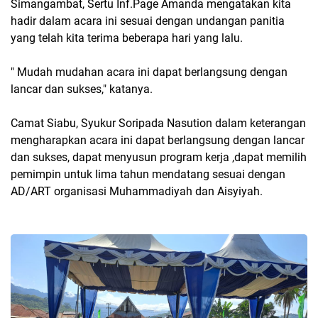
Simangambat, Sertu Inf.Page Amanda mengatakan kita
hadir dalam acara ini sesuai dengan undangan panitia
yang telah kita terima beberapa hari yang lalu.
" Mudah mudahan acara ini dapat berlangsung dengan
lancar dan sukses," katanya.
Camat Siabu, Syukur Soripada Nasution dalam keterangan
mengharapkan acara ini dapat berlangsung dengan lancar
dan sukses, dapat menyusun program kerja ,dapat memilih
pemimpin untuk lima tahun mendatang sesuai dengan
AD/ART organisasi Muhammadiyah dan Aisyiyah.