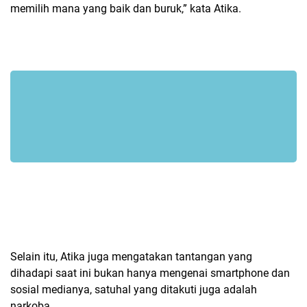
memilih mana yang baik dan buruk,” kata Atika.
Selain itu, Atika juga mengatakan tantangan yang
dihadapi saat ini bukan hanya mengenai smartphone dan
sosial medianya, satuhal yang ditakuti juga adalah
narkoba.