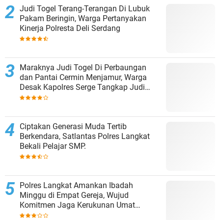
Judi Togel Terang-Terangan Di Lubuk
Pakam Beringin, Warga Pertanyakan
Kinerja Polresta Deli Serdang
Maraknya Judi Togel Di Perbaungan
dan Pantai Cermin Menjamur, Warga
Desak Kapolres Serge Tangkap Judi
Togel
Ciptakan Generasi Muda Tertib
Berkendara, Satlantas Polres Langkat
Bekali Pelajar SMP.
Polres Langkat Amankan Ibadah
Minggu di Empat Gereja, Wujud
Komitmen Jaga Kerukunan Umat
Beragama.