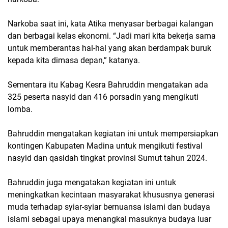
Narkoba saat ini, kata Atika menyasar berbagai kalangan
dan berbagai kelas ekonomi. “Jadi mari kita bekerja sama
untuk memberantas hal-hal yang akan berdampak buruk
kepada kita dimasa depan,” katanya.
Sementara itu Kabag Kesra Bahruddin mengatakan ada
325 peserta nasyid dan 416 porsadin yang mengikuti
lomba.
Bahruddin mengatakan kegiatan ini untuk mempersiapkan
kontingen Kabupaten Madina untuk mengikuti festival
nasyid dan qasidah tingkat provinsi Sumut tahun 2024.
Bahruddin juga mengatakan kegiatan ini untuk
meningkatkan kecintaan masyarakat khususnya generasi
muda terhadap syiar-syiar bernuansa islami dan budaya
islami sebagai upaya menangkal masuknya budaya luar