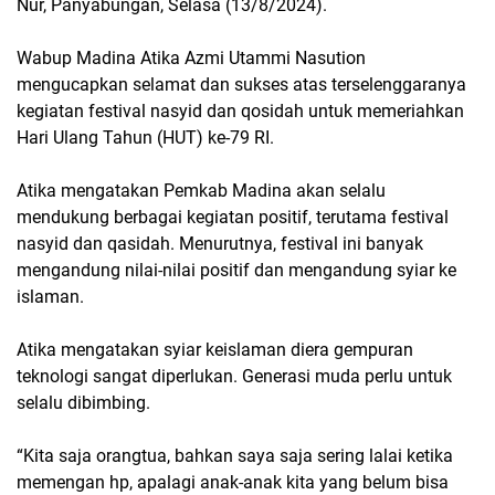
Nur, Panyabungan, Selasa (13/8/2024).
Wabup Madina Atika Azmi Utammi Nasution
mengucapkan selamat dan sukses atas terselenggaranya
kegiatan festival nasyid dan qosidah untuk memeriahkan
Hari Ulang Tahun (HUT) ke-79 RI.
Atika mengatakan Pemkab Madina akan selalu
mendukung berbagai kegiatan positif, terutama festival
nasyid dan qasidah. Menurutnya, festival ini banyak
mengandung nilai-nilai positif dan mengandung syiar ke
islaman.
Atika mengatakan syiar keislaman diera gempuran
teknologi sangat diperlukan. Generasi muda perlu untuk
selalu dibimbing.
“Kita saja orangtua, bahkan saya saja sering lalai ketika
memengan hp, apalagi anak-anak kita yang belum bisa