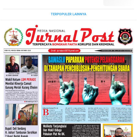
TERPOPULER LAINNYA