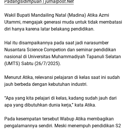
Padangsidimpuan | jurnalpost.Net
Wakil Bupati Mandailing Natal (Madina) Atika Azmi
Utammi, mengajak generasi muda untuk tidak membatasi
diri hanya karena latar belakang pendidikan.
Hal itu disampaikannya pada saat jadi narasumber
Nusantara Science Competion dan seminar pendidikan
nasional di Universitas Muhammadiyah Tapanuli Selatan
(UMTS) Sabtu (26/7/2025).
Menurut Atika, relevansi pelajaran di kelas saat ini sudah
jauh berbeda dengan kebutuhan industri.
“Apa yang kita pelajari di kelas, kadang sudah jauh dari
apa yang dibutuhkan dunia kerja,” kata Atika.
Pada kesempatan tersebut Wabup Atika membagikan
pengalamannya sendiri. Meski menempuh pendidikan S2