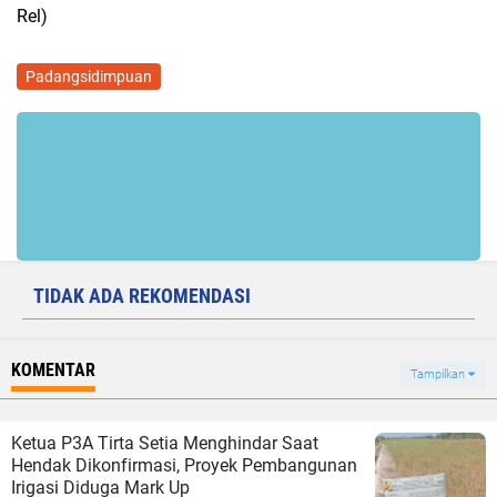
Rel)
Padangsidimpuan
TIDAK ADA REKOMENDASI
KOMENTAR
Tampilkan
Ketua P3A Tirta Setia Menghindar Saat
Hendak Dikonfirmasi, Proyek Pembangunan
Irigasi Diduga Mark Up