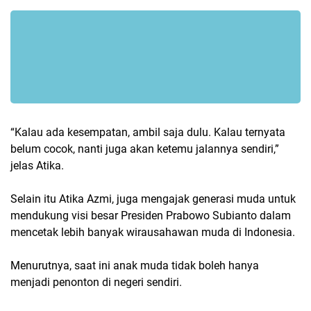
“Kalau ada kesempatan, ambil saja dulu. Kalau ternyata
belum cocok, nanti juga akan ketemu jalannya sendiri,”
jelas Atika.
Selain itu Atika Azmi, juga mengajak generasi muda untuk
mendukung visi besar Presiden Prabowo Subianto dalam
mencetak lebih banyak wirausahawan muda di Indonesia.
Menurutnya, saat ini anak muda tidak boleh hanya
menjadi penonton di negeri sendiri.