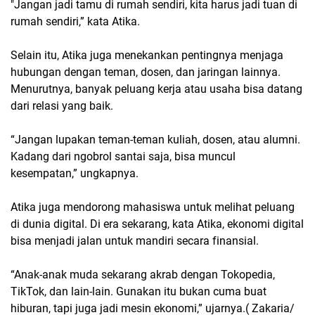
"Jangan jadi tamu di rumah sendiri, kita harus jadi tuan di
rumah sendiri,” kata Atika.
Selain itu, Atika juga menekankan pentingnya menjaga
hubungan dengan teman, dosen, dan jaringan lainnya.
Menurutnya, banyak peluang kerja atau usaha bisa datang
dari relasi yang baik.
“Jangan lupakan teman-teman kuliah, dosen, atau alumni.
Kadang dari ngobrol santai saja, bisa muncul
kesempatan,” ungkapnya.
Atika juga mendorong mahasiswa untuk melihat peluang
di dunia digital. Di era sekarang, kata Atika, ekonomi digital
bisa menjadi jalan untuk mandiri secara finansial.
“Anak-anak muda sekarang akrab dengan Tokopedia,
TikTok, dan lain-lain. Gunakan itu bukan cuma buat
hiburan, tapi juga jadi mesin ekonomi,” ujarnya.( Zakaria/