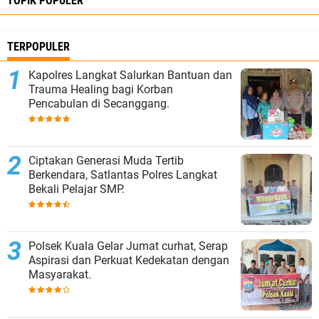
TOPIK POPULER
TERPOPULER
Kapolres Langkat Salurkan Bantuan dan
Trauma Healing bagi Korban
Pencabulan di Secanggang.
Ciptakan Generasi Muda Tertib
Berkendara, Satlantas Polres Langkat
Bekali Pelajar SMP.
Polsek Kuala Gelar Jumat curhat, Serap
Aspirasi dan Perkuat Kedekatan dengan
Masyarakat.