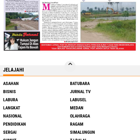
JELAJAHI
ASAHAN
BATUBARA
BISNIS
JURNAL TV
LABURA
LABUSEL
LANGKAT
MEDAN
NASIONAL
OLAHRAGA
PENDIDIKAN
RAGAM
SERGAI
SIMALUNGUN