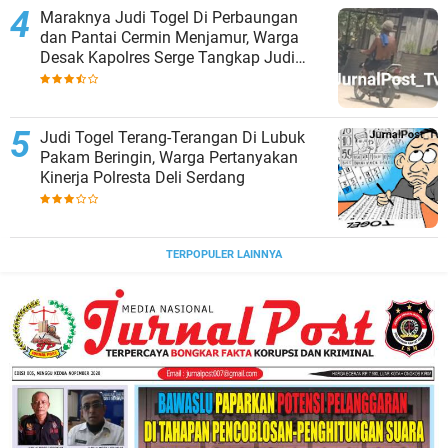
Maraknya Judi Togel Di Perbaungan
dan Pantai Cermin Menjamur, Warga
Desak Kapolres Serge Tangkap Judi
Togel
Judi Togel Terang-Terangan Di Lubuk
Pakam Beringin, Warga Pertanyakan
Kinerja Polresta Deli Serdang
TERPOPULER LAINNYA