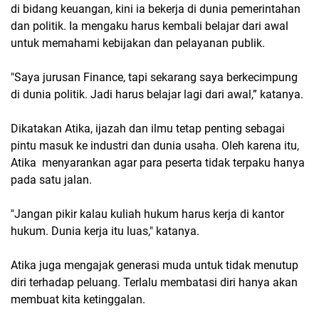
di bidang keuangan, kini ia bekerja di dunia pemerintahan
dan politik. Ia mengaku harus kembali belajar dari awal
untuk memahami kebijakan dan pelayanan publik.
"Saya jurusan Finance, tapi sekarang saya berkecimpung
di dunia politik. Jadi harus belajar lagi dari awal,” katanya.
Dikatakan Atika, ijazah dan ilmu tetap penting sebagai
pintu masuk ke industri dan dunia usaha. Oleh karena itu,
Atika menyarankan agar para peserta tidak terpaku hanya
pada satu jalan.
"Jangan pikir kalau kuliah hukum harus kerja di kantor
hukum. Dunia kerja itu luas," katanya.
Atika juga mengajak generasi muda untuk tidak menutup
diri terhadap peluang. Terlalu membatasi diri hanya akan
membuat kita ketinggalan.