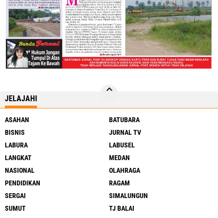
JELAJAHI
ASAHAN
BATUBARA
BISNIS
JURNAL TV
LABURA
LABUSEL
LANGKAT
MEDAN
NASIONAL
OLAHRAGA
PENDIDIKAN
RAGAM
SERGAI
SIMALUNGUN
SUMUT
TJ BALAI