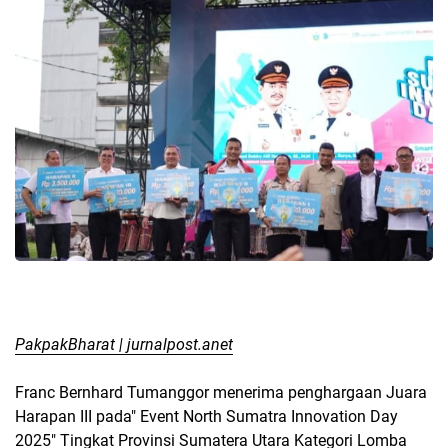
PakpakBharat | jurnalpost.anet
Franc Bernhard Tumanggor menerima penghargaan Juara
Harapan III pada" Event North Sumatra Innovation Day
2025" Tingkat Provinsi Sumatera Utara Kategori Lomba