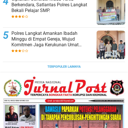
Berkendara, Satlantas Polres Langkat
Bekali Pelajar SMP.
Polres Langkat Amankan Ibadah
Minggu di Empat Gereja, Wujud
Komitmen Jaga Kerukunan Umat
Beragama.
TERPOPULER LAINNYA