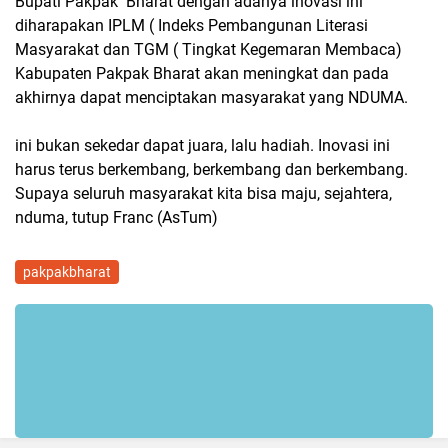
Bupati Pakpak Bharat dengan adanya inovasi ini
diharapakan IPLM ( Indeks Pembangunan Literasi
Masyarakat dan TGM ( Tingkat Kegemaran Membaca)
Kabupaten Pakpak Bharat akan meningkat dan pada
akhirnya dapat menciptakan masyarakat yang NDUMA.
ini bukan sekedar dapat juara, lalu hadiah. Inovasi ini
harus terus berkembang, berkembang dan berkembang.
Supaya seluruh masyarakat kita bisa maju, sejahtera,
nduma, tutup Franc (AsTum)
pakpakbharat