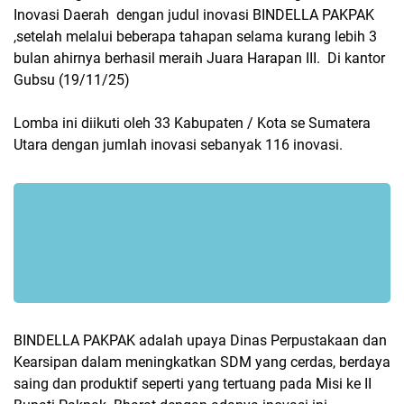
Inovasi Daerah dengan judul inovasi BINDELLA PAKPAK
,setelah melalui beberapa tahapan selama kurang lebih 3
bulan ahirnya berhasil meraih Juara Harapan III. Di kantor
Gubsu (19/11/25)
Lomba ini diikuti oleh 33 Kabupaten / Kota se Sumatera
Utara dengan jumlah inovasi sebanyak 116 inovasi.
BINDELLA PAKPAK adalah upaya Dinas Perpustakaan dan
Kearsipan dalam meningkatkan SDM yang cerdas, berdaya
saing dan produktif seperti yang tertuang pada Misi ke II