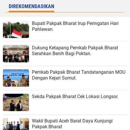
DIREKOMENDASIKAN
Bupati Pakpak Bharat Irup Peringatan Hari
Pahlawan.
Dukung Ketapang Pemkab Pakpak Bharat
Serahkan Benih Bagi Poktan.
Pemkab Pakpak Bharat Tandatanganan MOU
Dengan Kejari Sumut.
Sekda Pakpak Bharat Cek Lokasi Longsor.
Wakil Bupati Aceh Barat Daya Kunjungi
Pakpak Bharat