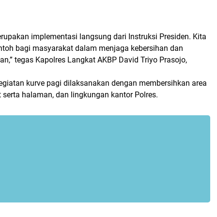
erupakan implementasi langsung dari Instruksi Presiden. Kita
ntoh bagi masyarakat dalam menjaga kebersihan dan
an,” tegas Kapolres Langkat AKBP David Triyo Prasojo,
egiatan kurve pagi dilaksanakan dengan membersihkan area
serta halaman, dan lingkungan kantor Polres.