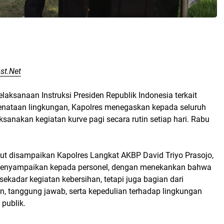
st.Net
laksanaan Instruksi Presiden Republik Indonesia terkait
enataan lingkungan, Kapolres menegaskan kepada seluruh
ksanakan kegiatan kurve pagi secara rutin setiap hari. Rabu
ut disampaikan Kapolres Langkat AKBP David Triyo Prasojo,
. menyampaikan kepada personel, dengan menekankan bahwa
sekadar kegiatan kebersihan, tetapi juga bagian dari
n, tanggung jawab, serta kepedulian terhadap lingkungan
 publik.