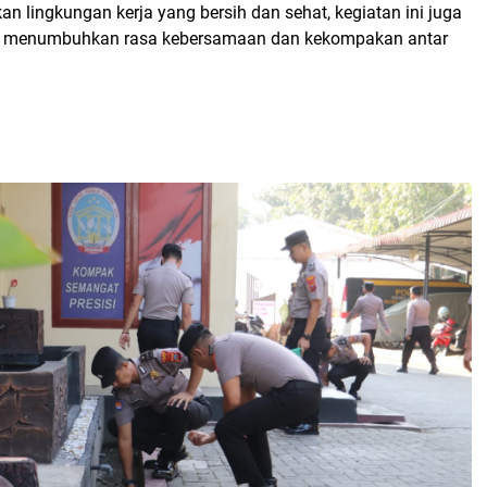
an lingkungan kerja yang bersih dan sehat, kegiatan ini juga
t menumbuhkan rasa kebersamaan dan kekompakan antar