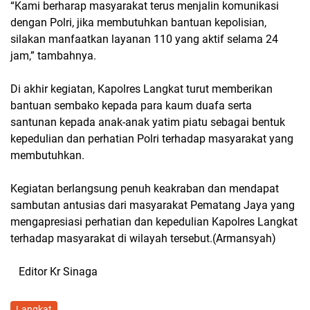
“Kami berharap masyarakat terus menjalin komunikasi
dengan Polri, jika membutuhkan bantuan kepolisian,
silakan manfaatkan layanan 110 yang aktif selama 24
jam,” tambahnya.
Di akhir kegiatan, Kapolres Langkat turut memberikan
bantuan sembako kepada para kaum duafa serta
santunan kepada anak-anak yatim piatu sebagai bentuk
kepedulian dan perhatian Polri terhadap masyarakat yang
membutuhkan.
Kegiatan berlangsung penuh keakraban dan mendapat
sambutan antusias dari masyarakat Pematang Jaya yang
mengapresiasi perhatian dan kepedulian Kapolres Langkat
terhadap masyarakat di wilayah tersebut.(Armansyah)
Editor Kr Sinaga
Langkat