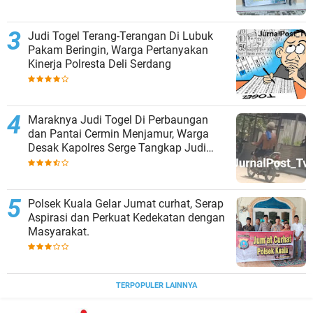
Judi Togel Terang-Terangan Di Lubuk
Pakam Beringin, Warga Pertanyakan
Kinerja Polresta Deli Serdang
Maraknya Judi Togel Di Perbaungan
dan Pantai Cermin Menjamur, Warga
Desak Kapolres Serge Tangkap Judi
Togel
Polsek Kuala Gelar Jumat curhat, Serap
Aspirasi dan Perkuat Kedekatan dengan
Masyarakat.
TERPOPULER LAINNYA