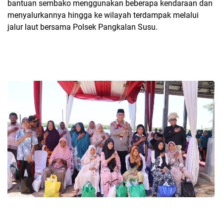
bantuan sembako menggunakan beberapa kendaraan dan
menyalurkannya hingga ke wilayah terdampak melalui
jalur laut bersama Polsek Pangkalan Susu.