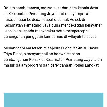
Dalam sambutannya, masyarakat dan para kepala desa
se-Kecamatan Pematang Jaya turut menyampaikan
harapan agar ke depan dapat dibentuk Polsek di
Kecamatan Pematang Jaya guna mendekatkan pelayanan
kepolisian kepada masyarakat serta mempercepat
penanganan gangguan kamtibmas di wilayah tersebut.
Menanggapi hal tersebut, Kapolres Langkat AKBP David
Triyo Prasojo menyampaikan bahwa rencana
pembangunan Polsek di Kecamatan Pematang Jaya telah
masuk dalam program dan perencanaan Polres Langkat.