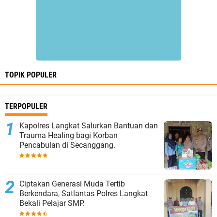
TOPIK POPULER
TERPOPULER
Kapolres Langkat Salurkan Bantuan dan
Trauma Healing bagi Korban
Pencabulan di Secanggang.
Ciptakan Generasi Muda Tertib
Berkendara, Satlantas Polres Langkat
Bekali Pelajar SMP.