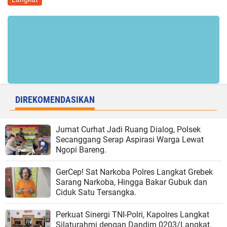
DIREKOMENDASIKAN
Jumat Curhat Jadi Ruang Dialog, Polsek
Secanggang Serap Aspirasi Warga Lewat
Ngopi Bareng.
GerCep! Sat Narkoba Polres Langkat Grebek
Sarang Narkoba, Hingga Bakar Gubuk dan
Ciduk Satu Tersangka.
Perkuat Sinergi TNI-Polri, Kapolres Langkat
Silaturahmi dengan Dandim 0203/Langkat.