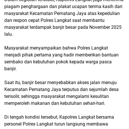
piagam penghargaan dan plakat ucapan terima kasih dari
masyarakat Kecamatan Pematang Jaya atas kepedulian
dan respon cepat Polres Langkat saat membantu
masyarakat terdampak banjir besar pada November 2025
lalu.
Masyarakat menyampaikan bahwa Polres Langkat
menjadi pihak pertama yang hadir memberikan bantuan
sembako dan kebutuhan pokok kepada warga pasca
banjir.
Saat itu, banjir besar menyebabkan akses jalan menuju
Kecamatan Pematang Jaya terputus dan sejumlah desa
terisolir, sehingga masyarakat mengalami kesulitan
memperoleh makanan dan kebutuhan sehari-hari.
Di tengah kondisi tersebut, Kapolres Langkat bersama
personel Polres Langkat turun langsung membawa