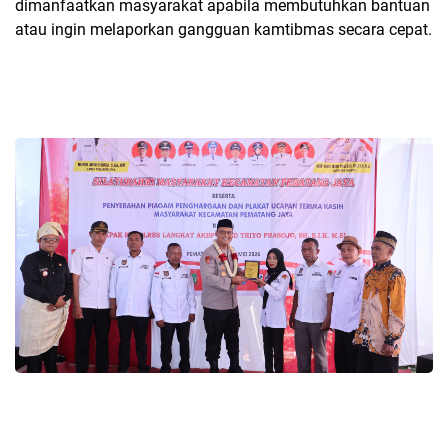
dimanfaatkan masyarakat apabila membutuhkan bantuan
atau ingin melaporkan gangguan kamtibmas secara cepat.