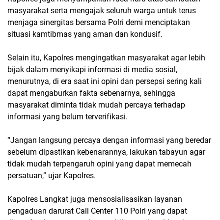
masyarakat serta mengajak seluruh warga untuk terus
menjaga sinergitas bersama Polri demi menciptakan
situasi kamtibmas yang aman dan kondusif.
Selain itu, Kapolres mengingatkan masyarakat agar lebih
bijak dalam menyikapi informasi di media sosial,
menurutnya, di era saat ini opini dan persepsi sering kali
dapat mengaburkan fakta sebenarnya, sehingga
masyarakat diminta tidak mudah percaya terhadap
informasi yang belum terverifikasi.
“Jangan langsung percaya dengan informasi yang beredar
sebelum dipastikan kebenarannya, lakukan tabayun agar
tidak mudah terpengaruh opini yang dapat memecah
persatuan,” ujar Kapolres.
Kapolres Langkat juga mensosialisasikan layanan
pengaduan darurat Call Center 110 Polri yang dapat