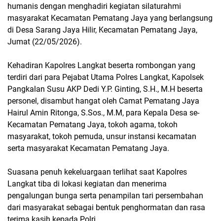
humanis dengan menghadiri kegiatan silaturahmi
masyarakat Kecamatan Pematang Jaya yang berlangsung
di Desa Sarang Jaya Hilir, Kecamatan Pematang Jaya,
Jumat (22/05/2026).
Kehadiran Kapolres Langkat beserta rombongan yang
terdiri dari para Pejabat Utama Polres Langkat, Kapolsek
Pangkalan Susu AKP Dedi Y.P. Ginting, S.H., M.H beserta
personel, disambut hangat oleh Camat Pematang Jaya
Hairul Amin Ritonga, S.Sos., M.M, para Kepala Desa se-
Kecamatan Pematang Jaya, tokoh agama, tokoh
masyarakat, tokoh pemuda, unsur instansi kecamatan
serta masyarakat Kecamatan Pematang Jaya.
Suasana penuh kekeluargaan terlihat saat Kapolres
Langkat tiba di lokasi kegiatan dan menerima
pengalungan bunga serta penampilan tari persembahan
dari masyarakat sebagai bentuk penghormatan dan rasa
terima kasih kepada Polri.