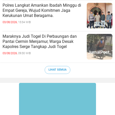
Polres Langkat Amankan Ibadah Minggu di
Empat Gereja, Wujud Komitmen Jaga
Kerukunan Umat Beragama.
03/08/2026,
13:34 WIB
Maraknya Judi Togel Di Perbaungan dan
Pantai Cermin Menjamur, Warga Desak
Kapolres Serge Tangkap Judi Togel
03/08/2026,
09:30 WIB
LIHAT SEMUA