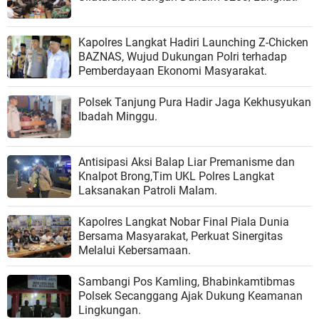
Kapolres Langkat Hadiri Launching Z-Chicken
BAZNAS, Wujud Dukungan Polri terhadap
Pemberdayaan Ekonomi Masyarakat.
Polsek Tanjung Pura Hadir Jaga Kekhusyukan
Ibadah Minggu.
Antisipasi Aksi Balap Liar Premanisme dan
Knalpot Brong,Tim UKL Polres Langkat
Laksanakan Patroli Malam.
Kapolres Langkat Nobar Final Piala Dunia
Bersama Masyarakat, Perkuat Sinergitas
Melalui Kebersamaan.
Sambangi Pos Kamling, Bhabinkamtibmas
Polsek Secanggang Ajak Dukung Keamanan
Lingkungan.